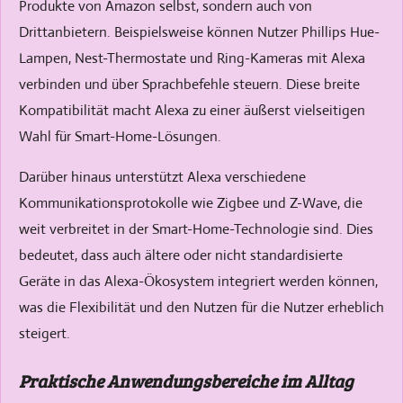
Produkte von Amazon selbst, sondern auch von
Drittanbietern. Beispielsweise können Nutzer Phillips Hue-
Lampen, Nest-Thermostate und Ring-Kameras mit Alexa
verbinden und über Sprachbefehle steuern. Diese breite
Kompatibilität macht Alexa zu einer äußerst vielseitigen
Wahl für Smart-Home-Lösungen.
Darüber hinaus unterstützt Alexa verschiedene
Kommunikationsprotokolle wie Zigbee und Z-Wave, die
weit verbreitet in der Smart-Home-Technologie sind. Dies
bedeutet, dass auch ältere oder nicht standardisierte
Geräte in das Alexa-Ökosystem integriert werden können,
was die Flexibilität und den Nutzen für die Nutzer erheblich
steigert.
Praktische Anwendungsbereiche im Alltag