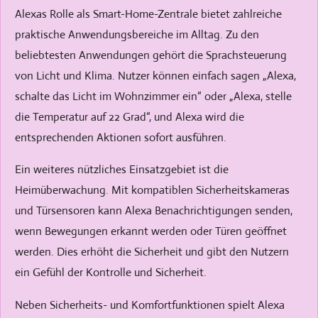
Alexas Rolle als Smart-Home-Zentrale bietet zahlreiche
praktische Anwendungsbereiche im Alltag. Zu den
beliebtesten Anwendungen gehört die Sprachsteuerung
von Licht und Klima. Nutzer können einfach sagen „Alexa,
schalte das Licht im Wohnzimmer ein“ oder „Alexa, stelle
die Temperatur auf 22 Grad“, und Alexa wird die
entsprechenden Aktionen sofort ausführen.
Ein weiteres nützliches Einsatzgebiet ist die
Heimüberwachung. Mit kompatiblen Sicherheitskameras
und Türsensoren kann Alexa Benachrichtigungen senden,
wenn Bewegungen erkannt werden oder Türen geöffnet
werden. Dies erhöht die Sicherheit und gibt den Nutzern
ein Gefühl der Kontrolle und Sicherheit.
Neben Sicherheits- und Komfortfunktionen spielt Alexa