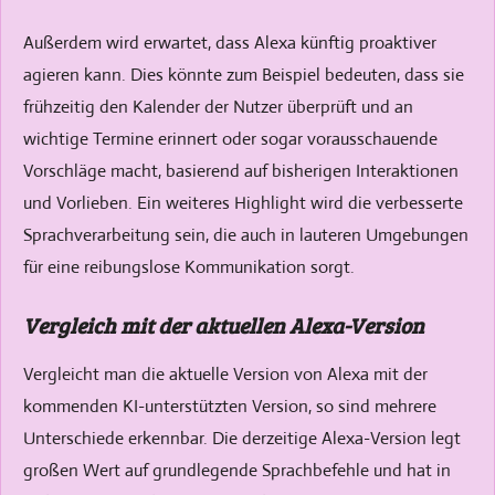
Außerdem wird erwartet, dass Alexa künftig proaktiver
agieren kann. Dies könnte zum Beispiel bedeuten, dass sie
frühzeitig den Kalender der Nutzer überprüft und an
wichtige Termine erinnert oder sogar vorausschauende
Vorschläge macht, basierend auf bisherigen Interaktionen
und Vorlieben. Ein weiteres Highlight wird die verbesserte
Sprachverarbeitung sein, die auch in lauteren Umgebungen
für eine reibungslose Kommunikation sorgt.
Vergleich mit der aktuellen Alexa-Version
Vergleicht man die aktuelle Version von Alexa mit der
kommenden KI-unterstützten Version, so sind mehrere
Unterschiede erkennbar. Die derzeitige Alexa-Version legt
großen Wert auf grundlegende Sprachbefehle und hat in