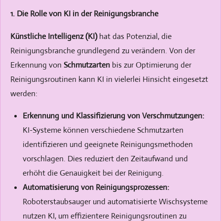
1. Die Rolle von KI in der Reinigungsbranche
Künstliche Intelligenz (KI)
hat das Potenzial, die
Reinigungsbranche grundlegend zu verändern. Von der
Erkennung von
Schmutzarten
bis zur Optimierung der
Reinigungsroutinen kann KI in vielerlei Hinsicht eingesetzt
werden:
Erkennung und Klassifizierung von Verschmutzungen:
KI-Systeme können verschiedene Schmutzarten
identifizieren und geeignete Reinigungsmethoden
vorschlagen. Dies reduziert den Zeitaufwand und
erhöht die Genauigkeit bei der Reinigung.
Automatisierung von Reinigungsprozessen:
Roboterstaubsauger und automatisierte Wischsysteme
nutzen KI, um effizientere Reinigungsroutinen zu