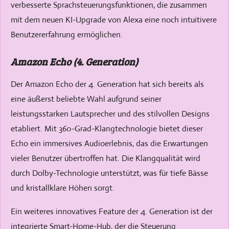
verbesserte Sprachsteuerungsfunktionen, die zusammen
mit dem neuen KI-Upgrade von Alexa eine noch intuitivere
Benutzererfahrung ermöglichen.
Amazon Echo (4. Generation)
Der Amazon Echo der 4. Generation hat sich bereits als
eine äußerst beliebte Wahl aufgrund seiner
leistungsstarken Lautsprecher und des stilvollen Designs
etabliert. Mit 360-Grad-Klangtechnologie bietet dieser
Echo ein immersives Audioerlebnis, das die Erwartungen
vieler Benutzer übertroffen hat. Die Klangqualität wird
durch Dolby-Technologie unterstützt, was für tiefe Bässe
und kristallklare Höhen sorgt.
Ein weiteres innovatives Feature der 4. Generation ist der
integrierte Smart-Home-Hub, der die Steuerung