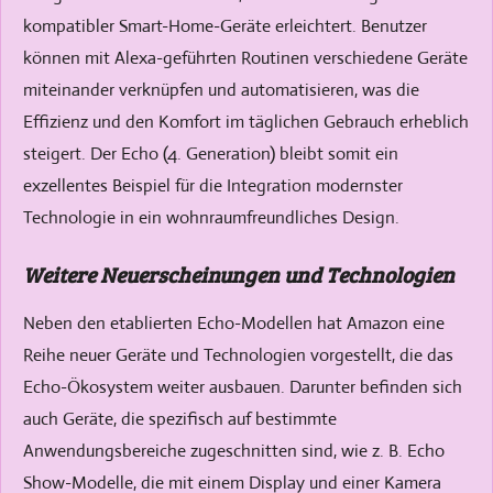
kompatibler Smart-Home-Geräte erleichtert. Benutzer
können mit Alexa-geführten Routinen verschiedene Geräte
miteinander verknüpfen und automatisieren, was die
Effizienz und den Komfort im täglichen Gebrauch erheblich
steigert. Der Echo (4. Generation) bleibt somit ein
exzellentes Beispiel für die Integration modernster
Technologie in ein wohnraumfreundliches Design.
Weitere Neuerscheinungen und Technologien
Neben den etablierten Echo-Modellen hat Amazon eine
Reihe neuer Geräte und Technologien vorgestellt, die das
Echo-Ökosystem weiter ausbauen. Darunter befinden sich
auch Geräte, die spezifisch auf bestimmte
Anwendungsbereiche zugeschnitten sind, wie z. B. Echo
Show-Modelle, die mit einem Display und einer Kamera