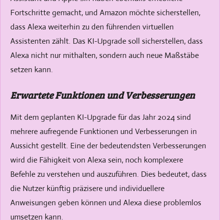
Fortschritte gemacht, und Amazon möchte sicherstellen,
dass Alexa weiterhin zu den führenden virtuellen
Assistenten zählt. Das KI-Upgrade soll sicherstellen, dass
Alexa nicht nur mithalten, sondern auch neue Maßstäbe
setzen kann.
Erwartete Funktionen und Verbesserungen
Mit dem geplanten KI-Upgrade für das Jahr 2024 sind
mehrere aufregende Funktionen und Verbesserungen in
Aussicht gestellt. Eine der bedeutendsten Verbesserungen
wird die Fähigkeit von Alexa sein, noch komplexere
Befehle zu verstehen und auszuführen. Dies bedeutet, dass
die Nutzer künftig präzisere und individuellere
Anweisungen geben können und Alexa diese problemlos
umsetzen kann.