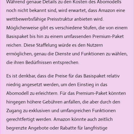
Während genaue Details zu den Kosten des Abomodells
noch nicht bekannt sind, wird erwartet, dass Amazon eine
wettbewerbsfähige Preisstruktur anbieten wird.
Möglicherweise gibt es verschiedene Stufen, die von einem
Basispaket bis hin zu einem umfassenden Premium-Paket
reichen. Diese Staffelung würde es den Nutzern
ermöglichen, genau die Dienste und Funktionen zu wählen,
die ihren Bedürfnissen entsprechen.
Es ist denkbar, dass die Preise für das Basispaket relativ
niedrig angesetzt werden, um den Einstieg in das
Abomodell zu erleichtern. Für das Premium-Paket könnten
hingegen höhere Gebühren anfallen, die aber durch den
Zugang zu exklusiven und umfangreichen Funktionen
gerechtfertigt werden. Amazon könnte auch zeitlich
begrenzte Angebote oder Rabatte für langfristige