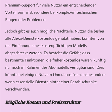
Premium-Support für viele Nutzer ein entscheidender
Vorteil sein, insbesondere bei komplexen technischen
Fragen oder Problemen.
Jedoch gibt es auch mögliche Nachteile. Nutzer, die bisher
alle Alexa-Dienste kostenlos genutzt haben, könnten von
der Einführung eines kostenpflichtigen Modells
abgeschreckt werden. Es besteht die Gefahr, dass
bestimmte Funktionen, die früher kostenlos waren, künftig
nur noch im Rahmen des Abomodells verfügbar sind. Dies
könnte bei einigen Nutzern Unmut auslösen, insbesondere
wenn essenzielle Dienste hinter einer Bezahlschranke
verschwinden.
Mögliche Kosten und Preisstruktur