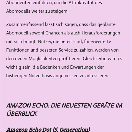
Abonnenten einführen, um die Attraktivität des
Abomodells weiter zu steigern.
Zusammenfassend lässt sich sagen, dass das geplante
Abomodell sowohl Chancen als auch Herausforderungen
mit sich bringt. Nutzer, die bereit sind, für erweiterte
Funktionen und besseren Service zu zahlen, werden von
den neuen Möglichkeiten profitieren. Gleichzeitig wird es
wichtig sein, die Bedenken und Erwartungen der
bisherigen Nutzerbasis angemessen zu adressieren.
AMAZON ECHO: DIE NEUESTEN GERÄTE IM
ÜBERBLICK
Amazon Echo Dot (5. Generation)