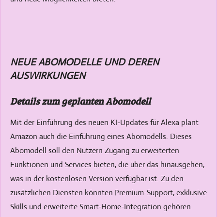
NEUE ABOMODELLE UND DEREN
AUSWIRKUNGEN
Details zum geplanten Abomodell
Mit der Einführung des neuen KI-Updates für Alexa plant
Amazon auch die Einführung eines Abomodells. Dieses
Abomodell soll den Nutzern Zugang zu erweiterten
Funktionen und Services bieten, die über das hinausgehen,
was in der kostenlosen Version verfügbar ist. Zu den
zusätzlichen Diensten könnten Premium-Support, exklusive
Skills und erweiterte Smart-Home-Integration gehören.