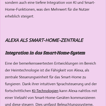
sondern auch eine tiefere Integration von KI und Smart-
Home-Funktionen, was den Mehrwert für die Nutzer
erheblich steigert.
ALEXA ALS SMART-HOME-ZENTRALE
Integration in das Smart-Home-System
Eine der bemerkenswertesten Entwicklungen im Bereich
der Heimtechnologie ist die Fähigkeit von Alexa, als
zentrale Steuerungseinheit für das Smart-Home zu
fungieren. Dank ihrer intuitiven Sprachsteuerung und der
fortschrittlichen
KI-Technologien
kann Alexa nahtlos mit
einer Vielzahl von Smart-Home-Geräten kommunizieren
und diese steuern. Dies umfasst Beleuchtungssysteme,