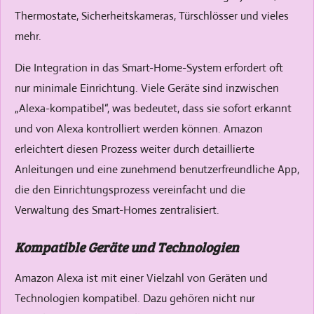
Thermostate, Sicherheitskameras, Türschlösser und vieles
mehr.
Die Integration in das Smart-Home-System erfordert oft
nur minimale Einrichtung. Viele Geräte sind inzwischen
„Alexa-kompatibel“, was bedeutet, dass sie sofort erkannt
und von Alexa kontrolliert werden können. Amazon
erleichtert diesen Prozess weiter durch detaillierte
Anleitungen und eine zunehmend benutzerfreundliche App,
die den Einrichtungsprozess vereinfacht und die
Verwaltung des Smart-Homes zentralisiert.
Kompatible Geräte und Technologien
Amazon Alexa ist mit einer Vielzahl von Geräten und
Technologien kompatibel. Dazu gehören nicht nur