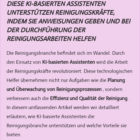
DIESE KI-BASIERTEN ASSISTENTEN
UNTERSTÜTZEN REINIGUNGSKRÄFTE,
INDEM SIE ANWEISUNGEN GEBEN UND BEI
DER DURCHFÜHRUNG DER
REINIGUNGSARBEITEN HELFEN
Die Reinigungsbranche befindet sich im Wandel. Durch
den Einsatz von
KI-basierten Assistenten
wird die Arbeit
der Reinigungskräfte revolutioniert. Diese technologischen
Helfer übernehmen nicht nur Aufgaben wie die
Planung
und Überwachung von Reinigungsprozessen
, sondern
verbessern auch die
Effizienz und Qualität der Reinigung
.
In diesem umfassenden Artikel werden wir detailliert
erläutern, wie KI-basierte Assistenten die
Reinigungsbranche unterstützen und welche Vorteile sie
bieten.