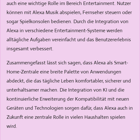
auch eine wichtige Rolle im Bereich Entertainment. Nutzer
können mit Alexa Musik abspielen, Fernseher steuern oder
sogar Spielkonsolen bedienen. Durch die Integration von
Alexa in verschiedene Entertainment-Systeme werden
alltägliche Aufgaben vereinfacht und das Benutzererlebnis
insgesamt verbessert.
Zusammengefasst lässt sich sagen, dass Alexa als Smart-
Home-Zentrale eine breite Palette von Anwendungen
abdeckt, die das tägliche Leben komfortabler, sicherer und
unterhaltsamer machen. Die Integration von KI und die
kontinuierliche Erweiterung der Kompatibilität mit neuen
Geräten und Technologien sorgen dafür, dass Alexa auch in
Zukunft eine zentrale Rolle in vielen Haushalten spielen
wird.