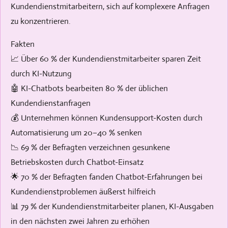
Kundendienstmitarbeitern, sich auf komplexere Anfragen
zu konzentrieren.
Fakten
📈 Über 60 % der Kundendienstmitarbeiter sparen Zeit
durch KI-Nutzung
🤖 KI-Chatbots bearbeiten 80 % der üblichen
Kundendienstanfragen
💰 Unternehmen können Kundensupport-Kosten durch
Automatisierung um 20–40 % senken
📉 69 % der Befragten verzeichnen gesunkene
Betriebskosten durch Chatbot-Einsatz
🌟 70 % der Befragten fanden Chatbot-Erfahrungen bei
Kundendienstproblemen äußerst hilfreich
📊 79 % der Kundendienstmitarbeiter planen, KI-Ausgaben
in den nächsten zwei Jahren zu erhöhen