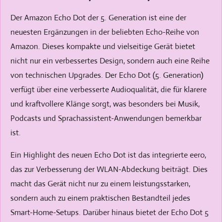
Der Amazon Echo Dot der 5. Generation ist eine der
neuesten Ergänzungen in der beliebten Echo-Reihe von
Amazon. Dieses kompakte und vielseitige Gerät bietet
nicht nur ein verbessertes Design, sondern auch eine Reihe
von technischen Upgrades. Der Echo Dot (5. Generation)
verfügt über eine verbesserte Audioqualität, die für klarere
und kraftvollere Klänge sorgt, was besonders bei Musik,
Podcasts und Sprachassistent-Anwendungen bemerkbar
ist.
Ein Highlight des neuen Echo Dot ist das integrierte eero,
das zur Verbesserung der WLAN-Abdeckung beiträgt. Dies
macht das Gerät nicht nur zu einem leistungsstarken,
sondern auch zu einem praktischen Bestandteil jedes
Smart-Home-Setups. Darüber hinaus bietet der Echo Dot 5