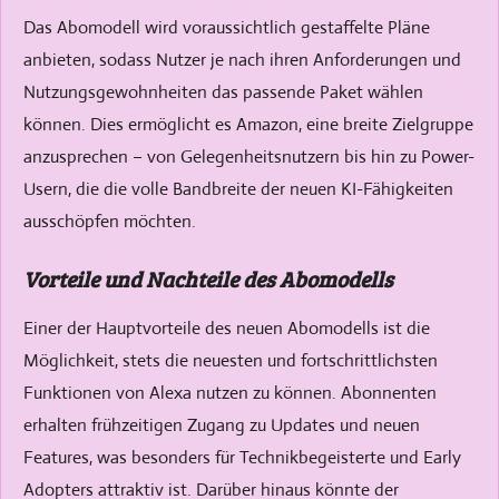
Das Abomodell wird voraussichtlich gestaffelte Pläne
anbieten, sodass Nutzer je nach ihren Anforderungen und
Nutzungsgewohnheiten das passende Paket wählen
können. Dies ermöglicht es Amazon, eine breite Zielgruppe
anzusprechen – von Gelegenheitsnutzern bis hin zu Power-
Usern, die die volle Bandbreite der neuen KI-Fähigkeiten
ausschöpfen möchten.
Vorteile und Nachteile des Abomodells
Einer der Hauptvorteile des neuen Abomodells ist die
Möglichkeit, stets die neuesten und fortschrittlichsten
Funktionen von Alexa nutzen zu können. Abonnenten
erhalten frühzeitigen Zugang zu Updates und neuen
Features, was besonders für Technikbegeisterte und Early
Adopters attraktiv ist. Darüber hinaus könnte der