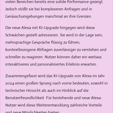
vielen Bereichen bereits eine solide Performance gezeigt.
Jedoch stößt sie bei komplexeren Anfragen und in
Geräuschumgebungen manchmal an ihre Grenzen.
Die neue Alexa mit KI-Upgrade hingegen wird diese
Schwächen gezielt adressieren. Sie wird in der Lage sein,
mehrsprachige Gespräche flüssig zu führen,
kontextbezogene Abfragen zuverlässiger zu verstehen und
schneller zu reagieren. Nutzer können daher ein weitaus
interaktiveres und personalisiertes Erlebnis erwarten.
Zusammengefasst wird das KI-Upgrade von Alexa im Jahr
2024 einen großen Sprung nach vorne bedeuten, sowohl in
technischer Hinsicht als auch im Hinblick auf die
Benutzerfreundlichkeit. Für bestehende und neue Alexa-
Nutzer wird diese Weiterentwicklung zahlreiche Vorteile
und neue Möglichkeiten bieten.