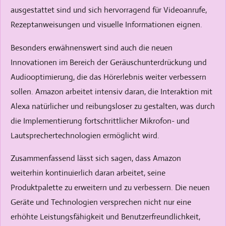
ausgestattet sind und sich hervorragend für Videoanrufe,
Rezeptanweisungen und visuelle Informationen eignen.
Besonders erwähnenswert sind auch die neuen
Innovationen im Bereich der Geräuschunterdrückung und
Audiooptimierung, die das Hörerlebnis weiter verbessern
sollen. Amazon arbeitet intensiv daran, die Interaktion mit
Alexa natürlicher und reibungsloser zu gestalten, was durch
die Implementierung fortschrittlicher Mikrofon- und
Lautsprechertechnologien ermöglicht wird.
Zusammenfassend lässt sich sagen, dass Amazon
weiterhin kontinuierlich daran arbeitet, seine
Produktpalette zu erweitern und zu verbessern. Die neuen
Geräte und Technologien versprechen nicht nur eine
erhöhte Leistungsfähigkeit und Benutzerfreundlichkeit,