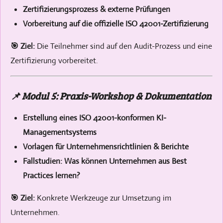
Zertifizierungsprozess & externe Prüfungen
Vorbereitung auf die offizielle ISO 42001-Zertifizierung
🎯 Ziel:
Die Teilnehmer sind auf den Audit-Prozess und eine
Zertifizierung vorbereitet.
📌 Modul 5: Praxis-Workshop & Dokumentation
Erstellung eines ISO 42001-konformen KI-
Managementsystems
Vorlagen für Unternehmensrichtlinien & Berichte
Fallstudien: Was können Unternehmen aus Best
Practices lernen?
🎯 Ziel:
Konkrete Werkzeuge zur Umsetzung im
Unternehmen.