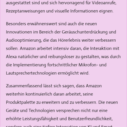
ausgestattet sind und sich hervorragend für Videoanrufe,
Rezeptanweisungen und visuelle Informationen eignen.
Besonders erwähnenswert sind auch die neuen
Innovationen im Bereich der Geräuschunterdrückung und
Audiooptimierung, die das Hörerlebnis weiter verbessern
sollen. Amazon arbeitet intensiv daran, die Interaktion mit
Alexa natürlicher und reibungsloser zu gestalten, was durch
die Implementierung fortschrittlicher Mikrofon- und
Lautsprechertechnologien ermöglicht wird.
Zusammenfassend lässt sich sagen, dass Amazon
weiterhin kontinuierlich daran arbeitet, seine
Produktpalette zu erweitern und zu verbessern. Die neuen
Geräte und Technologien versprechen nicht nur eine
erhöhte Leistungsfähigkeit und Benutzerfreundlichkeit,
sondern auch eine tiefere Integration von KI und Smart-