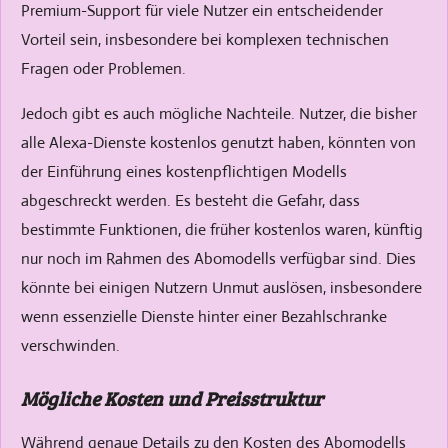
Premium-Support für viele Nutzer ein entscheidender
Vorteil sein, insbesondere bei komplexen technischen
Fragen oder Problemen.
Jedoch gibt es auch mögliche Nachteile. Nutzer, die bisher
alle Alexa-Dienste kostenlos genutzt haben, könnten von
der Einführung eines kostenpflichtigen Modells
abgeschreckt werden. Es besteht die Gefahr, dass
bestimmte Funktionen, die früher kostenlos waren, künftig
nur noch im Rahmen des Abomodells verfügbar sind. Dies
könnte bei einigen Nutzern Unmut auslösen, insbesondere
wenn essenzielle Dienste hinter einer Bezahlschranke
verschwinden.
Mögliche Kosten und Preisstruktur
Während genaue Details zu den Kosten des Abomodells