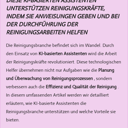
DIESE KI-BASIERTEN ASSISTENTEN
UNTERSTÜTZEN REINIGUNGSKRÄFTE,
INDEM SIE ANWEISUNGEN GEBEN UND BEI
DER DURCHFÜHRUNG DER
REINIGUNGSARBEITEN HELFEN
Die Reinigungsbranche befindet sich im Wandel. Durch
den Einsatz von
KI-basierten Assistenten
wird die Arbeit
der Reinigungskräfte revolutioniert. Diese technologischen
Helfer übernehmen nicht nur Aufgaben wie die
Planung
und Überwachung von Reinigungsprozessen
, sondern
verbessern auch die
Effizienz und Qualität der Reinigung
.
In diesem umfassenden Artikel werden wir detailliert
erläutern, wie KI-basierte Assistenten die
Reinigungsbranche unterstützen und welche Vorteile sie
bieten.