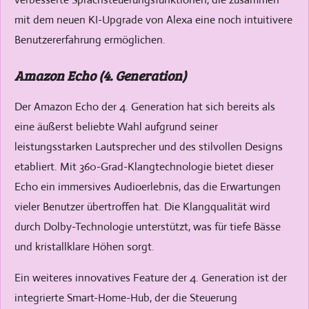
mit dem neuen KI-Upgrade von Alexa eine noch intuitivere
Benutzererfahrung ermöglichen.
Amazon Echo (4. Generation)
Der Amazon Echo der 4. Generation hat sich bereits als
eine äußerst beliebte Wahl aufgrund seiner
leistungsstarken Lautsprecher und des stilvollen Designs
etabliert. Mit 360-Grad-Klangtechnologie bietet dieser
Echo ein immersives Audioerlebnis, das die Erwartungen
vieler Benutzer übertroffen hat. Die Klangqualität wird
durch Dolby-Technologie unterstützt, was für tiefe Bässe
und kristallklare Höhen sorgt.
Ein weiteres innovatives Feature der 4. Generation ist der
integrierte Smart-Home-Hub, der die Steuerung