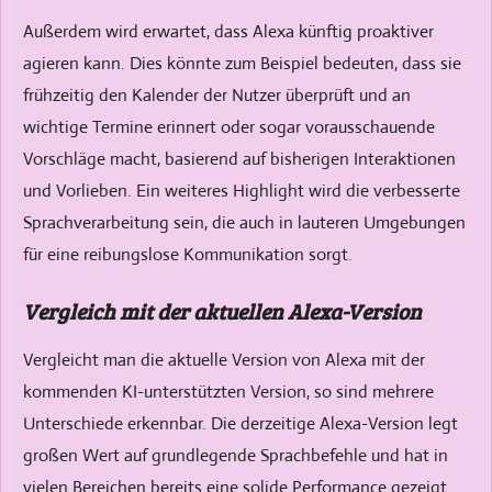
Außerdem wird erwartet, dass Alexa künftig proaktiver
agieren kann. Dies könnte zum Beispiel bedeuten, dass sie
frühzeitig den Kalender der Nutzer überprüft und an
wichtige Termine erinnert oder sogar vorausschauende
Vorschläge macht, basierend auf bisherigen Interaktionen
und Vorlieben. Ein weiteres Highlight wird die verbesserte
Sprachverarbeitung sein, die auch in lauteren Umgebungen
für eine reibungslose Kommunikation sorgt.
Vergleich mit der aktuellen Alexa-Version
Vergleicht man die aktuelle Version von Alexa mit der
kommenden KI-unterstützten Version, so sind mehrere
Unterschiede erkennbar. Die derzeitige Alexa-Version legt
großen Wert auf grundlegende Sprachbefehle und hat in
vielen Bereichen bereits eine solide Performance gezeigt.