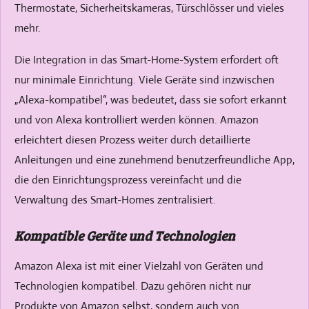
Thermostate, Sicherheitskameras, Türschlösser und vieles
mehr.
Die Integration in das Smart-Home-System erfordert oft
nur minimale Einrichtung. Viele Geräte sind inzwischen
„Alexa-kompatibel“, was bedeutet, dass sie sofort erkannt
und von Alexa kontrolliert werden können. Amazon
erleichtert diesen Prozess weiter durch detaillierte
Anleitungen und eine zunehmend benutzerfreundliche App,
die den Einrichtungsprozess vereinfacht und die
Verwaltung des Smart-Homes zentralisiert.
Kompatible Geräte und Technologien
Amazon Alexa ist mit einer Vielzahl von Geräten und
Technologien kompatibel. Dazu gehören nicht nur
Produkte von Amazon selbst, sondern auch von