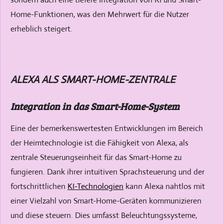
Home-Funktionen, was den Mehrwert für die Nutzer
erheblich steigert.
ALEXA ALS SMART-HOME-ZENTRALE
Integration in das Smart-Home-System
Eine der bemerkenswertesten Entwicklungen im Bereich
der Heimtechnologie ist die Fähigkeit von Alexa, als
zentrale Steuerungseinheit für das Smart-Home zu
fungieren. Dank ihrer intuitiven Sprachsteuerung und der
fortschrittlichen
KI-Technologien
kann Alexa nahtlos mit
einer Vielzahl von Smart-Home-Geräten kommunizieren
und diese steuern. Dies umfasst Beleuchtungssysteme,