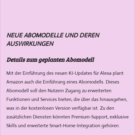
NEUE ABOMODELLE UND DEREN
AUSWIRKUNGEN
Details zum geplanten Abomodell
Mit der Einführung des neuen KI-Updates für Alexa plant
Amazon auch die Einführung eines Abomodells. Dieses
Abomodell soll den Nutzern Zugang zu erweiterten
Funktionen und Services bieten, die über das hinausgehen,
was in der kostenlosen Version verfügbar ist. Zu den
zusätzlichen Diensten könnten Premium-Support, exklusive
Skills und erweiterte Smart-Home-Integration gehören.