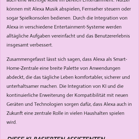
können mit Alexa Musik abspielen, Fernseher steuern oder
sogar Spielkonsolen bedienen. Durch die Integration von
Alexa in verschiedene Entertainment-Systeme werden
alltägliche Aufgaben vereinfacht und das Benutzererlebnis
insgesamt verbessert.
Zusammengefasst lässt sich sagen, dass Alexa als Smart-
Home-Zentrale eine breite Palette von Anwendungen
abdeckt, die das tägliche Leben komfortabler, sicherer und
unterhaltsamer machen. Die Integration von KI und die
kontinuierliche Erweiterung der Kompatibilität mit neuen
Geräten und Technologien sorgen dafür, dass Alexa auch in
Zukunft eine zentrale Rolle in vielen Haushalten spielen
wird.