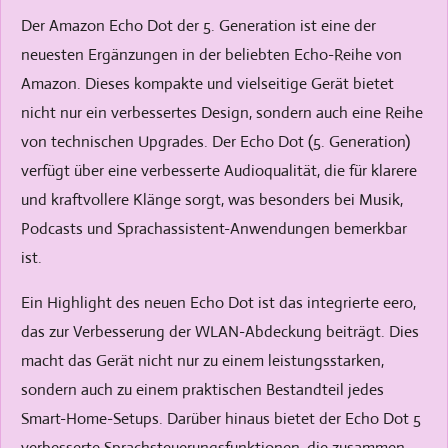
Der Amazon Echo Dot der 5. Generation ist eine der
neuesten Ergänzungen in der beliebten Echo-Reihe von
Amazon. Dieses kompakte und vielseitige Gerät bietet
nicht nur ein verbessertes Design, sondern auch eine Reihe
von technischen Upgrades. Der Echo Dot (5. Generation)
verfügt über eine verbesserte Audioqualität, die für klarere
und kraftvollere Klänge sorgt, was besonders bei Musik,
Podcasts und Sprachassistent-Anwendungen bemerkbar
ist.
Ein Highlight des neuen Echo Dot ist das integrierte eero,
das zur Verbesserung der WLAN-Abdeckung beiträgt. Dies
macht das Gerät nicht nur zu einem leistungsstarken,
sondern auch zu einem praktischen Bestandteil jedes
Smart-Home-Setups. Darüber hinaus bietet der Echo Dot 5
verbesserte Sprachsteuerungsfunktionen, die zusammen