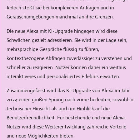
Jedoch stößt sie bei komplexeren Anfragen und in
Geräuschumgebungen manchmal an ihre Grenzen.
Die neue Alexa mit KI-Upgrade hingegen wird diese
Schwächen gezielt adressieren. Sie wird in der Lage sein,
mehrsprachige Gespräche flüssig zu führen,
kontextbezogene Abfragen zuverlässiger zu verstehen und
schneller zu reagieren. Nutzer können daher ein weitaus
interaktiveres und personalisiertes Erlebnis erwarten.
Zusammengefasst wird das KI-Upgrade von Alexa im Jahr
2024 einen großen Sprung nach vorne bedeuten, sowohl in
technischer Hinsicht als auch im Hinblick auf die
Benutzerfreundlichkeit. Für bestehende und neue Alexa-
Nutzer wird diese Weiterentwicklung zahlreiche Vorteile
und neue Möglichkeiten bieten.