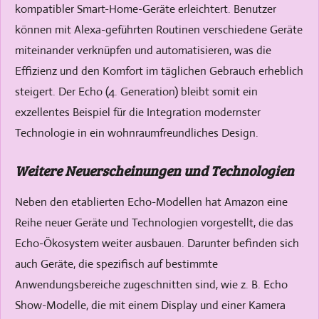
kompatibler Smart-Home-Geräte erleichtert. Benutzer
können mit Alexa-geführten Routinen verschiedene Geräte
miteinander verknüpfen und automatisieren, was die
Effizienz und den Komfort im täglichen Gebrauch erheblich
steigert. Der Echo (4. Generation) bleibt somit ein
exzellentes Beispiel für die Integration modernster
Technologie in ein wohnraumfreundliches Design.
Weitere Neuerscheinungen und Technologien
Neben den etablierten Echo-Modellen hat Amazon eine
Reihe neuer Geräte und Technologien vorgestellt, die das
Echo-Ökosystem weiter ausbauen. Darunter befinden sich
auch Geräte, die spezifisch auf bestimmte
Anwendungsbereiche zugeschnitten sind, wie z. B. Echo
Show-Modelle, die mit einem Display und einer Kamera