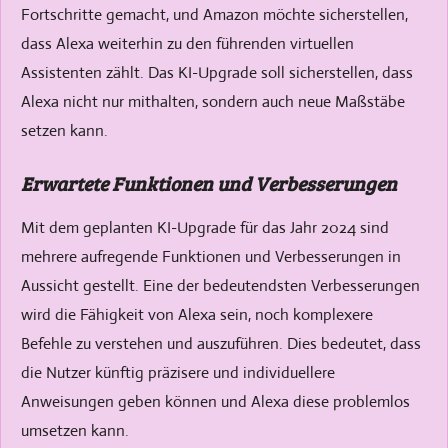
Fortschritte gemacht, und Amazon möchte sicherstellen,
dass Alexa weiterhin zu den führenden virtuellen
Assistenten zählt. Das KI-Upgrade soll sicherstellen, dass
Alexa nicht nur mithalten, sondern auch neue Maßstäbe
setzen kann.
Erwartete Funktionen und Verbesserungen
Mit dem geplanten KI-Upgrade für das Jahr 2024 sind
mehrere aufregende Funktionen und Verbesserungen in
Aussicht gestellt. Eine der bedeutendsten Verbesserungen
wird die Fähigkeit von Alexa sein, noch komplexere
Befehle zu verstehen und auszuführen. Dies bedeutet, dass
die Nutzer künftig präzisere und individuellere
Anweisungen geben können und Alexa diese problemlos
umsetzen kann.