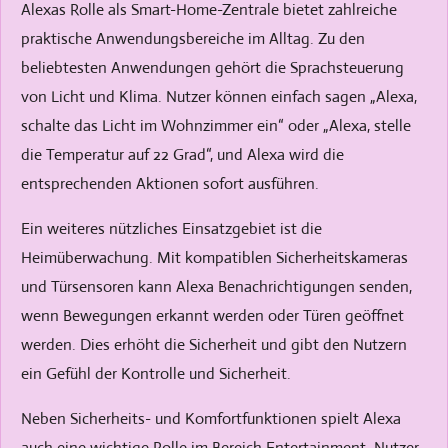
Alexas Rolle als Smart-Home-Zentrale bietet zahlreiche
praktische Anwendungsbereiche im Alltag. Zu den
beliebtesten Anwendungen gehört die Sprachsteuerung
von Licht und Klima. Nutzer können einfach sagen „Alexa,
schalte das Licht im Wohnzimmer ein“ oder „Alexa, stelle
die Temperatur auf 22 Grad“, und Alexa wird die
entsprechenden Aktionen sofort ausführen.
Ein weiteres nützliches Einsatzgebiet ist die
Heimüberwachung. Mit kompatiblen Sicherheitskameras
und Türsensoren kann Alexa Benachrichtigungen senden,
wenn Bewegungen erkannt werden oder Türen geöffnet
werden. Dies erhöht die Sicherheit und gibt den Nutzern
ein Gefühl der Kontrolle und Sicherheit.
Neben Sicherheits- und Komfortfunktionen spielt Alexa
auch eine wichtige Rolle im Bereich Entertainment. Nutzer