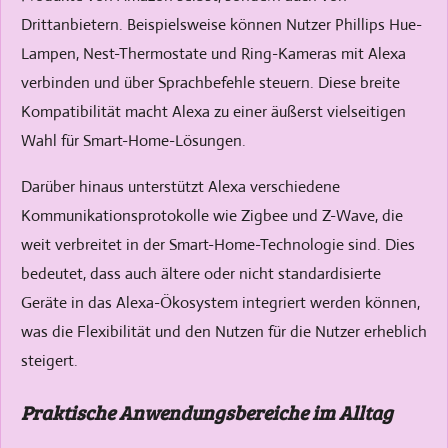
Drittanbietern. Beispielsweise können Nutzer Phillips Hue-
Lampen, Nest-Thermostate und Ring-Kameras mit Alexa
verbinden und über Sprachbefehle steuern. Diese breite
Kompatibilität macht Alexa zu einer äußerst vielseitigen
Wahl für Smart-Home-Lösungen.
Darüber hinaus unterstützt Alexa verschiedene
Kommunikationsprotokolle wie Zigbee und Z-Wave, die
weit verbreitet in der Smart-Home-Technologie sind. Dies
bedeutet, dass auch ältere oder nicht standardisierte
Geräte in das Alexa-Ökosystem integriert werden können,
was die Flexibilität und den Nutzen für die Nutzer erheblich
steigert.
Praktische Anwendungsbereiche im Alltag