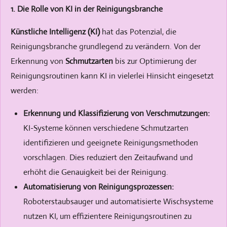
1. Die Rolle von KI in der Reinigungsbranche
Künstliche Intelligenz (KI)
hat das Potenzial, die
Reinigungsbranche grundlegend zu verändern. Von der
Erkennung von
Schmutzarten
bis zur Optimierung der
Reinigungsroutinen kann KI in vielerlei Hinsicht eingesetzt
werden:
Erkennung und Klassifizierung von Verschmutzungen:
KI-Systeme können verschiedene Schmutzarten
identifizieren und geeignete Reinigungsmethoden
vorschlagen. Dies reduziert den Zeitaufwand und
erhöht die Genauigkeit bei der Reinigung.
Automatisierung von Reinigungsprozessen:
Roboterstaubsauger und automatisierte Wischsysteme
nutzen KI, um effizientere Reinigungsroutinen zu