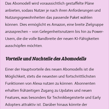
Das Abomodell wird voraussichtlich gestaffelte Pläne
anbieten, sodass Nutzer je nach ihren Anforderungen und
Nutzungsgewohnheiten das passende Paket wählen
können. Dies ermöglicht es Amazon, eine breite Zielgruppe
anzusprechen – von Gelegenheitsnutzern bis hin zu Power-
Usern, die die volle Bandbreite der neuen KI-Fähigkeiten
ausschöpfen möchten.
Vorteile und Nachteile des Abomodells
Einer der Hauptvorteile des neuen Abomodells ist die
Möglichkeit, stets die neuesten und fortschrittlichsten
Funktionen von Alexa nutzen zu können. Abonnenten
erhalten frühzeitigen Zugang zu Updates und neuen
Features, was besonders für Technikbegeisterte und Early
Adopters attraktiv ist. Darüber hinaus könnte der