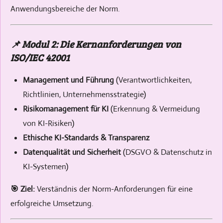
Anwendungsbereiche der Norm.
📌 Modul 2: Die Kernanforderungen von
ISO/IEC 42001
Management und Führung
(Verantwortlichkeiten,
Richtlinien, Unternehmensstrategie)
Risikomanagement für KI
(Erkennung & Vermeidung
von KI-Risiken)
Ethische KI-Standards & Transparenz
Datenqualität und Sicherheit
(DSGVO & Datenschutz in
KI-Systemen)
🎯 Ziel:
Verständnis der Norm-Anforderungen für eine
erfolgreiche Umsetzung.