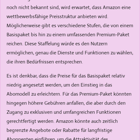
noch nicht bekannt sind, wird erwartet, dass Amazon eine
wettbewerbsfähige Preisstruktur anbieten wird.
Möglicherweise gibt es verschiedene Stufen, die von einem
Basispaket bis hin zu einem umfassenden Premium-Paket
reichen. Diese Staffelung würde es den Nutzern
ermöglichen, genau die Dienste und Funktionen zu wählen,
die ihren Bedürfnissen entsprechen.
Es ist denkbar, dass die Preise für das Basispaket relativ
niedrig angesetzt werden, um den Einstieg in das
Abomodell zu erleichtern. Für das Premium-Paket könnten
hingegen höhere Gebühren anfallen, die aber durch den
Zugang zu exklusiven und umfangreichen Funktionen
gerechtfertigt werden. Amazon könnte auch zeitlich
begrenzte Angebote oder Rabatte für langfristige
Abonnenten einführen, um die Attraktivität des