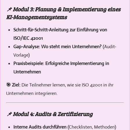
📌 Modul 3: Planung & Implementierung eines
KI-Managementsystems
Schritt-für-Schritt-Anleitung zur Einführung von
ISO/IEC 42001
Gap-Analyse: Wo steht mein Unternehmen?
(Audit-
Vorlage)
Praxisbeispiele: Erfolgreiche Implementierung in
Unternehmen
🎯 Ziel:
Die Teilnehmer lernen, wie sie ISO 42001 in ihr
Unternehmen integrieren.
📌 Modul 4: Audits & Zertifizierung
Interne Audits durchführen
(Checklisten, Methoden)