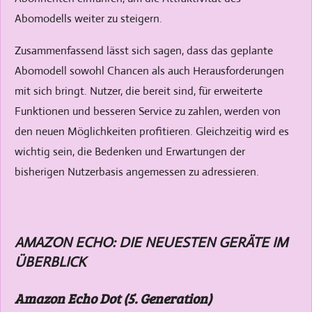
Abomodells weiter zu steigern.
Zusammenfassend lässt sich sagen, dass das geplante
Abomodell sowohl Chancen als auch Herausforderungen
mit sich bringt. Nutzer, die bereit sind, für erweiterte
Funktionen und besseren Service zu zahlen, werden von
den neuen Möglichkeiten profitieren. Gleichzeitig wird es
wichtig sein, die Bedenken und Erwartungen der
bisherigen Nutzerbasis angemessen zu adressieren.
AMAZON ECHO: DIE NEUESTEN GERÄTE IM
ÜBERBLICK
Amazon Echo Dot (5. Generation)