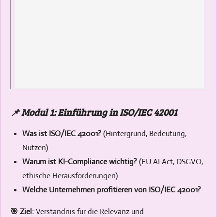
📌 Modul 1: Einführung in ISO/IEC 42001
Was ist ISO/IEC 42001?
(Hintergrund, Bedeutung,
Nutzen)
Warum ist KI-Compliance wichtig?
(EU AI Act, DSGVO,
ethische Herausforderungen)
Welche Unternehmen profitieren von ISO/IEC 42001?
🎯 Ziel:
Verständnis für die Relevanz und