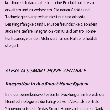
kontinuierlich daran arbeitet, seine Produktpalette zu
erweitern und zu verbessern. Die neuen Geräte und
Technologien versprechen nicht nur eine erhöhte
Leistungsfähigkeit und Benutzerfreundlichkeit, sondern
auch eine tiefere Integration von KI und Smart-Home-
Funktionen, was den Mehrwert für die Nutzer erheblich
steigert.
ALEXA ALS SMART-HOME-ZENTRALE
Integration in das Smart-Home-System
Eine der bemerkenswertesten Entwicklungen im Bereich der
Heimtechnologie ist die Fähigkeit von Alexa, als zentrale
Steuerungseinheit für das Smart-Home zu fungieren. Dank