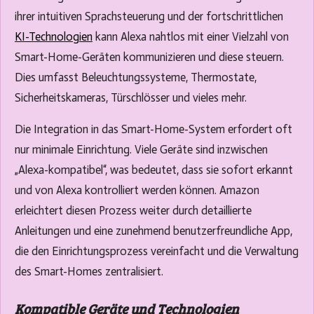
ihrer intuitiven Sprachsteuerung und der fortschrittlichen
KI-Technologien
kann Alexa nahtlos mit einer Vielzahl von
Smart-Home-Geräten kommunizieren und diese steuern.
Dies umfasst Beleuchtungssysteme, Thermostate,
Sicherheitskameras, Türschlösser und vieles mehr.
Die Integration in das Smart-Home-System erfordert oft
nur minimale Einrichtung. Viele Geräte sind inzwischen
„Alexa-kompatibel“, was bedeutet, dass sie sofort erkannt
und von Alexa kontrolliert werden können. Amazon
erleichtert diesen Prozess weiter durch detaillierte
Anleitungen und eine zunehmend benutzerfreundliche App,
die den Einrichtungsprozess vereinfacht und die Verwaltung
des Smart-Homes zentralisiert.
Kompatible Geräte und Technologien