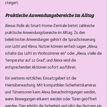
steigert.
Praktische Anwendungsbereiche im Alltag
Alexas Rolle als Smart-Home-Zentrale bietet zahlreiche
praktische Anwendungsbereiche im Alltag. Zu den
beliebtesten Anwendungen gehört die Sprachsteuerung
von Licht und Klima. Nutzer können einfach sagen „Alexa,
schalte das Licht im Wohnzimmer ein“ oder „Alexa, stelle die
Temperatur auf 22 Grad“, und Alexa wird die
entsprechenden Aktionen sofort ausführen.
Ein weiteres nützliches Einsatzgebiet ist die
Heimüberwachung. Mit kompatiblen Sicherheitskameras
und Türsensoren kann Alexa Benachrichtigungen senden,
wenn Bewegungen erkannt werden oder Türen geöffnet
werden. Dies erhöht die Sicherheit und gibt den Nutzern ein