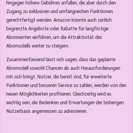
hingegen höhere Gebühren anfallen, die aber durch den
Zugang zu exklusiven und umfangreichen Funktionen
gerechtfertigt werden. Amazon könnte auch zeitlich
begrenzte Angebote oder Rabatte für langfristige
Abonnenten einführen, um die Attraktivität des
Abomodells weiter zu steigern.
Zusammenfassend lässt sich sagen, dass das geplante
Abomodell sowohl Chancen als auch Herausforderungen
mit sich bringt. Nutzer, die bereit sind, für erweiterte
Funktionen und besseren Service zu zahlen, werden von den
neuen Möglichkeiten profitieren. Gleichzeitig wird es
wichtig sein, die Bedenken und Erwartungen der bisherigen
Nutzerbasis angemessen zu adressieren.