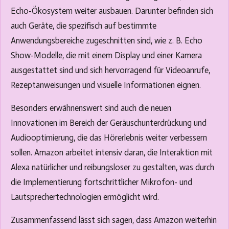
Echo-Ökosystem weiter ausbauen. Darunter befinden sich
auch Geräte, die spezifisch auf bestimmte
Anwendungsbereiche zugeschnitten sind, wie z. B. Echo
Show-Modelle, die mit einem Display und einer Kamera
ausgestattet sind und sich hervorragend für Videoanrufe,
Rezeptanweisungen und visuelle Informationen eignen.
Besonders erwähnenswert sind auch die neuen
Innovationen im Bereich der Geräuschunterdrückung und
Audiooptimierung, die das Hörerlebnis weiter verbessern
sollen. Amazon arbeitet intensiv daran, die Interaktion mit
Alexa natürlicher und reibungsloser zu gestalten, was durch
die Implementierung fortschrittlicher Mikrofon- und
Lautsprechertechnologien ermöglicht wird.
Zusammenfassend lässt sich sagen, dass Amazon weiterhin