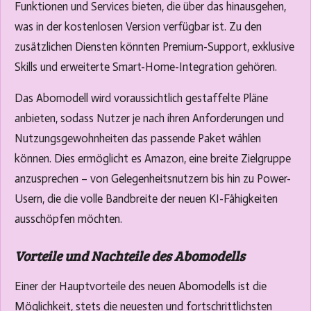
Funktionen und Services bieten, die über das hinausgehen,
was in der kostenlosen Version verfügbar ist. Zu den
zusätzlichen Diensten könnten Premium-Support, exklusive
Skills und erweiterte Smart-Home-Integration gehören.
Das Abomodell wird voraussichtlich gestaffelte Pläne
anbieten, sodass Nutzer je nach ihren Anforderungen und
Nutzungsgewohnheiten das passende Paket wählen
können. Dies ermöglicht es Amazon, eine breite Zielgruppe
anzusprechen – von Gelegenheitsnutzern bis hin zu Power-
Usern, die die volle Bandbreite der neuen KI-Fähigkeiten
ausschöpfen möchten.
Vorteile und Nachteile des Abomodells
Einer der Hauptvorteile des neuen Abomodells ist die
Möglichkeit, stets die neuesten und fortschrittlichsten