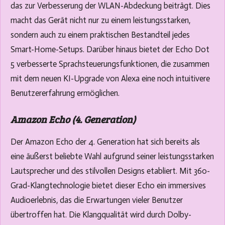
das zur Verbesserung der WLAN-Abdeckung beiträgt. Dies
macht das Gerät nicht nur zu einem leistungsstarken,
sondern auch zu einem praktischen Bestandteil jedes
Smart-Home-Setups. Darüber hinaus bietet der Echo Dot
5 verbesserte Sprachsteuerungsfunktionen, die zusammen
mit dem neuen KI-Upgrade von Alexa eine noch intuitivere
Benutzererfahrung ermöglichen.
Amazon Echo (4. Generation)
Der Amazon Echo der 4. Generation hat sich bereits als
eine äußerst beliebte Wahl aufgrund seiner leistungsstarken
Lautsprecher und des stilvollen Designs etabliert. Mit 360-
Grad-Klangtechnologie bietet dieser Echo ein immersives
Audioerlebnis, das die Erwartungen vieler Benutzer
übertroffen hat. Die Klangqualität wird durch Dolby-