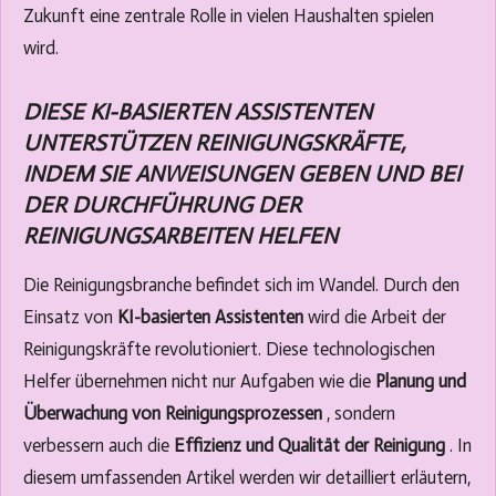
Zukunft eine zentrale Rolle in vielen Haushalten spielen
wird.
DIESE KI-BASIERTEN ASSISTENTEN
UNTERSTÜTZEN REINIGUNGSKRÄFTE,
INDEM SIE ANWEISUNGEN GEBEN UND BEI
DER DURCHFÜHRUNG DER
REINIGUNGSARBEITEN HELFEN
Die Reinigungsbranche befindet sich im Wandel. Durch den
Einsatz von
KI-basierten Assistenten
wird die Arbeit der
Reinigungskräfte revolutioniert. Diese technologischen
Helfer übernehmen nicht nur Aufgaben wie die
Planung und
Überwachung von Reinigungsprozessen
, sondern
verbessern auch die
Effizienz und Qualität der Reinigung
. In
diesem umfassenden Artikel werden wir detailliert erläutern,