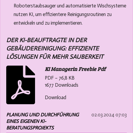
Roboterstaubsauger und automatisierte Wischsysteme
nutzen KI, um effizientere Reinigungsroutinen zu
entwickeln und zu implementieren.
DER KI-BEAUFTRAGTE IN DER
GEBÄUDEREINIGUNG: EFFIZIENTE
LÖSUNGEN FÜR MEHR SAUBERKEIT
KI Managerin Freebie Pdf
PDF – 76,8 KB
1677 Downloads
Download
PLANUNG UND DURCHFÜHRUNG
02.03.2024
07:03
EINES EIGENEN KI-
BERATUNGSPROJEKTS