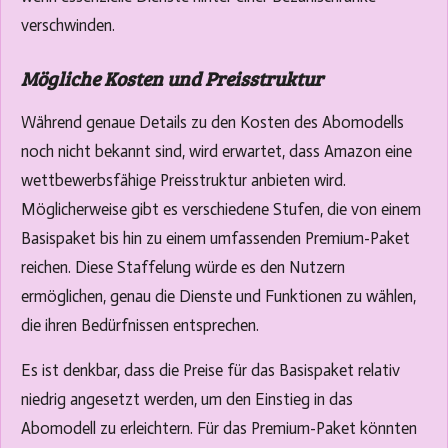
verschwinden.
Mögliche Kosten und Preisstruktur
Während genaue Details zu den Kosten des Abomodells
noch nicht bekannt sind, wird erwartet, dass Amazon eine
wettbewerbsfähige Preisstruktur anbieten wird.
Möglicherweise gibt es verschiedene Stufen, die von einem
Basispaket bis hin zu einem umfassenden Premium-Paket
reichen. Diese Staffelung würde es den Nutzern
ermöglichen, genau die Dienste und Funktionen zu wählen,
die ihren Bedürfnissen entsprechen.
Es ist denkbar, dass die Preise für das Basispaket relativ
niedrig angesetzt werden, um den Einstieg in das
Abomodell zu erleichtern. Für das Premium-Paket könnten