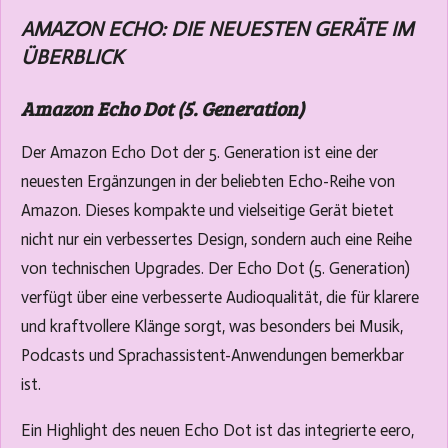
AMAZON ECHO: DIE NEUESTEN GERÄTE IM
ÜBERBLICK
Amazon Echo Dot (5. Generation)
Der Amazon Echo Dot der 5. Generation ist eine der
neuesten Ergänzungen in der beliebten Echo-Reihe von
Amazon. Dieses kompakte und vielseitige Gerät bietet
nicht nur ein verbessertes Design, sondern auch eine Reihe
von technischen Upgrades. Der Echo Dot (5. Generation)
verfügt über eine verbesserte Audioqualität, die für klarere
und kraftvollere Klänge sorgt, was besonders bei Musik,
Podcasts und Sprachassistent-Anwendungen bemerkbar
ist.
Ein Highlight des neuen Echo Dot ist das integrierte eero,