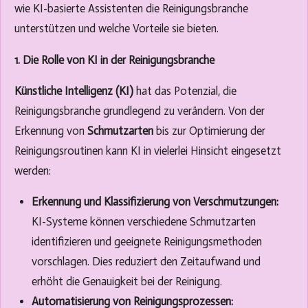
wie KI-basierte Assistenten die Reinigungsbranche
unterstützen und welche Vorteile sie bieten.
1. Die Rolle von KI in der Reinigungsbranche
Künstliche Intelligenz (KI)
hat das Potenzial, die
Reinigungsbranche grundlegend zu verändern. Von der
Erkennung von
Schmutzarten
bis zur Optimierung der
Reinigungsroutinen kann KI in vielerlei Hinsicht eingesetzt
werden:
Erkennung und Klassifizierung von Verschmutzungen:
KI-Systeme können verschiedene Schmutzarten
identifizieren und geeignete Reinigungsmethoden
vorschlagen. Dies reduziert den Zeitaufwand und
erhöht die Genauigkeit bei der Reinigung.
Automatisierung von Reinigungsprozessen: