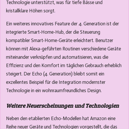
Technologie unterstützt, was für tiefe Bässe und
kristallklare Höhen sorgt.
Ein weiteres innovatives Feature der 4. Generation ist der
integrierte Smart-Home-Hub, der die Steuerung
kompatibler Smart-Home-Geräte erleichtert. Benutzer
können mit Alexa-geführten Routinen verschiedene Geräte
miteinander verknüpfen und automatisieren, was die
Effizienz und den Komfort im täglichen Gebrauch erheblich
steigert. Der Echo (4. Generation) bleibt somit ein
exzellentes Beispiel für die Integration modernster
Technologie in ein wohnraumfreundliches Design.
Weitere Neuerscheinungen und Technologien
Neben den etablierten Echo-Modellen hat Amazon eine
Reihe neuer Geräte und Technologien vorgestellt, die das