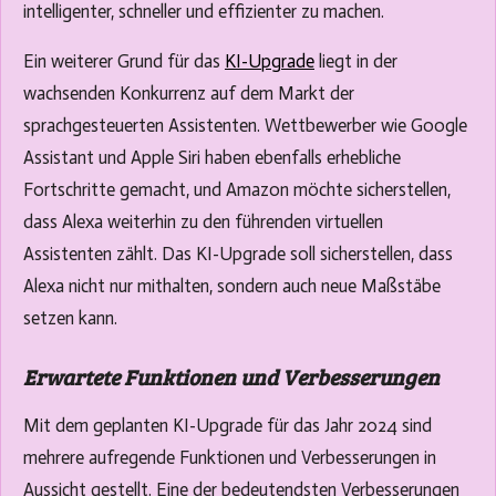
intelligenter, schneller und effizienter zu machen.
Ein weiterer Grund für das
KI-Upgrade
liegt in der
wachsenden Konkurrenz auf dem Markt der
sprachgesteuerten Assistenten. Wettbewerber wie Google
Assistant und Apple Siri haben ebenfalls erhebliche
Fortschritte gemacht, und Amazon möchte sicherstellen,
dass Alexa weiterhin zu den führenden virtuellen
Assistenten zählt. Das KI-Upgrade soll sicherstellen, dass
Alexa nicht nur mithalten, sondern auch neue Maßstäbe
setzen kann.
Erwartete Funktionen und Verbesserungen
Mit dem geplanten KI-Upgrade für das Jahr 2024 sind
mehrere aufregende Funktionen und Verbesserungen in
Aussicht gestellt. Eine der bedeutendsten Verbesserungen