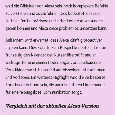
wird die Fähigkeit von Alexa sein, noch komplexere Befehle
zu verstehen und auszuführen. Dies bedeutet, dass die
Nutzer künftig präzisere und individuellere Anweisungen
geben können und Alexa diese problemlos umsetzen kann.
Außerdem wird erwartet, dass Alexa künftig proaktiver
agieren kann. Dies könnte zum Beispiel bedeuten, dass sie
frühzeitig den Kalender der Nutzer überprüft und an
wichtige Termine erinnert oder sogar vorausschauende
Vorschläge macht, basierend auf bisherigen Interaktionen
und Vorlieben. Ein weiteres Highlight wird die verbesserte
Sprachverarbeitung sein, die auch in lauteren Umgebungen
für eine reibungslose Kommunikation sorgt.
Vergleich mit der aktuellen Alexa-Version