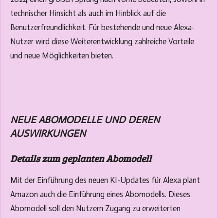
technischer Hinsicht als auch im Hinblick auf die
Benutzerfreundlichkeit. Für bestehende und neue Alexa-
Nutzer wird diese Weiterentwicklung zahlreiche Vorteile
und neue Möglichkeiten bieten.
NEUE ABOMODELLE UND DEREN
AUSWIRKUNGEN
Details zum geplanten Abomodell
Mit der Einführung des neuen KI-Updates für Alexa plant
Amazon auch die Einführung eines Abomodells. Dieses
Abomodell soll den Nutzern Zugang zu erweiterten