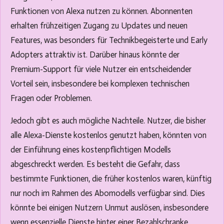
Funktionen von Alexa nutzen zu können. Abonnenten
erhalten frühzeitigen Zugang zu Updates und neuen
Features, was besonders für Technikbegeisterte und Early
Adopters attraktiv ist. Darüber hinaus könnte der
Premium-Support für viele Nutzer ein entscheidender
Vorteil sein, insbesondere bei komplexen technischen
Fragen oder Problemen.
Jedoch gibt es auch mögliche Nachteile. Nutzer, die bisher
alle Alexa-Dienste kostenlos genutzt haben, könnten von
der Einführung eines kostenpflichtigen Modells
abgeschreckt werden. Es besteht die Gefahr, dass
bestimmte Funktionen, die früher kostenlos waren, künftig
nur noch im Rahmen des Abomodells verfügbar sind. Dies
könnte bei einigen Nutzern Unmut auslösen, insbesondere
wenn essenzielle Dienste hinter einer Bezahlschranke