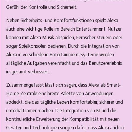
Gefühl der Kontrolle und Sicherheit.
Neben Sicherheits- und Komfortfunktionen spielt Alexa
auch eine wichtige Rolle im Bereich Entertainment. Nutzer
können mit Alexa Musik abspielen, Fernseher steuern oder
sogar Spielkonsolen bedienen. Durch die Integration von
Alexa in verschiedene Entertainment-Systeme werden
alltägliche Aufgaben vereinfacht und das Benutzererlebnis
insgesamt verbessert.
Zusammengefasst lässt sich sagen, dass Alexa als Smart-
Home-Zentrale eine breite Palette von Anwendungen
abdeckt, die das tägliche Leben komfortabler, sicherer und
unterhaltsamer machen. Die Integration von KI und die
kontinuierliche Erweiterung der Kompatibilität mit neuen
Geräten und Technologien sorgen dafür, dass Alexa auch in