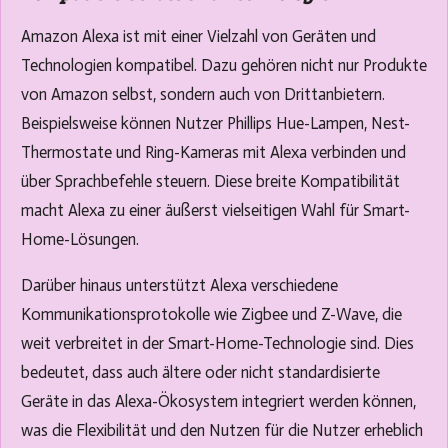
Amazon Alexa ist mit einer Vielzahl von Geräten und
Technologien kompatibel. Dazu gehören nicht nur Produkte
von Amazon selbst, sondern auch von Drittanbietern.
Beispielsweise können Nutzer Phillips Hue-Lampen, Nest-
Thermostate und Ring-Kameras mit Alexa verbinden und
über Sprachbefehle steuern. Diese breite Kompatibilität
macht Alexa zu einer äußerst vielseitigen Wahl für Smart-
Home-Lösungen.
Darüber hinaus unterstützt Alexa verschiedene
Kommunikationsprotokolle wie Zigbee und Z-Wave, die
weit verbreitet in der Smart-Home-Technologie sind. Dies
bedeutet, dass auch ältere oder nicht standardisierte
Geräte in das Alexa-Ökosystem integriert werden können,
was die Flexibilität und den Nutzen für die Nutzer erheblich