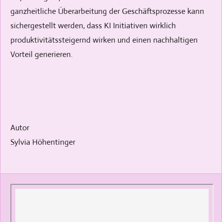
ganzheitliche Überarbeitung der Geschäftsprozesse kann
sichergestellt werden, dass KI Initiativen wirklich
produktivitätssteigernd wirken und einen nachhaltigen
Vorteil generieren.
Autor
Sylvia Höhentinger