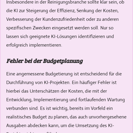
Insbesondere in der Reinigungsbranche sollte klar sein, ob
die KI zur Steigerung der Effizienz, Senkung der Kosten,
Verbesserung der Kundenzufriedenheit oder zu anderen
spezifischen Zwecken eingesetzt werden soll. Nur so
lassen sich geeignete KI-Lösungen identifizieren und
erfolgreich implementieren.
Fehler bei der Budgetplanung
Eine angemessene Budgetierung ist entscheidend für die
Durchführung von KI-Projekten. Ein häufiger Fehler ist
hierbei das Unterschätzen der Kosten, die mit der
Entwicklung, Implementierung und fortlaufenden Wartung
verbunden sind. Es ist wichtig, bereits im Vorfeld ein
realistisches Budget zu planen, das auch unvorhergesehene
Ausgaben abdecken kann, um die Umsetzung des KI-