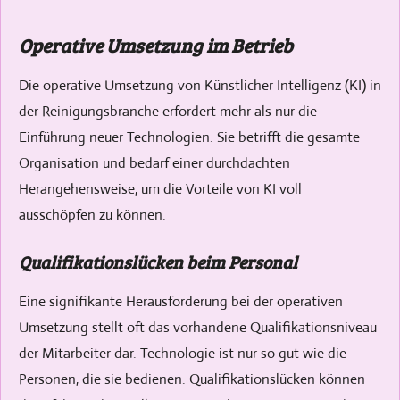
Operative Umsetzung im Betrieb
Die operative Umsetzung von Künstlicher Intelligenz (KI) in
der Reinigungsbranche erfordert mehr als nur die
Einführung neuer Technologien. Sie betrifft die gesamte
Organisation und bedarf einer durchdachten
Herangehensweise, um die Vorteile von KI voll
ausschöpfen zu können.
Qualifikationslücken beim Personal
Eine signifikante Herausforderung bei der operativen
Umsetzung stellt oft das vorhandene Qualifikationsniveau
der Mitarbeiter dar. Technologie ist nur so gut wie die
Personen, die sie bedienen. Qualifikationslücken können