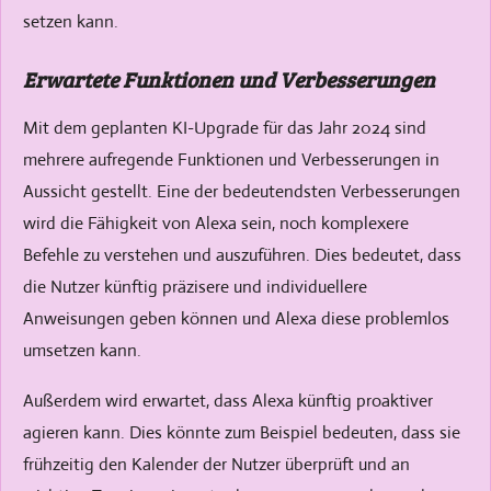
setzen kann.
Erwartete Funktionen und Verbesserungen
Mit dem geplanten KI-Upgrade für das Jahr 2024 sind
mehrere aufregende Funktionen und Verbesserungen in
Aussicht gestellt. Eine der bedeutendsten Verbesserungen
wird die Fähigkeit von Alexa sein, noch komplexere
Befehle zu verstehen und auszuführen. Dies bedeutet, dass
die Nutzer künftig präzisere und individuellere
Anweisungen geben können und Alexa diese problemlos
umsetzen kann.
Außerdem wird erwartet, dass Alexa künftig proaktiver
agieren kann. Dies könnte zum Beispiel bedeuten, dass sie
frühzeitig den Kalender der Nutzer überprüft und an