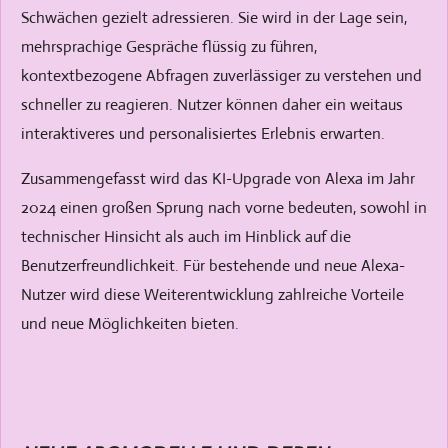
Schwächen gezielt adressieren. Sie wird in der Lage sein,
mehrsprachige Gespräche flüssig zu führen,
kontextbezogene Abfragen zuverlässiger zu verstehen und
schneller zu reagieren. Nutzer können daher ein weitaus
interaktiveres und personalisiertes Erlebnis erwarten.
Zusammengefasst wird das KI-Upgrade von Alexa im Jahr
2024 einen großen Sprung nach vorne bedeuten, sowohl in
technischer Hinsicht als auch im Hinblick auf die
Benutzerfreundlichkeit. Für bestehende und neue Alexa-
Nutzer wird diese Weiterentwicklung zahlreiche Vorteile
und neue Möglichkeiten bieten.