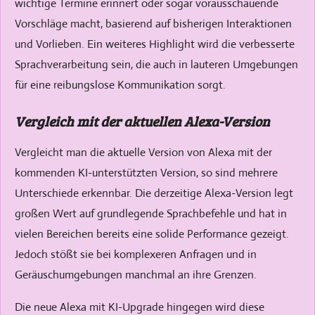
wichtige Termine erinnert oder sogar vorausschauende
Vorschläge macht, basierend auf bisherigen Interaktionen
und Vorlieben. Ein weiteres Highlight wird die verbesserte
Sprachverarbeitung sein, die auch in lauteren Umgebungen
für eine reibungslose Kommunikation sorgt.
Vergleich mit der aktuellen Alexa-Version
Vergleicht man die aktuelle Version von Alexa mit der
kommenden KI-unterstützten Version, so sind mehrere
Unterschiede erkennbar. Die derzeitige Alexa-Version legt
großen Wert auf grundlegende Sprachbefehle und hat in
vielen Bereichen bereits eine solide Performance gezeigt.
Jedoch stößt sie bei komplexeren Anfragen und in
Geräuschumgebungen manchmal an ihre Grenzen.
Die neue Alexa mit KI-Upgrade hingegen wird diese