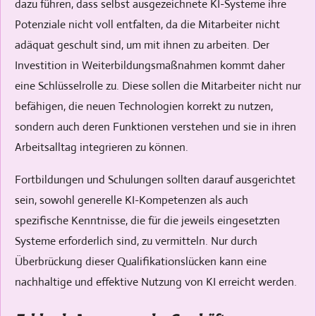
dazu führen, dass selbst ausgezeichnete KI-Systeme ihre
Potenziale nicht voll entfalten, da die Mitarbeiter nicht
adäquat geschult sind, um mit ihnen zu arbeiten. Der
Investition in Weiterbildungsmaßnahmen kommt daher
eine Schlüsselrolle zu. Diese sollen die Mitarbeiter nicht nur
befähigen, die neuen Technologien korrekt zu nutzen,
sondern auch deren Funktionen verstehen und sie in ihren
Arbeitsalltag integrieren zu können.
Fortbildungen und Schulungen sollten darauf ausgerichtet
sein, sowohl generelle KI-Kompetenzen als auch
spezifische Kenntnisse, die für die jeweils eingesetzten
Systeme erforderlich sind, zu vermitteln. Nur durch
Überbrückung dieser Qualifikationslücken kann eine
nachhaltige und effektive Nutzung von KI erreicht werden.