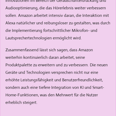
Innovationen im Bereich der Geräuschunterdrückung und
Audiooptimierung, die das Hörerlebnis weiter verbessern
sollen. Amazon arbeitet intensiv daran, die Interaktion mit
Alexa natürlicher und reibungsloser zu gestalten, was durch
die Implementierung fortschrittlicher Mikrofon- und
Lautsprechertechnologien ermöglicht wird.
Zusammenfassend lässt sich sagen, dass Amazon
weiterhin kontinuierlich daran arbeitet, seine
Produktpalette zu erweitern und zu verbessern. Die neuen
Geräte und Technologien versprechen nicht nur eine
erhöhte Leistungsfähigkeit und Benutzerfreundlichkeit,
sondern auch eine tiefere Integration von KI und Smart-
Home-Funktionen, was den Mehrwert für die Nutzer
erheblich steigert.