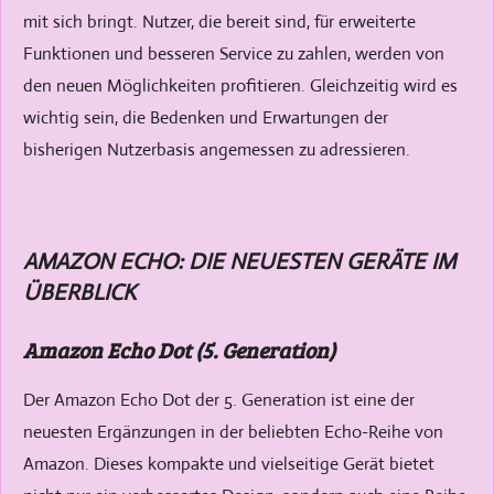
mit sich bringt. Nutzer, die bereit sind, für erweiterte
Funktionen und besseren Service zu zahlen, werden von
den neuen Möglichkeiten profitieren. Gleichzeitig wird es
wichtig sein, die Bedenken und Erwartungen der
bisherigen Nutzerbasis angemessen zu adressieren.
AMAZON ECHO: DIE NEUESTEN GERÄTE IM
ÜBERBLICK
Amazon Echo Dot (5. Generation)
Der Amazon Echo Dot der 5. Generation ist eine der
neuesten Ergänzungen in der beliebten Echo-Reihe von
Amazon. Dieses kompakte und vielseitige Gerät bietet