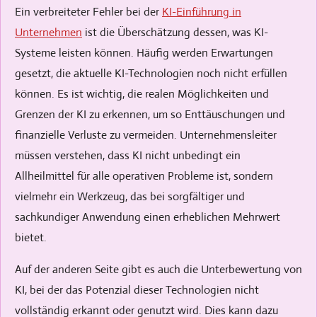
Ein verbreiteter Fehler bei der
KI-Einführung in
Unternehmen
ist die Überschätzung dessen, was KI-
Systeme leisten können. Häufig werden Erwartungen
gesetzt, die aktuelle KI-Technologien noch nicht erfüllen
können. Es ist wichtig, die realen Möglichkeiten und
Grenzen der KI zu erkennen, um so Enttäuschungen und
finanzielle Verluste zu vermeiden. Unternehmensleiter
müssen verstehen, dass KI nicht unbedingt ein
Allheilmittel für alle operativen Probleme ist, sondern
vielmehr ein Werkzeug, das bei sorgfältiger und
sachkundiger Anwendung einen erheblichen Mehrwert
bietet.
Auf der anderen Seite gibt es auch die Unterbewertung von
KI, bei der das Potenzial dieser Technologien nicht
vollständig erkannt oder genutzt wird. Dies kann dazu