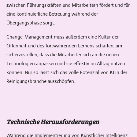
zwischen Führungskräften und Mitarbeitern fördert und für
eine kontinuierliche Betreuung während der
Übergangsphase sorgt.
Change-Management muss außerdem eine Kultur der
Offenheit und des fortwährenden Lernens schaffen, um
sicherzustellen, dass die Mitarbeiter sich an die neuen
Technologien anpassen und sie effektiv im Alltag nutzen
können. Nur so lässt sich das volle Potenzial von KI in der
Reinigungsbranche ausschöpfen.
Technische Herausforderungen
Während die Implementierung von Künstlicher Intelligenz