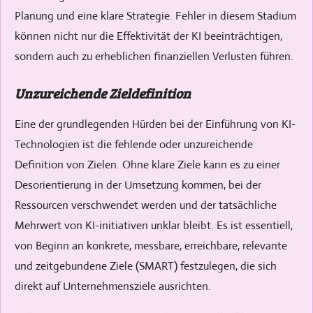
Planung und eine klare Strategie. Fehler in diesem Stadium
können nicht nur die Effektivität der KI beeinträchtigen,
sondern auch zu erheblichen finanziellen Verlusten führen.
Unzureichende Zieldefinition
Eine der grundlegenden Hürden bei der Einführung von KI-
Technologien ist die fehlende oder unzureichende
Definition von Zielen. Ohne klare Ziele kann es zu einer
Desorientierung in der Umsetzung kommen, bei der
Ressourcen verschwendet werden und der tatsächliche
Mehrwert von KI-initiativen unklar bleibt. Es ist essentiell,
von Beginn an konkrete, messbare, erreichbare, relevante
und zeitgebundene Ziele (SMART) festzulegen, die sich
direkt auf Unternehmensziele ausrichten.