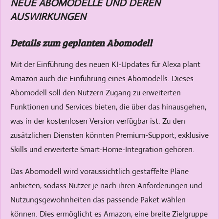
NEUE ABOMODELLE UND DEREN
AUSWIRKUNGEN
Details zum geplanten Abomodell
Mit der Einführung des neuen KI-Updates für Alexa plant
Amazon auch die Einführung eines Abomodells. Dieses
Abomodell soll den Nutzern Zugang zu erweiterten
Funktionen und Services bieten, die über das hinausgehen,
was in der kostenlosen Version verfügbar ist. Zu den
zusätzlichen Diensten könnten Premium-Support, exklusive
Skills und erweiterte Smart-Home-Integration gehören.
Das Abomodell wird voraussichtlich gestaffelte Pläne
anbieten, sodass Nutzer je nach ihren Anforderungen und
Nutzungsgewohnheiten das passende Paket wählen
können. Dies ermöglicht es Amazon, eine breite Zielgruppe