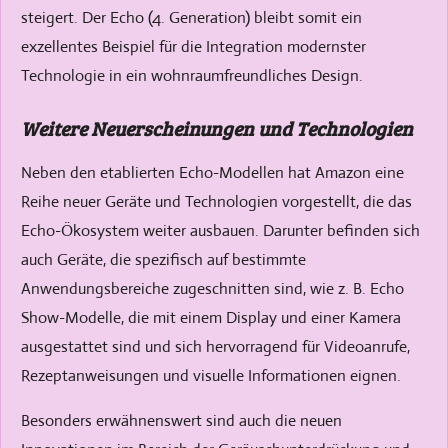
steigert. Der Echo (4. Generation) bleibt somit ein
exzellentes Beispiel für die Integration modernster
Technologie in ein wohnraumfreundliches Design.
Weitere Neuerscheinungen und Technologien
Neben den etablierten Echo-Modellen hat Amazon eine
Reihe neuer Geräte und Technologien vorgestellt, die das
Echo-Ökosystem weiter ausbauen. Darunter befinden sich
auch Geräte, die spezifisch auf bestimmte
Anwendungsbereiche zugeschnitten sind, wie z. B. Echo
Show-Modelle, die mit einem Display und einer Kamera
ausgestattet sind und sich hervorragend für Videoanrufe,
Rezeptanweisungen und visuelle Informationen eignen.
Besonders erwähnenswert sind auch die neuen