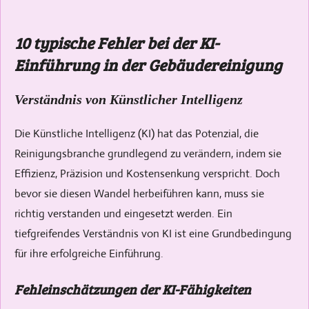
10 typische Fehler bei der KI-
Einführung in der Gebäudereinigung
Verständnis von Künstlicher Intelligenz
Die Künstliche Intelligenz (KI) hat das Potenzial, die
Reinigungsbranche grundlegend zu verändern, indem sie
Effizienz, Präzision und Kostensenkung verspricht. Doch
bevor sie diesen Wandel herbeiführen kann, muss sie
richtig verstanden und eingesetzt werden. Ein
tiefgreifendes Verständnis von KI ist eine Grundbedingung
für ihre erfolgreiche Einführung.
Fehleinschätzungen der KI-Fähigkeiten