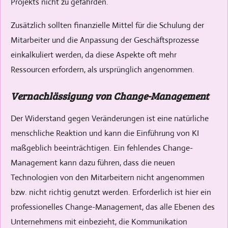
Projekts nicht zu gefährden.
Zusätzlich sollten finanzielle Mittel für die Schulung der
Mitarbeiter und die Anpassung der Geschäftsprozesse
einkalkuliert werden, da diese Aspekte oft mehr
Ressourcen erfordern, als ursprünglich angenommen.
Vernachlässigung von Change-Management
Der Widerstand gegen Veränderungen ist eine natürliche
menschliche Reaktion und kann die Einführung von KI
maßgeblich beeinträchtigen. Ein fehlendes Change-
Management kann dazu führen, dass die neuen
Technologien von den Mitarbeitern nicht angenommen
bzw. nicht richtig genutzt werden. Erforderlich ist hier ein
professionelles Change-Management, das alle Ebenen des
Unternehmens mit einbezieht, die Kommunikation