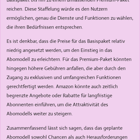
reichen. Diese Staffelung würde es den Nutzern
ermöglichen, genau die Dienste und Funktionen zu wählen,
die ihren Bedürfnissen entsprechen.
Es ist denkbar, dass die Preise für das Basispaket relativ
niedrig angesetzt werden, um den Einstieg in das
Abomodell zu erleichtern. Für das Premium-Paket könnten
hingegen höhere Gebühren anfallen, die aber durch den
Zugang zu exklusiven und umfangreichen Funktionen
gerechtfertigt werden. Amazon könnte auch zeitlich
begrenzte Angebote oder Rabatte für langfristige
Abonnenten einführen, um die Attraktivität des
Abomodells weiter zu steigern.
Zusammenfassend lässt sich sagen, dass das geplante
Abomodell sowohl Chancen als auch Herausforderungen