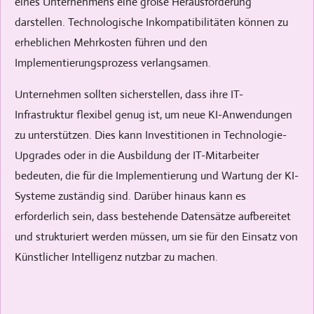
eines Unternehmens eine große Herausforderung
darstellen. Technologische Inkompatibilitäten können zu
erheblichen Mehrkosten führen und den
Implementierungsprozess verlangsamen.
Unternehmen sollten sicherstellen, dass ihre IT-
Infrastruktur flexibel genug ist, um neue KI-Anwendungen
zu unterstützen. Dies kann Investitionen in Technologie-
Upgrades oder in die Ausbildung der IT-Mitarbeiter
bedeuten, die für die Implementierung und Wartung der KI-
Systeme zuständig sind. Darüber hinaus kann es
erforderlich sein, dass bestehende Datensätze aufbereitet
und strukturiert werden müssen, um sie für den Einsatz von
Künstlicher Intelligenz nutzbar zu machen.