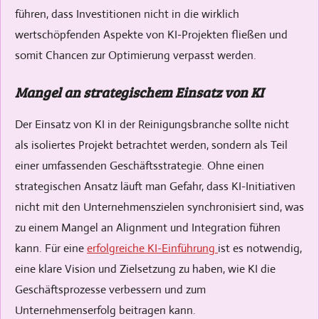
führen, dass Investitionen nicht in die wirklich
wertschöpfenden Aspekte von KI-Projekten fließen und
somit Chancen zur Optimierung verpasst werden.
Mangel an strategischem Einsatz von KI
Der Einsatz von KI in der Reinigungsbranche sollte nicht
als isoliertes Projekt betrachtet werden, sondern als Teil
einer umfassenden Geschäftsstrategie. Ohne einen
strategischen Ansatz läuft man Gefahr, dass KI-Initiativen
nicht mit den Unternehmenszielen synchronisiert sind, was
zu einem Mangel an Alignment und Integration führen
kann. Für eine
erfolgreiche KI-Einführung
ist es notwendig,
eine klare Vision und Zielsetzung zu haben, wie KI die
Geschäftsprozesse verbessern und zum
Unternehmenserfolg beitragen kann.