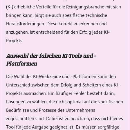
(KI) erhebliche Vorteile für die Reinigungsbranche mit sich
bringen kann, birgt sie auch spezifische technische
Herausforderungen. Diese korrekt zu erkennen und
anzugehen, ist entscheidend für den Erfolg jedes KI-
Projekts.
Auswahl der falschen KI-Tools und -
Plattformen
Die Wahl der KI-Werkzeuge und -Plattformen kann den
Unterschied zwischen dem Erfolg und Scheitern eines KI-
Projekts ausmachen. Ein häufiger Fehler besteht darin,
Lösungen zu wählen, die nicht optimal auf die spezifischen
Bedürfnisse und Prozesse des Unternehmens
zugeschnitten sind. Dabei ist zu beachten, dass nicht jedes
Tool für jede Aufgabe geeignet ist. Es müssen sorgfältige