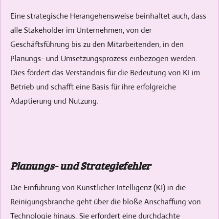
Eine strategische Herangehensweise beinhaltet auch, dass
alle Stakeholder im Unternehmen, von der
Geschäftsführung bis zu den Mitarbeitenden, in den
Planungs- und Umsetzungsprozess einbezogen werden.
Dies fördert das Verständnis für die Bedeutung von KI im
Betrieb und schafft eine Basis für ihre erfolgreiche
Adaptierung und Nutzung.
Planungs- und Strategiefehler
Die Einführung von Künstlicher Intelligenz (KI) in die
Reinigungsbranche geht über die bloße Anschaffung von
Technologie hinaus. Sie erfordert eine durchdachte