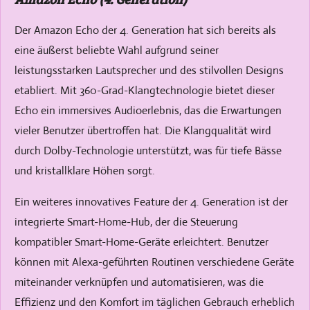
Der Amazon Echo der 4. Generation hat sich bereits als
eine äußerst beliebte Wahl aufgrund seiner
leistungsstarken Lautsprecher und des stilvollen Designs
etabliert. Mit 360-Grad-Klangtechnologie bietet dieser
Echo ein immersives Audioerlebnis, das die Erwartungen
vieler Benutzer übertroffen hat. Die Klangqualität wird
durch Dolby-Technologie unterstützt, was für tiefe Bässe
und kristallklare Höhen sorgt.
Ein weiteres innovatives Feature der 4. Generation ist der
integrierte Smart-Home-Hub, der die Steuerung
kompatibler Smart-Home-Geräte erleichtert. Benutzer
können mit Alexa-geführten Routinen verschiedene Geräte
miteinander verknüpfen und automatisieren, was die
Effizienz und den Komfort im täglichen Gebrauch erheblich