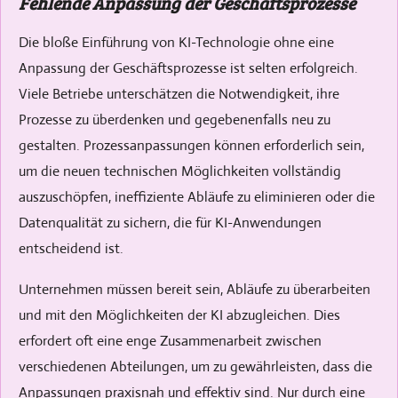
Fehlende Anpassung der Geschäftsprozesse
Die bloße Einführung von KI-Technologie ohne eine
Anpassung der Geschäftsprozesse ist selten erfolgreich.
Viele Betriebe unterschätzen die Notwendigkeit, ihre
Prozesse zu überdenken und gegebenenfalls neu zu
gestalten. Prozessanpassungen können erforderlich sein,
um die neuen technischen Möglichkeiten vollständig
auszuschöpfen, ineffiziente Abläufe zu eliminieren oder die
Datenqualität zu sichern, die für KI-Anwendungen
entscheidend ist.
Unternehmen müssen bereit sein, Abläufe zu überarbeiten
und mit den Möglichkeiten der KI abzugleichen. Dies
erfordert oft eine enge Zusammenarbeit zwischen
verschiedenen Abteilungen, um zu gewährleisten, dass die
Anpassungen praxisnah und effektiv sind. Nur durch eine