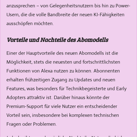
anzusprechen – von Gelegenheitsnutzern bis hin zu Power-
Usern, die die volle Bandbreite der neuen KI-Fähigkeiten
ausschöpfen möchten.
Vorteile und Nachteile des Abomodells
Einer der Hauptvorteile des neuen Abomodells ist die
Möglichkeit, stets die neuesten und fortschrittlichsten
Funktionen von Alexa nutzen zu können. Abonnenten
erhalten frühzeitigen Zugang zu Updates und neuen
Features, was besonders für Technikbegeisterte und Early
Adopters attraktiv ist. Darüber hinaus könnte der
Premium-Support für viele Nutzer ein entscheidender
Vorteil sein, insbesondere bei komplexen technischen
Fragen oder Problemen.