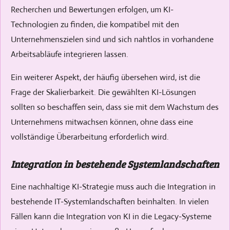
Recherchen und Bewertungen erfolgen, um KI-
Technologien zu finden, die kompatibel mit den
Unternehmenszielen sind und sich nahtlos in vorhandene
Arbeitsabläufe integrieren lassen.
Ein weiterer Aspekt, der häufig übersehen wird, ist die
Frage der Skalierbarkeit. Die gewählten KI-Lösungen
sollten so beschaffen sein, dass sie mit dem Wachstum des
Unternehmens mitwachsen können, ohne dass eine
vollständige Überarbeitung erforderlich wird.
Integration in bestehende Systemlandschaften
Eine nachhaltige KI-Strategie muss auch die Integration in
bestehende IT-Systemlandschaften beinhalten. In vielen
Fällen kann die Integration von KI in die Legacy-Systeme