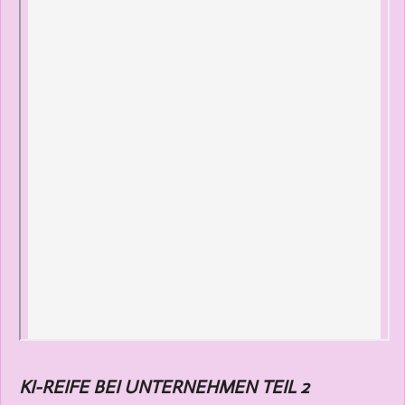
KI-REIFE BEI UNTERNEHMEN TEIL 2