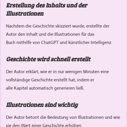
Erstellung des Inhalts und der
Illustrationen
Nachdem die Geschichte skizziert wurde, erstellte der
Autor den Inhalt und die Illustrationen für das
Buch mithilfe von ChatGPT und künstlicher Intelligenz.
Geschichte wird schnell erstellt
Der Autor erklärt, wie er in nur wenigen Minuten eine
vollständige Geschichte erstellt hat, indem er
alle Kapitel automatisch generieren ließ.
Illustrationen sind wichtig
Der Autor betont die Bedeutung von Illustrationen und wie
sie den Wert einer Geschichte erhöhen