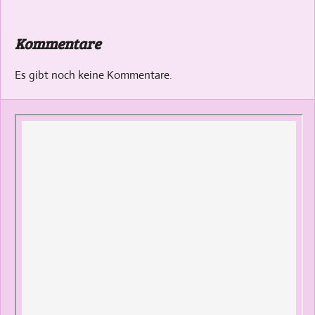
Kommentare
Es gibt noch keine Kommentare.