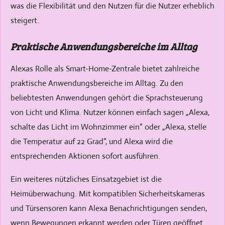
was die Flexibilität und den Nutzen für die Nutzer erheblich
steigert.
Praktische Anwendungsbereiche im Alltag
Alexas Rolle als Smart-Home-Zentrale bietet zahlreiche
praktische Anwendungsbereiche im Alltag. Zu den
beliebtesten Anwendungen gehört die Sprachsteuerung
von Licht und Klima. Nutzer können einfach sagen „Alexa,
schalte das Licht im Wohnzimmer ein“ oder „Alexa, stelle
die Temperatur auf 22 Grad“, und Alexa wird die
entsprechenden Aktionen sofort ausführen.
Ein weiteres nützliches Einsatzgebiet ist die
Heimüberwachung. Mit kompatiblen Sicherheitskameras
und Türsensoren kann Alexa Benachrichtigungen senden,
wenn Bewegungen erkannt werden oder Türen geöffnet