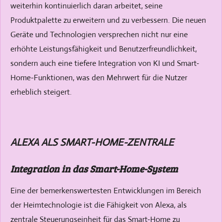
weiterhin kontinuierlich daran arbeitet, seine
Produktpalette zu erweitern und zu verbessern. Die neuen
Geräte und Technologien versprechen nicht nur eine
erhöhte Leistungsfähigkeit und Benutzerfreundlichkeit,
sondern auch eine tiefere Integration von KI und Smart-
Home-Funktionen, was den Mehrwert für die Nutzer
erheblich steigert.
ALEXA ALS SMART-HOME-ZENTRALE
Integration in das Smart-Home-System
Eine der bemerkenswertesten Entwicklungen im Bereich
der Heimtechnologie ist die Fähigkeit von Alexa, als
zentrale Steuerungseinheit für das Smart-Home zu