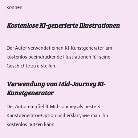
können.
Kostenlose KI-generierte Illustrationen
Der Autor verwendet einen KI-Kunstgenerator, um
kostenlos beeindruckende Illustrationen für seine
Geschichte zu erstellen.
Verwendung von Mid-Journey KI-
Kunstgenerator
Der Autor empfiehlt Mid-Journey als beste KI-
Kunstgenerator-Option und erklärt, wie man ihn
kostenlos nutzen kann.