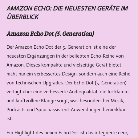
AMAZON ECHO: DIE NEUESTEN GERÄTE IM
ÜBERBLICK
Amazon Echo Dot (5. Generation)
Der Amazon Echo Dot der 5. Generation ist eine der
neuesten Ergänzungen in der beliebten Echo-Reihe von
Amazon. Dieses kompakte und vielseitige Gerät bietet
nicht nur ein verbessertes Design, sondern auch eine Reihe
von technischen Upgrades. Der Echo Dot (5. Generation)
verfügt über eine verbesserte Audioqualität, die für klarere
und kraftvollere Klänge sorgt, was besonders bei Musik,
Podcasts und Sprachassistent-Anwendungen bemerkbar
ist.
Ein Highlight des neuen Echo Dot ist das integrierte eero,