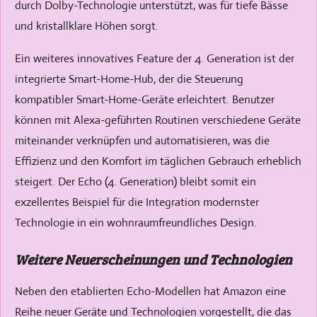
durch Dolby-Technologie unterstützt, was für tiefe Bässe
und kristallklare Höhen sorgt.
Ein weiteres innovatives Feature der 4. Generation ist der
integrierte Smart-Home-Hub, der die Steuerung
kompatibler Smart-Home-Geräte erleichtert. Benutzer
können mit Alexa-geführten Routinen verschiedene Geräte
miteinander verknüpfen und automatisieren, was die
Effizienz und den Komfort im täglichen Gebrauch erheblich
steigert. Der Echo (4. Generation) bleibt somit ein
exzellentes Beispiel für die Integration modernster
Technologie in ein wohnraumfreundliches Design.
Weitere Neuerscheinungen und Technologien
Neben den etablierten Echo-Modellen hat Amazon eine
Reihe neuer Geräte und Technologien vorgestellt, die das