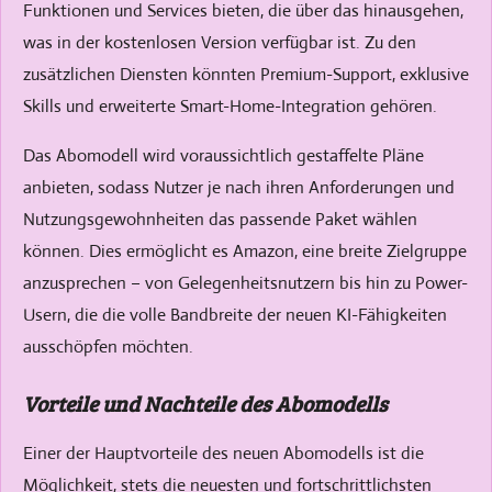
Funktionen und Services bieten, die über das hinausgehen,
was in der kostenlosen Version verfügbar ist. Zu den
zusätzlichen Diensten könnten Premium-Support, exklusive
Skills und erweiterte Smart-Home-Integration gehören.
Das Abomodell wird voraussichtlich gestaffelte Pläne
anbieten, sodass Nutzer je nach ihren Anforderungen und
Nutzungsgewohnheiten das passende Paket wählen
können. Dies ermöglicht es Amazon, eine breite Zielgruppe
anzusprechen – von Gelegenheitsnutzern bis hin zu Power-
Usern, die die volle Bandbreite der neuen KI-Fähigkeiten
ausschöpfen möchten.
Vorteile und Nachteile des Abomodells
Einer der Hauptvorteile des neuen Abomodells ist die
Möglichkeit, stets die neuesten und fortschrittlichsten