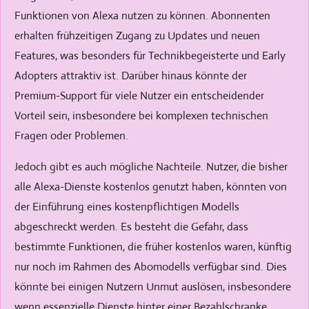
Funktionen von Alexa nutzen zu können. Abonnenten
erhalten frühzeitigen Zugang zu Updates und neuen
Features, was besonders für Technikbegeisterte und Early
Adopters attraktiv ist. Darüber hinaus könnte der
Premium-Support für viele Nutzer ein entscheidender
Vorteil sein, insbesondere bei komplexen technischen
Fragen oder Problemen.
Jedoch gibt es auch mögliche Nachteile. Nutzer, die bisher
alle Alexa-Dienste kostenlos genutzt haben, könnten von
der Einführung eines kostenpflichtigen Modells
abgeschreckt werden. Es besteht die Gefahr, dass
bestimmte Funktionen, die früher kostenlos waren, künftig
nur noch im Rahmen des Abomodells verfügbar sind. Dies
könnte bei einigen Nutzern Unmut auslösen, insbesondere
wenn essenzielle Dienste hinter einer Bezahlschranke