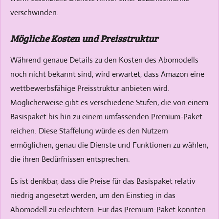
verschwinden.
Mögliche Kosten und Preisstruktur
Während genaue Details zu den Kosten des Abomodells
noch nicht bekannt sind, wird erwartet, dass Amazon eine
wettbewerbsfähige Preisstruktur anbieten wird.
Möglicherweise gibt es verschiedene Stufen, die von einem
Basispaket bis hin zu einem umfassenden Premium-Paket
reichen. Diese Staffelung würde es den Nutzern
ermöglichen, genau die Dienste und Funktionen zu wählen,
die ihren Bedürfnissen entsprechen.
Es ist denkbar, dass die Preise für das Basispaket relativ
niedrig angesetzt werden, um den Einstieg in das
Abomodell zu erleichtern. Für das Premium-Paket könnten