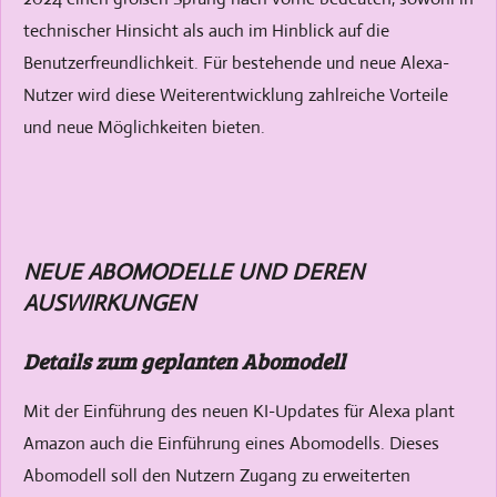
technischer Hinsicht als auch im Hinblick auf die
Benutzerfreundlichkeit. Für bestehende und neue Alexa-
Nutzer wird diese Weiterentwicklung zahlreiche Vorteile
und neue Möglichkeiten bieten.
NEUE ABOMODELLE UND DEREN
AUSWIRKUNGEN
Details zum geplanten Abomodell
Mit der Einführung des neuen KI-Updates für Alexa plant
Amazon auch die Einführung eines Abomodells. Dieses
Abomodell soll den Nutzern Zugang zu erweiterten