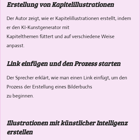
Erstellung von Kapitelillustrationen
Der Autor zeigt, wie er Kapitelillustrationen erstellt, indem
er den KI-Kunstgenerator mit
Kapitelthemen füttert und auf verschiedene Weise
anpasst.
Link einfügen und den Prozess starten
Der Sprecher erklärt, wie man einen Link einfügt, um den
Prozess der Erstellung eines Bilderbuchs
zu beginnen.
Illustrationen mit künstlicher Intelligenz
erstellen