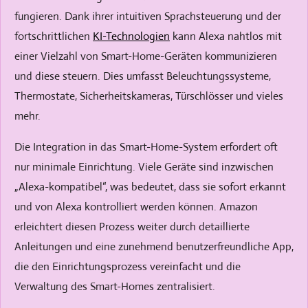
fungieren. Dank ihrer intuitiven Sprachsteuerung und der
fortschrittlichen
KI-Technologien
kann Alexa nahtlos mit
einer Vielzahl von Smart-Home-Geräten kommunizieren
und diese steuern. Dies umfasst Beleuchtungssysteme,
Thermostate, Sicherheitskameras, Türschlösser und vieles
mehr.
Die Integration in das Smart-Home-System erfordert oft
nur minimale Einrichtung. Viele Geräte sind inzwischen
„Alexa-kompatibel“, was bedeutet, dass sie sofort erkannt
und von Alexa kontrolliert werden können. Amazon
erleichtert diesen Prozess weiter durch detaillierte
Anleitungen und eine zunehmend benutzerfreundliche App,
die den Einrichtungsprozess vereinfacht und die
Verwaltung des Smart-Homes zentralisiert.