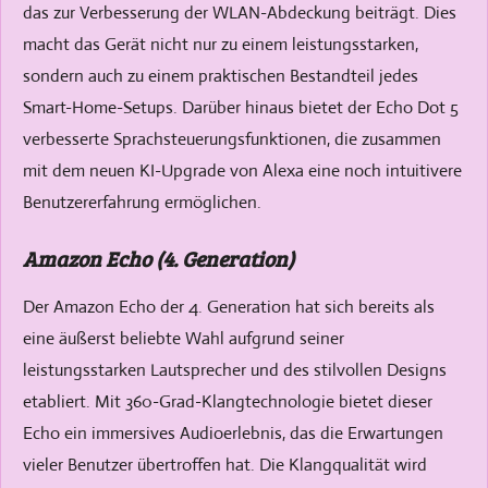
das zur Verbesserung der WLAN-Abdeckung beiträgt. Dies
macht das Gerät nicht nur zu einem leistungsstarken,
sondern auch zu einem praktischen Bestandteil jedes
Smart-Home-Setups. Darüber hinaus bietet der Echo Dot 5
verbesserte Sprachsteuerungsfunktionen, die zusammen
mit dem neuen KI-Upgrade von Alexa eine noch intuitivere
Benutzererfahrung ermöglichen.
Amazon Echo (4. Generation)
Der Amazon Echo der 4. Generation hat sich bereits als
eine äußerst beliebte Wahl aufgrund seiner
leistungsstarken Lautsprecher und des stilvollen Designs
etabliert. Mit 360-Grad-Klangtechnologie bietet dieser
Echo ein immersives Audioerlebnis, das die Erwartungen
vieler Benutzer übertroffen hat. Die Klangqualität wird