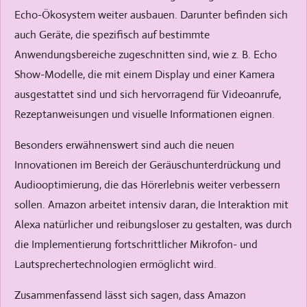
Echo-Ökosystem weiter ausbauen. Darunter befinden sich
auch Geräte, die spezifisch auf bestimmte
Anwendungsbereiche zugeschnitten sind, wie z. B. Echo
Show-Modelle, die mit einem Display und einer Kamera
ausgestattet sind und sich hervorragend für Videoanrufe,
Rezeptanweisungen und visuelle Informationen eignen.
Besonders erwähnenswert sind auch die neuen
Innovationen im Bereich der Geräuschunterdrückung und
Audiooptimierung, die das Hörerlebnis weiter verbessern
sollen. Amazon arbeitet intensiv daran, die Interaktion mit
Alexa natürlicher und reibungsloser zu gestalten, was durch
die Implementierung fortschrittlicher Mikrofon- und
Lautsprechertechnologien ermöglicht wird.
Zusammenfassend lässt sich sagen, dass Amazon