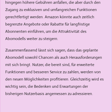
hingegen höhere Gebühren anfallen, die aber durch den
Zugang zu exklusiven und umfangreichen Funktionen
gerechtfertigt werden. Amazon könnte auch zeitlich
begrenzte Angebote oder Rabatte für langfristige
Abonnenten einführen, um die Attraktivität des
Abomodells weiter zu steigern.
Zusammenfassend lässt sich sagen, dass das geplante
Abomodell sowohl Chancen als auch Herausforderungen
mit sich bringt. Nutzer, die bereit sind, für erweiterte
Funktionen und besseren Service zu zahlen, werden von
den neuen Möglichkeiten profitieren. Gleichzeitig wird es
wichtig sein, die Bedenken und Erwartungen der
bisherigen Nutzerbasis angemessen zu adressieren.