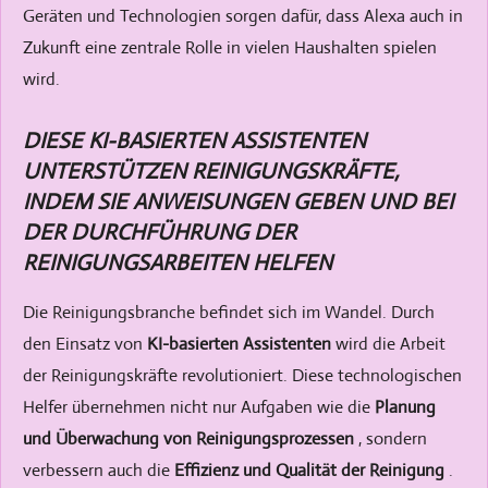
Geräten und Technologien sorgen dafür, dass Alexa auch in
Zukunft eine zentrale Rolle in vielen Haushalten spielen
wird.
DIESE KI-BASIERTEN ASSISTENTEN
UNTERSTÜTZEN REINIGUNGSKRÄFTE,
INDEM SIE ANWEISUNGEN GEBEN UND BEI
DER DURCHFÜHRUNG DER
REINIGUNGSARBEITEN HELFEN
Die Reinigungsbranche befindet sich im Wandel. Durch
den Einsatz von
KI-basierten Assistenten
wird die Arbeit
der Reinigungskräfte revolutioniert. Diese technologischen
Helfer übernehmen nicht nur Aufgaben wie die
Planung
und Überwachung von Reinigungsprozessen
, sondern
verbessern auch die
Effizienz und Qualität der Reinigung
.