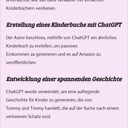
Kinderbüchern verdienen.
Erstellung eines Kinderbuchs mit ChatGPT
Der Autor beschloss, mithilfe von ChatGPT ein ähnliches
Kinderbuch zu erstellen, um passives
Einkommen zu generieren und es auf Amazon zu
veröffentlichen.
Entwicklung einer spannenden Geschichte
ChatGPT wurde verwendet, um eine aufregende
Geschichte für Kinder zu generieren, die von
Tommy und Timmy handelt, die auf der Suche nach einem
verlorenen Schatz sind.