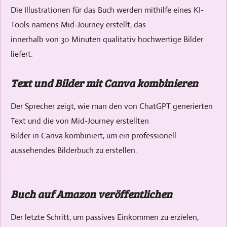
Die Illustrationen für das Buch werden mithilfe eines KI-
Tools namens Mid-Journey erstellt, das
innerhalb von 30 Minuten qualitativ hochwertige Bilder
liefert.
Text und Bilder mit Canva kombinieren
Der Sprecher zeigt, wie man den von ChatGPT generierten
Text und die von Mid-Journey erstellten
Bilder in Canva kombiniert, um ein professionell
aussehendes Bilderbuch zu erstellen.
Buch auf Amazon veröffentlichen
Der letzte Schritt, um passives Einkommen zu erzielen,