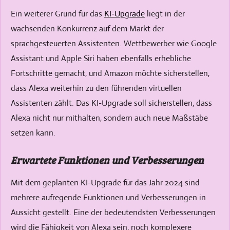
Ein weiterer Grund für das
KI-Upgrade
liegt in der
wachsenden Konkurrenz auf dem Markt der
sprachgesteuerten Assistenten. Wettbewerber wie Google
Assistant und Apple Siri haben ebenfalls erhebliche
Fortschritte gemacht, und Amazon möchte sicherstellen,
dass Alexa weiterhin zu den führenden virtuellen
Assistenten zählt. Das KI-Upgrade soll sicherstellen, dass
Alexa nicht nur mithalten, sondern auch neue Maßstäbe
setzen kann.
Erwartete Funktionen und Verbesserungen
Mit dem geplanten KI-Upgrade für das Jahr 2024 sind
mehrere aufregende Funktionen und Verbesserungen in
Aussicht gestellt. Eine der bedeutendsten Verbesserungen
wird die Fähigkeit von Alexa sein, noch komplexere