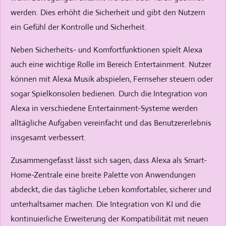
werden. Dies erhöht die Sicherheit und gibt den Nutzern
ein Gefühl der Kontrolle und Sicherheit.
Neben Sicherheits- und Komfortfunktionen spielt Alexa
auch eine wichtige Rolle im Bereich Entertainment. Nutzer
können mit Alexa Musik abspielen, Fernseher steuern oder
sogar Spielkonsolen bedienen. Durch die Integration von
Alexa in verschiedene Entertainment-Systeme werden
alltägliche Aufgaben vereinfacht und das Benutzererlebnis
insgesamt verbessert.
Zusammengefasst lässt sich sagen, dass Alexa als Smart-
Home-Zentrale eine breite Palette von Anwendungen
abdeckt, die das tägliche Leben komfortabler, sicherer und
unterhaltsamer machen. Die Integration von KI und die
kontinuierliche Erweiterung der Kompatibilität mit neuen