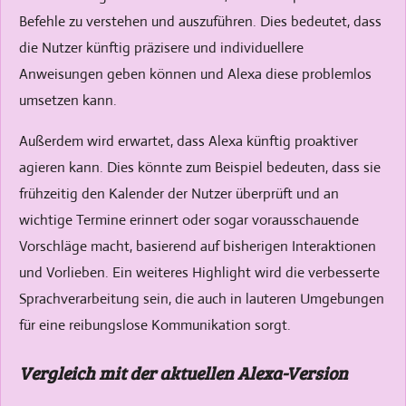
Befehle zu verstehen und auszuführen. Dies bedeutet, dass
die Nutzer künftig präzisere und individuellere
Anweisungen geben können und Alexa diese problemlos
umsetzen kann.
Außerdem wird erwartet, dass Alexa künftig proaktiver
agieren kann. Dies könnte zum Beispiel bedeuten, dass sie
frühzeitig den Kalender der Nutzer überprüft und an
wichtige Termine erinnert oder sogar vorausschauende
Vorschläge macht, basierend auf bisherigen Interaktionen
und Vorlieben. Ein weiteres Highlight wird die verbesserte
Sprachverarbeitung sein, die auch in lauteren Umgebungen
für eine reibungslose Kommunikation sorgt.
Vergleich mit der aktuellen Alexa-Version