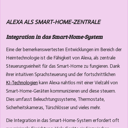
ALEXA ALS SMART-HOME-ZENTRALE
Integration in das Smart-Home-System
Eine der bemerkenswertesten Entwicklungen im Bereich der
Heimtechnologie ist die Fähigkeit von Alexa, als zentrale
Steuerungseinheit für das Smart-Home zu fungieren. Dank
ihrer intuitiven Sprachsteuerung und der fortschrittlichen
KI-Technologien
kann Alexa nahtlos mit einer Vielzahl von
Smart-Home-Geräten kommunizieren und diese steuern.
Dies umfasst Beleuchtungssysteme, Thermostate,
Sicherheitskameras, Türschlösser und vieles mehr.
Die Integration in das Smart-Home-System erfordert oft