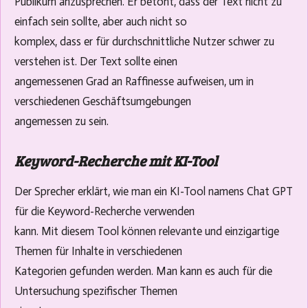
Publikum anzusprechen. Er betont, dass der Text nicht zu
einfach sein sollte, aber auch nicht so
komplex, dass er für durchschnittliche Nutzer schwer zu
verstehen ist. Der Text sollte einen
angemessenen Grad an Raffinesse aufweisen, um in
verschiedenen Geschäftsumgebungen
angemessen zu sein.
Keyword-Recherche mit KI-Tool
Der Sprecher erklärt, wie man ein KI-Tool namens Chat GPT
für die Keyword-Recherche verwenden
kann. Mit diesem Tool können relevante und einzigartige
Themen für Inhalte in verschiedenen
Kategorien gefunden werden. Man kann es auch für die
Untersuchung spezifischer Themen