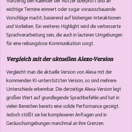
frühzeitig den Kalender der Nutzer überprüft und an
wichtige Termine erinnert oder sogar vorausschauende
Vorschläge macht, basierend auf bisherigen Interaktionen
und Vorlieben. Ein weiteres Highlight wird die verbesserte
Sprachverarbeitung sein, die auch in lauteren Umgebungen
für eine reibungslose Kommunikation sorgt.
Vergleich mit der aktuellen Alexa-Version
Vergleicht man die aktuelle Version von Alexa mit der
kommenden KI-unterstützten Version, so sind mehrere
Unterschiede erkennbar. Die derzeitige Alexa-Version legt
großen Wert auf grundlegende Sprachbefehle und hat in
vielen Bereichen bereits eine solide Performance gezeigt.
Jedoch stößt sie bei komplexeren Anfragen und in
Geräuschumgebungen manchmal an ihre Grenzen.