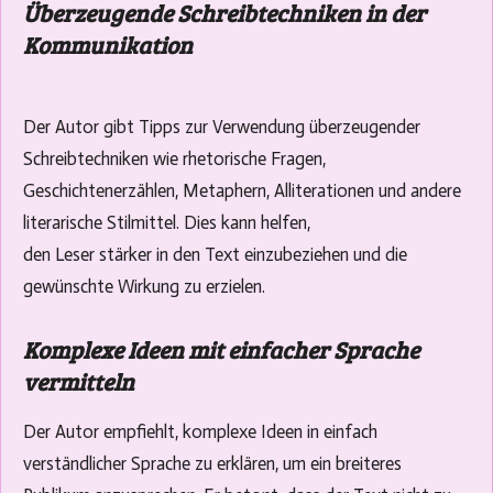
Überzeugende Schreibtechniken in der
Kommunikation
Der Autor gibt Tipps zur Verwendung überzeugender
Schreibtechniken wie rhetorische Fragen,
Geschichtenerzählen, Metaphern, Alliterationen und andere
literarische Stilmittel. Dies kann helfen,
den Leser stärker in den Text einzubeziehen und die
gewünschte Wirkung zu erzielen.
Komplexe Ideen mit einfacher Sprache
vermitteln
Der Autor empfiehlt, komplexe Ideen in einfach
verständlicher Sprache zu erklären, um ein breiteres