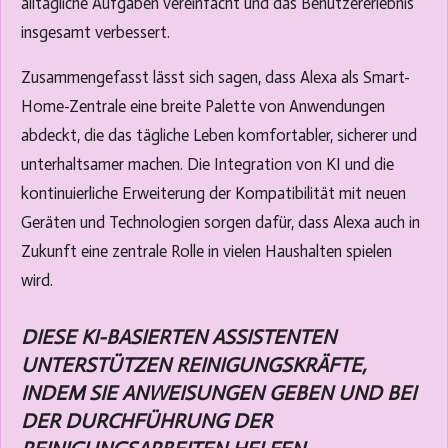
alltägliche Aufgaben vereinfacht und das Benutzererlebnis
insgesamt verbessert.
Zusammengefasst lässt sich sagen, dass Alexa als Smart-
Home-Zentrale eine breite Palette von Anwendungen
abdeckt, die das tägliche Leben komfortabler, sicherer und
unterhaltsamer machen. Die Integration von KI und die
kontinuierliche Erweiterung der Kompatibilität mit neuen
Geräten und Technologien sorgen dafür, dass Alexa auch in
Zukunft eine zentrale Rolle in vielen Haushalten spielen
wird.
DIESE KI-BASIERTEN ASSISTENTEN
UNTERSTÜTZEN REINIGUNGSKRÄFTE,
INDEM SIE ANWEISUNGEN GEBEN UND BEI
DER DURCHFÜHRUNG DER