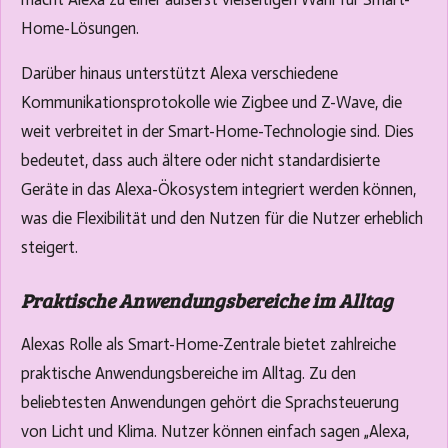
Home-Lösungen.
Darüber hinaus unterstützt Alexa verschiedene
Kommunikationsprotokolle wie Zigbee und Z-Wave, die
weit verbreitet in der Smart-Home-Technologie sind. Dies
bedeutet, dass auch ältere oder nicht standardisierte
Geräte in das Alexa-Ökosystem integriert werden können,
was die Flexibilität und den Nutzen für die Nutzer erheblich
steigert.
Praktische Anwendungsbereiche im Alltag
Alexas Rolle als Smart-Home-Zentrale bietet zahlreiche
praktische Anwendungsbereiche im Alltag. Zu den
beliebtesten Anwendungen gehört die Sprachsteuerung
von Licht und Klima. Nutzer können einfach sagen „Alexa,