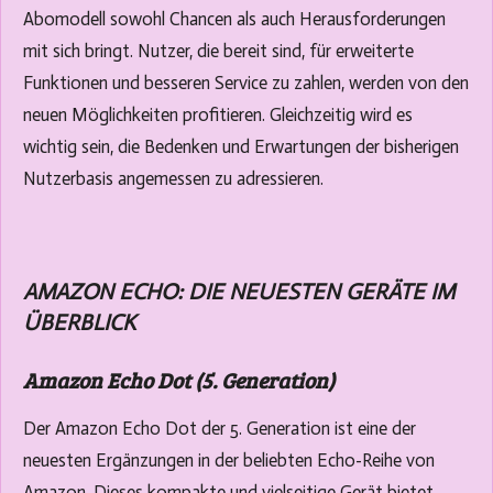
Abomodell sowohl Chancen als auch Herausforderungen
mit sich bringt. Nutzer, die bereit sind, für erweiterte
Funktionen und besseren Service zu zahlen, werden von den
neuen Möglichkeiten profitieren. Gleichzeitig wird es
wichtig sein, die Bedenken und Erwartungen der bisherigen
Nutzerbasis angemessen zu adressieren.
AMAZON ECHO: DIE NEUESTEN GERÄTE IM
ÜBERBLICK
Amazon Echo Dot (5. Generation)
Der Amazon Echo Dot der 5. Generation ist eine der
neuesten Ergänzungen in der beliebten Echo-Reihe von
Amazon. Dieses kompakte und vielseitige Gerät bietet