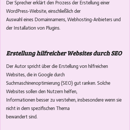
Der Sprecher erklärt den Prozess der Erstellung einer
WordPress-Website, einschließlich der
Auswahl eines Domainnamens, Webhosting-Anbieters und
der Installation von Plugins.
Erstellung hilfreicher Websites durch SEO
Der Autor spricht über die Erstellung von hilfreichen
Websites, die in Google durch
Suchmaschinenoptimierung (SEO) gut ranken. Solche
Websites sollen den Nutzern helfen,
Informationen besser zu verstehen, insbesondere wenn sie
nicht in dem spezifischen Thema
bewandert sind.