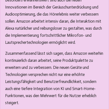
Besonders erwähnenswert sind auch die neuen
Innovationen im Bereich der Geräuschunterdrückung und
Audiooptimierung, die das Hörerlebnis weiter verbessern
sollen. Amazon arbeitet intensiv daran, die Interaktion mit
Alexa natürlicher und reibungsloser zu gestalten, was durch
die Implementierung fortschrittlicher Mikrofon- und
Lautsprechertechnologien ermöglicht wird.
Zusammenfassend lässt sich sagen, dass Amazon weiterhin
kontinuierlich daran arbeitet, seine Produktpalette zu
erweitern und zu verbessern. Die neuen Geräte und
Technologien versprechen nicht nur eine erhöhte
Leistungsfähigkeit und Benutzerfreundlichkeit, sondern
auch eine tiefere Integration von KI und Smart-Home-
Funktionen, was den Mehrwert für die Nutzer erheblich
steigert.