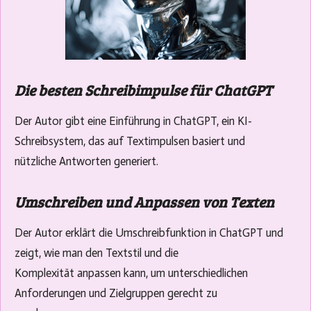
Die besten Schreibimpulse für ChatGPT
Der Autor gibt eine Einführung in ChatGPT, ein KI-
Schreibsystem, das auf Textimpulsen basiert und
nützliche Antworten generiert.
Umschreiben und Anpassen von Texten
Der Autor erklärt die Umschreibfunktion in ChatGPT und
zeigt, wie man den Textstil und die
Komplexität anpassen kann, um unterschiedlichen
Anforderungen und Zielgruppen gerecht zu