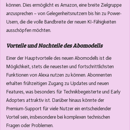
können. Dies ermöglicht es Amazon, eine breite Zielgruppe
anzusprechen – von Gelegenheitsnutzern bis hin zu Power-
Usern, die die volle Bandbreite der neuen KI-Fähigkeiten
ausschöpfen möchten.
Vorteile und Nachteile des Abomodells
Einer der Hauptvorteile des neuen Abomodells ist die
Möglichkeit, stets die neuesten und fortschrittlichsten
Funktionen von Alexa nutzen zu können. Abonnenten
erhalten frühzeitigen Zugang zu Updates und neuen
Features, was besonders für Technikbegeisterte und Early
Adopters attraktiv ist. Darüber hinaus könnte der
Premium-Support für viele Nutzer ein entscheidender
Vorteil sein, insbesondere bei komplexen technischen
Fragen oder Problemen.