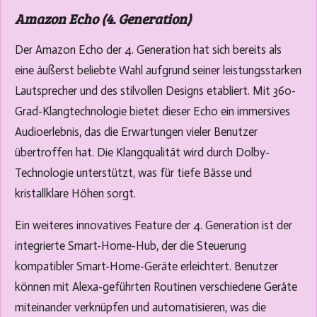
Amazon Echo (4. Generation)
Der Amazon Echo der 4. Generation hat sich bereits als
eine äußerst beliebte Wahl aufgrund seiner leistungsstarken
Lautsprecher und des stilvollen Designs etabliert. Mit 360-
Grad-Klangtechnologie bietet dieser Echo ein immersives
Audioerlebnis, das die Erwartungen vieler Benutzer
übertroffen hat. Die Klangqualität wird durch Dolby-
Technologie unterstützt, was für tiefe Bässe und
kristallklare Höhen sorgt.
Ein weiteres innovatives Feature der 4. Generation ist der
integrierte Smart-Home-Hub, der die Steuerung
kompatibler Smart-Home-Geräte erleichtert. Benutzer
können mit Alexa-geführten Routinen verschiedene Geräte
miteinander verknüpfen und automatisieren, was die