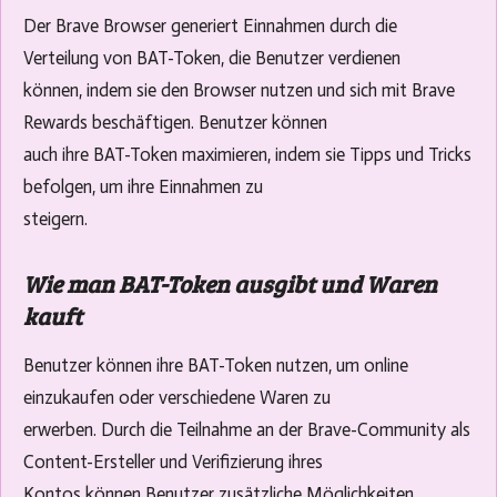
Der Brave Browser generiert Einnahmen durch die
Verteilung von BAT-Token, die Benutzer verdienen
können, indem sie den Browser nutzen und sich mit Brave
Rewards beschäftigen. Benutzer können
auch ihre BAT-Token maximieren, indem sie Tipps und Tricks
befolgen, um ihre Einnahmen zu
steigern.
Wie man BAT-Token ausgibt und Waren
kauft
Benutzer können ihre BAT-Token nutzen, um online
einzukaufen oder verschiedene Waren zu
erwerben. Durch die Teilnahme an der Brave-Community als
Content-Ersteller und Verifizierung ihres
Kontos können Benutzer zusätzliche Möglichkeiten