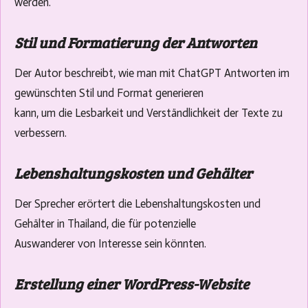
werden.
Stil und Formatierung der Antworten
Der Autor beschreibt, wie man mit ChatGPT Antworten im
gewünschten Stil und Format generieren
kann, um die Lesbarkeit und Verständlichkeit der Texte zu
verbessern.
Lebenshaltungskosten und Gehälter
Der Sprecher erörtert die Lebenshaltungskosten und
Gehälter in Thailand, die für potenzielle
Auswanderer von Interesse sein könnten.
Erstellung einer WordPress-Website