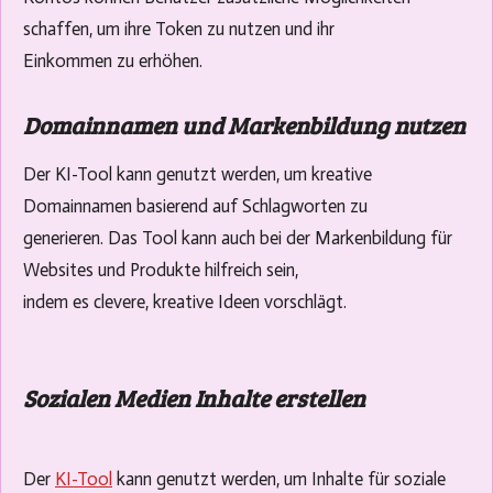
schaffen, um ihre Token zu nutzen und ihr
Einkommen zu erhöhen.
Domainnamen und Markenbildung nutzen
Der KI-Tool kann genutzt werden, um kreative
Domainnamen basierend auf Schlagworten zu
generieren. Das Tool kann auch bei der Markenbildung für
Websites und Produkte hilfreich sein,
indem es clevere, kreative Ideen vorschlägt.
Sozialen Medien Inhalte erstellen
Der
KI-Tool
kann genutzt werden, um Inhalte für soziale