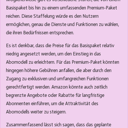
Basispaket bis hin zu einem umfassenden Premium-Paket
reichen. Diese Staffelung würde es den Nutzern
ermöglichen, genau die Dienste und Funktionen zu wählen,
die ihren Bedürfnissen entsprechen.
Es ist denkbar, dass die Preise für das Basispaket relativ
niedrig angesetzt werden, um den Einstieg in das
Abomodell zu erleichtern. Für das Premium-Paket könnten
hingegen höhere Gebühren anfallen, die aber durch den
Zugang zu exklusiven und umfangreichen Funktionen
gerechtfertigt werden. Amazon könnte auch zeitlich
begrenzte Angebote oder Rabatte für langfristige
Abonnenten einführen, um die Attraktivität des
Abomodells weiter zu steigern.
Zusammenfassend lässt sich sagen, dass das geplante