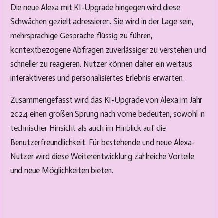
Die neue Alexa mit KI-Upgrade hingegen wird diese
Schwächen gezielt adressieren. Sie wird in der Lage sein,
mehrsprachige Gespräche flüssig zu führen,
kontextbezogene Abfragen zuverlässiger zu verstehen und
schneller zu reagieren. Nutzer können daher ein weitaus
interaktiveres und personalisiertes Erlebnis erwarten.
Zusammengefasst wird das KI-Upgrade von Alexa im Jahr
2024 einen großen Sprung nach vorne bedeuten, sowohl in
technischer Hinsicht als auch im Hinblick auf die
Benutzerfreundlichkeit. Für bestehende und neue Alexa-
Nutzer wird diese Weiterentwicklung zahlreiche Vorteile
und neue Möglichkeiten bieten.