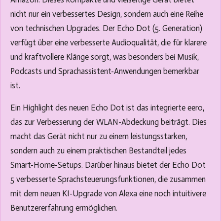
nicht nur ein verbessertes Design, sondern auch eine Reihe
von technischen Upgrades. Der Echo Dot (5. Generation)
verfügt über eine verbesserte Audioqualität, die für klarere
und kraftvollere Klänge sorgt, was besonders bei Musik,
Podcasts und Sprachassistent-Anwendungen bemerkbar
ist.
Ein Highlight des neuen Echo Dot ist das integrierte eero,
das zur Verbesserung der WLAN-Abdeckung beiträgt. Dies
macht das Gerät nicht nur zu einem leistungsstarken,
sondern auch zu einem praktischen Bestandteil jedes
Smart-Home-Setups. Darüber hinaus bietet der Echo Dot
5 verbesserte Sprachsteuerungsfunktionen, die zusammen
mit dem neuen KI-Upgrade von Alexa eine noch intuitivere
Benutzererfahrung ermöglichen.