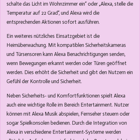
schalte das Licht im Wohnzimmer ein“ oder „Alexa, stelle die
Temperatur auf 22 Grad“, und Alexa wird die
entsprechenden Aktionen sofort ausführen.
Ein weiteres nützliches Einsatzgebiet ist die
Heimüberwachung. Mit kompatiblen Sicherheitskameras
und Türsensoren kann Alexa Benachrichtigungen senden,
wenn Bewegungen erkannt werden oder Türen geöffnet
werden. Dies erhöht die Sicherheit und gibt den Nutzern ein
Gefühl der Kontrolle und Sicherheit.
Neben Sicherheits- und Komfortfunktionen spielt Alexa
auch eine wichtige Rolle im Bereich Entertainment. Nutzer
können mit Alexa Musik abspielen, Fernseher steuern oder
sogar Spielkonsolen bedienen. Durch die Integration von
Alexa in verschiedene Entertainment-Systeme werden