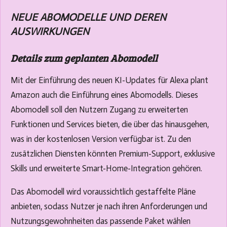
NEUE ABOMODELLE UND DEREN
AUSWIRKUNGEN
Details zum geplanten Abomodell
Mit der Einführung des neuen KI-Updates für Alexa plant
Amazon auch die Einführung eines Abomodells. Dieses
Abomodell soll den Nutzern Zugang zu erweiterten
Funktionen und Services bieten, die über das hinausgehen,
was in der kostenlosen Version verfügbar ist. Zu den
zusätzlichen Diensten könnten Premium-Support, exklusive
Skills und erweiterte Smart-Home-Integration gehören.
Das Abomodell wird voraussichtlich gestaffelte Pläne
anbieten, sodass Nutzer je nach ihren Anforderungen und
Nutzungsgewohnheiten das passende Paket wählen