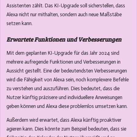
Assistenten zählt. Das KI-Upgrade soll sicherstellen, dass
Alexa nicht nur mithalten, sondern auch neue Maßstäbe
setzen kann.
Erwartete Funktionen und Verbesserungen
Mit dem geplanten KI-Upgrade für das Jahr 2024 sind
mehrere aufregende Funktionen und Verbesserungen in
Aussicht gestellt. Eine der bedeutendsten Verbesserungen
wird die Fähigkeit von Alexa sein, noch komplexere Befehle
zu verstehen und auszuführen. Dies bedeutet, dass die
Nutzer künftig präzisere und individuellere Anweisungen
geben können und Alexa diese problemlos umsetzen kann.
Außerdem wird erwartet, dass Alexa künftig proaktiver
agieren kann. Dies könnte zum Beispiel bedeuten, dass sie