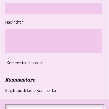
Nachricht *
Kommentar absenden
Kommentare
Es gibt noch keine Kommentare.