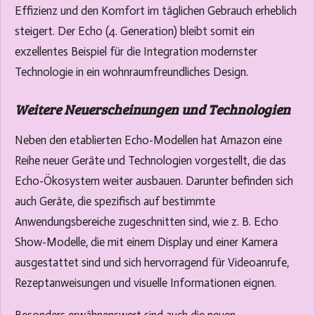
Effizienz und den Komfort im täglichen Gebrauch erheblich
steigert. Der Echo (4. Generation) bleibt somit ein
exzellentes Beispiel für die Integration modernster
Technologie in ein wohnraumfreundliches Design.
Weitere Neuerscheinungen und Technologien
Neben den etablierten Echo-Modellen hat Amazon eine
Reihe neuer Geräte und Technologien vorgestellt, die das
Echo-Ökosystem weiter ausbauen. Darunter befinden sich
auch Geräte, die spezifisch auf bestimmte
Anwendungsbereiche zugeschnitten sind, wie z. B. Echo
Show-Modelle, die mit einem Display und einer Kamera
ausgestattet sind und sich hervorragend für Videoanrufe,
Rezeptanweisungen und visuelle Informationen eignen.