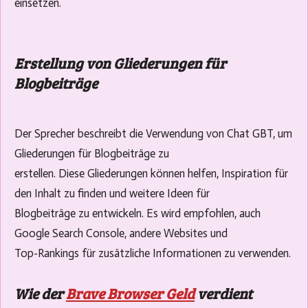
einsetzen.
Erstellung von Gliederungen für
Blogbeiträge
Der Sprecher beschreibt die Verwendung von Chat GBT, um
Gliederungen für Blogbeiträge zu
erstellen. Diese Gliederungen können helfen, Inspiration für
den Inhalt zu finden und weitere Ideen für
Blogbeiträge zu entwickeln. Es wird empfohlen, auch
Google Search Console, andere Websites und
Top-Rankings für zusätzliche Informationen zu verwenden.
Wie der
Brave Browser Geld
verdient