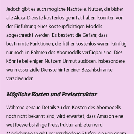
Jedoch gibt es auch mögliche Nachteile. Nutzer, die bisher
alle Alexa-Dienste kostenlos genutzt haben, könnten von
der Einführung eines kostenpflichtigen Modells
abgeschreckt werden. Es besteht die Gefahr, dass
bestimmte Funktionen, die früher kostenlos waren, künftig
nur noch im Rahmen des Abomodells verfügbar sind. Dies
könnte bei einigen Nutzern Unmut auslösen, insbesondere
wenn essenzielle Dienste hinter einer Bezahlschranke
verschwinden.
Mögliche Kosten und Preisstruktur
Während genaue Details zu den Kosten des Abomodells
noch nicht bekannt sind, wird erwartet, dass Amazon eine
wettbewerbsfähige Preisstruktur anbieten wird.
Möglicherweise gibt es verschiedene Stufen, die von einem