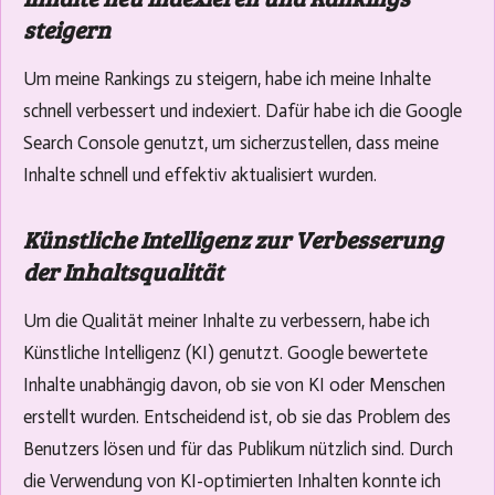
steigern
Um meine Rankings zu steigern, habe ich meine Inhalte
schnell verbessert und indexiert. Dafür habe ich die Google
Search Console genutzt, um sicherzustellen, dass meine
Inhalte schnell und effektiv aktualisiert wurden.
Künstliche Intelligenz zur Verbesserung
der Inhaltsqualität
Um die Qualität meiner Inhalte zu verbessern, habe ich
Künstliche Intelligenz (KI) genutzt. Google bewertete
Inhalte unabhängig davon, ob sie von KI oder Menschen
erstellt wurden. Entscheidend ist, ob sie das Problem des
Benutzers lösen und für das Publikum nützlich sind. Durch
die Verwendung von KI-optimierten Inhalten konnte ich