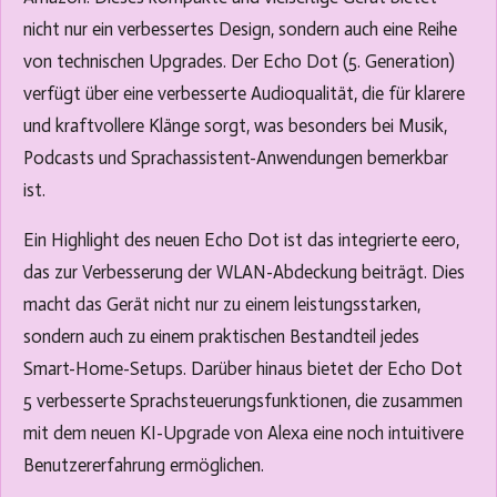
nicht nur ein verbessertes Design, sondern auch eine Reihe
von technischen Upgrades. Der Echo Dot (5. Generation)
verfügt über eine verbesserte Audioqualität, die für klarere
und kraftvollere Klänge sorgt, was besonders bei Musik,
Podcasts und Sprachassistent-Anwendungen bemerkbar
ist.
Ein Highlight des neuen Echo Dot ist das integrierte eero,
das zur Verbesserung der WLAN-Abdeckung beiträgt. Dies
macht das Gerät nicht nur zu einem leistungsstarken,
sondern auch zu einem praktischen Bestandteil jedes
Smart-Home-Setups. Darüber hinaus bietet der Echo Dot
5 verbesserte Sprachsteuerungsfunktionen, die zusammen
mit dem neuen KI-Upgrade von Alexa eine noch intuitivere
Benutzererfahrung ermöglichen.