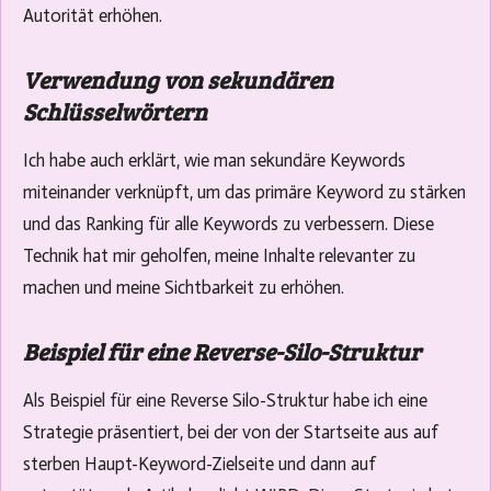
Autorität erhöhen.
Verwendung von sekundären
Schlüsselwörtern
Ich habe auch erklärt, wie man sekundäre Keywords
miteinander verknüpft, um das primäre Keyword zu stärken
und das Ranking für alle Keywords zu verbessern. Diese
Technik hat mir geholfen, meine Inhalte relevanter zu
machen und meine Sichtbarkeit zu erhöhen.
Beispiel für eine Reverse-Silo-Struktur
Als Beispiel für eine Reverse Silo-Struktur habe ich eine
Strategie präsentiert, bei der von der Startseite aus auf
sterben Haupt-Keyword-Zielseite und dann auf