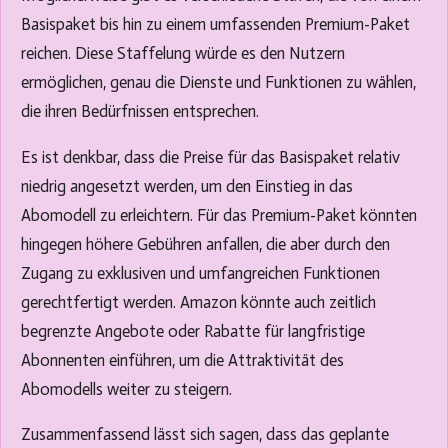
Basispaket bis hin zu einem umfassenden Premium-Paket
reichen. Diese Staffelung würde es den Nutzern
ermöglichen, genau die Dienste und Funktionen zu wählen,
die ihren Bedürfnissen entsprechen.
Es ist denkbar, dass die Preise für das Basispaket relativ
niedrig angesetzt werden, um den Einstieg in das
Abomodell zu erleichtern. Für das Premium-Paket könnten
hingegen höhere Gebühren anfallen, die aber durch den
Zugang zu exklusiven und umfangreichen Funktionen
gerechtfertigt werden. Amazon könnte auch zeitlich
begrenzte Angebote oder Rabatte für langfristige
Abonnenten einführen, um die Attraktivität des
Abomodells weiter zu steigern.
Zusammenfassend lässt sich sagen, dass das geplante