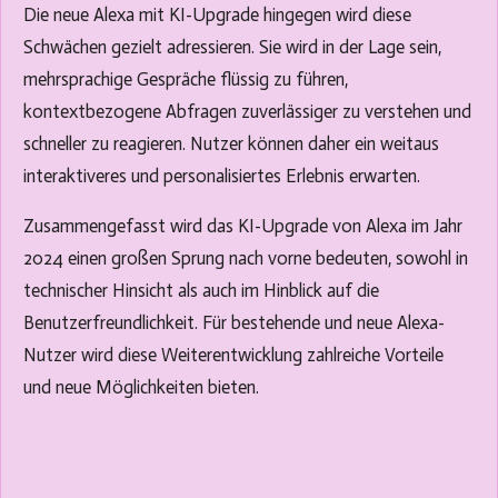
Die neue Alexa mit KI-Upgrade hingegen wird diese
Schwächen gezielt adressieren. Sie wird in der Lage sein,
mehrsprachige Gespräche flüssig zu führen,
kontextbezogene Abfragen zuverlässiger zu verstehen und
schneller zu reagieren. Nutzer können daher ein weitaus
interaktiveres und personalisiertes Erlebnis erwarten.
Zusammengefasst wird das KI-Upgrade von Alexa im Jahr
2024 einen großen Sprung nach vorne bedeuten, sowohl in
technischer Hinsicht als auch im Hinblick auf die
Benutzerfreundlichkeit. Für bestehende und neue Alexa-
Nutzer wird diese Weiterentwicklung zahlreiche Vorteile
und neue Möglichkeiten bieten.