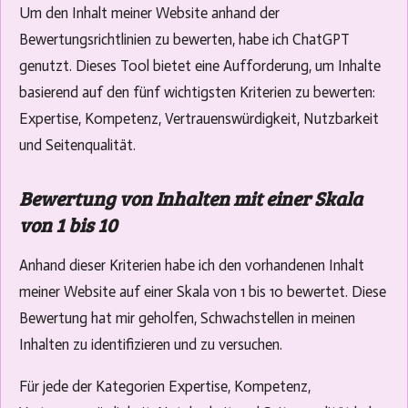
Um den Inhalt meiner Website anhand der
Bewertungsrichtlinien zu bewerten, habe ich ChatGPT
genutzt. Dieses Tool bietet eine Aufforderung, um Inhalte
basierend auf den fünf wichtigsten Kriterien zu bewerten:
Expertise, Kompetenz, Vertrauenswürdigkeit, Nutzbarkeit
und Seitenqualität.
Bewertung von Inhalten mit einer Skala
von 1 bis 10
Anhand dieser Kriterien habe ich den vorhandenen Inhalt
meiner Website auf einer Skala von 1 bis 10 bewertet. Diese
Bewertung hat mir geholfen, Schwachstellen in meinen
Inhalten zu identifizieren und zu versuchen.
Für jede der Kategorien Expertise, Kompetenz,