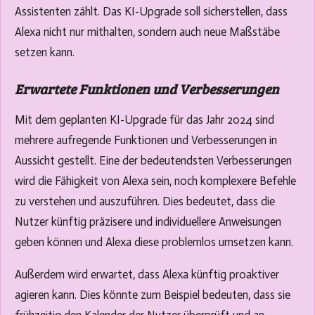
Assistenten zählt. Das KI-Upgrade soll sicherstellen, dass
Alexa nicht nur mithalten, sondern auch neue Maßstäbe
setzen kann.
Erwartete Funktionen und Verbesserungen
Mit dem geplanten KI-Upgrade für das Jahr 2024 sind
mehrere aufregende Funktionen und Verbesserungen in
Aussicht gestellt. Eine der bedeutendsten Verbesserungen
wird die Fähigkeit von Alexa sein, noch komplexere Befehle
zu verstehen und auszuführen. Dies bedeutet, dass die
Nutzer künftig präzisere und individuellere Anweisungen
geben können und Alexa diese problemlos umsetzen kann.
Außerdem wird erwartet, dass Alexa künftig proaktiver
agieren kann. Dies könnte zum Beispiel bedeuten, dass sie