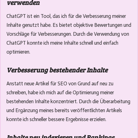
verwenden
ChatGPT ist ein Tool, das ich für die Verbesserung meiner
Inhalte genutzt habe. Es bietet objektive Bewertungen und
Vorschläge für Verbesserungen. Durch die Verwendung von
ChatGPT konnte ich meine Inhalte schnell und einfach
optimieren.
Verbesserung bestehender Inhalte
Anstatt neue Artikel für SEO von Grund auf neu zu
schreiben, habe ich mich auf die Optimierung meiner
bestehenden Inhalte konzentriert. Durch die Überarbeitung
und Ergänzung meines bereits veröffentlichten Artikels
konnte ich schneller bessere Ergebnisse erzielen.
Inhalte neu indexieren und Rankings