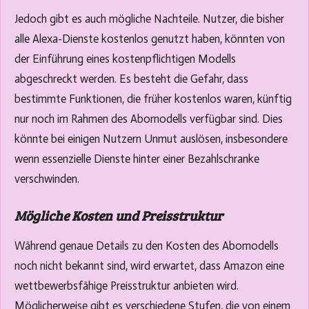
Jedoch gibt es auch mögliche Nachteile. Nutzer, die bisher
alle Alexa-Dienste kostenlos genutzt haben, könnten von
der Einführung eines kostenpflichtigen Modells
abgeschreckt werden. Es besteht die Gefahr, dass
bestimmte Funktionen, die früher kostenlos waren, künftig
nur noch im Rahmen des Abomodells verfügbar sind. Dies
könnte bei einigen Nutzern Unmut auslösen, insbesondere
wenn essenzielle Dienste hinter einer Bezahlschranke
verschwinden.
Mögliche Kosten und Preisstruktur
Während genaue Details zu den Kosten des Abomodells
noch nicht bekannt sind, wird erwartet, dass Amazon eine
wettbewerbsfähige Preisstruktur anbieten wird.
Möglicherweise gibt es verschiedene Stufen, die von einem