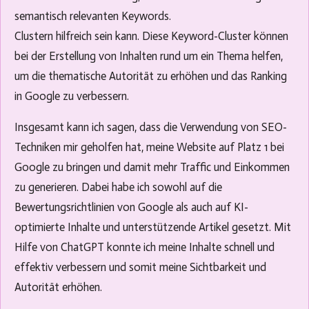
semantisch relevanten Keywords.
Clustern hilfreich sein kann. Diese Keyword-Cluster können
bei der Erstellung von Inhalten rund um ein Thema helfen,
um die thematische Autorität zu erhöhen und das Ranking
in Google zu verbessern.
Insgesamt kann ich sagen, dass die Verwendung von SEO-
Techniken mir geholfen hat, meine Website auf Platz 1 bei
Google zu bringen und damit mehr Traffic und Einkommen
zu generieren. Dabei habe ich sowohl auf die
Bewertungsrichtlinien von Google als auch auf KI-
optimierte Inhalte und unterstützende Artikel gesetzt. Mit
Hilfe von ChatGPT konnte ich meine Inhalte schnell und
effektiv verbessern und somit meine Sichtbarkeit und
Autorität erhöhen.