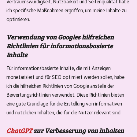
Vertrauenswürdigkeit, Nutzbarkeit und Seitenqualität habe
ich spezifische Maßnahmen ergriffen, um meine Inhalte zu
optimieren.
Verwendung von Googles hilfreichen
Richtlinien für informationsbasierte
Inhalte
Für informationsbasierte Inhalte, die mit Anzeigen
monetarisiert und für SEO optimiert werden sollen, habe
ich die hilfreichen Richtlinien von Google anstelle der
Bewertungsrichtlinien verwendet. Diese Richtlinien bieten
eine gute Grundlage für die Erstellung von informativen
und nützlichen Inhalten, die für die Nutzer relevant sind.
ChatGPT
zur Verbesserung von Inhalten