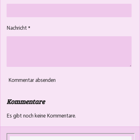
Nachricht *
Kommentar absenden
Kommentare
Es gibt noch keine Kommentare.