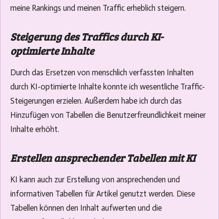
meine Rankings und meinen Traffic erheblich steigern.
Steigerung des Traffics durch KI-
optimierte Inhalte
Durch das Ersetzen von menschlich verfassten Inhalten
durch KI-optimierte Inhalte konnte ich wesentliche Traffic-
Steigerungen erzielen. Außerdem habe ich durch das
Hinzufügen von Tabellen die Benutzerfreundlichkeit meiner
Inhalte erhöht.
Erstellen ansprechender Tabellen mit KI
KI kann auch zur Erstellung von ansprechenden und
informativen Tabellen für Artikel genutzt werden. Diese
Tabellen können den Inhalt aufwerten und die