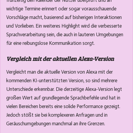
frühzeitig den Kalender der Nutzer überprüft und an
wichtige Termine erinnert oder sogar vorausschauende
Vorschläge macht, basierend auf bisherigen Interaktionen
und Vorlieben. Ein weiteres Highlight wird die verbesserte
Sprachverarbeitung sein, die auch in lauteren Umgebungen
für eine reibungslose Kommunikation sorgt.
Vergleich mit der aktuellen Alexa-Version
Vergleicht man die aktuelle Version von Alexa mit der
kommenden KI-unterstützten Version, so sind mehrere
Unterschiede erkennbar. Die derzeitige Alexa-Version legt
großen Wert auf grundlegende Sprachbefehle und hat in
vielen Bereichen bereits eine solide Performance gezeigt.
Jedoch stößt sie bei komplexeren Anfragen und in
Geräuschumgebungen manchmal an ihre Grenzen.