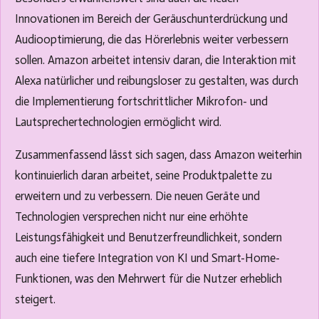
Innovationen im Bereich der Geräuschunterdrückung und
Audiooptimierung, die das Hörerlebnis weiter verbessern
sollen. Amazon arbeitet intensiv daran, die Interaktion mit
Alexa natürlicher und reibungsloser zu gestalten, was durch
die Implementierung fortschrittlicher Mikrofon- und
Lautsprechertechnologien ermöglicht wird.
Zusammenfassend lässt sich sagen, dass Amazon weiterhin
kontinuierlich daran arbeitet, seine Produktpalette zu
erweitern und zu verbessern. Die neuen Geräte und
Technologien versprechen nicht nur eine erhöhte
Leistungsfähigkeit und Benutzerfreundlichkeit, sondern
auch eine tiefere Integration von KI und Smart-Home-
Funktionen, was den Mehrwert für die Nutzer erheblich
steigert.