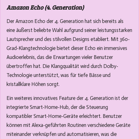
Amazon Echo (4. Generation)
Der Amazon Echo der 4. Generation hat sich bereits als
eine äußerst beliebte Wahl aufgrund seiner leistungsstarken
Lautsprecher und des stilvollen Designs etabliert. Mit 360-
Grad-Klangtechnologie bietet dieser Echo ein immersives
Audioerlebnis, das die Erwartungen vieler Benutzer
übertroffen hat. Die Klangqualität wird durch Dolby-
Technologie unterstützt, was für tiefe Bässe und
kristallklare Höhen sorgt.
Ein weiteres innovatives Feature der 4. Generation ist der
integrierte Smart-Home-Hub, der die Steuerung
kompatibler Smart-Home-Geräte erleichtert. Benutzer
können mit Alexa-geführten Routinen verschiedene Geräte
miteinander verknüpfen und automatisieren, was die