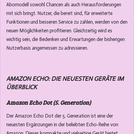
Abomodell sowohl Chancen als auch Herausforderungen
mit sich bringt. Nutzer, die bereit sind, für erweiterte
Funktionen und besseren Service zu zahlen, werden von den
neuen Möglichkeiten profitieren. Gleichzeitig wird es
wichtig sein, die Bedenken und Erwartungen der bisherigen
Nutzerbasis angemessen zu adressieren.
AMAZON ECHO: DIE NEUESTEN GERÄTE IM
ÜBERBLICK
Amazon Echo Dot (5. Generation)
Der Amazon Echo Dot der 5. Generation ist eine der
neuesten Ergänzungen in der beliebten Echo-Reihe von
Amazon. Dieses kompakte und vielseitige Gerät bietet