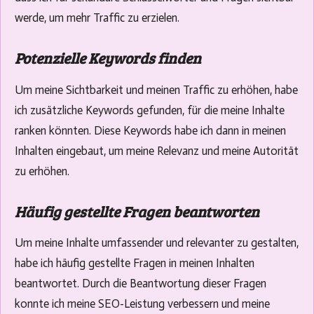
werde, um mehr Traffic zu erzielen.
Potenzielle Keywords finden
Um meine Sichtbarkeit und meinen Traffic zu erhöhen, habe
ich zusätzliche Keywords gefunden, für die meine Inhalte
ranken könnten. Diese Keywords habe ich dann in meinen
Inhalten eingebaut, um meine Relevanz und meine Autorität
zu erhöhen.
Häufig gestellte Fragen beantworten
Um meine Inhalte umfassender und relevanter zu gestalten,
habe ich häufig gestellte Fragen in meinen Inhalten
beantwortet. Durch die Beantwortung dieser Fragen
konnte ich meine SEO-Leistung verbessern und meine