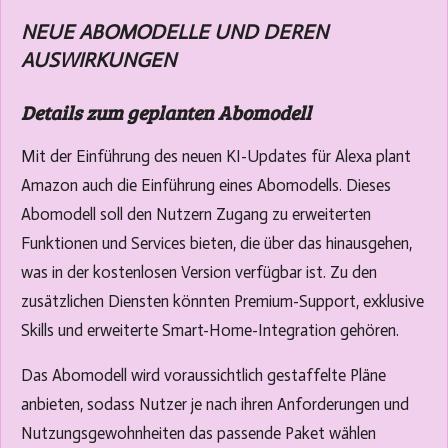
NEUE ABOMODELLE UND DEREN
AUSWIRKUNGEN
Details zum geplanten Abomodell
Mit der Einführung des neuen KI-Updates für Alexa plant
Amazon auch die Einführung eines Abomodells. Dieses
Abomodell soll den Nutzern Zugang zu erweiterten
Funktionen und Services bieten, die über das hinausgehen,
was in der kostenlosen Version verfügbar ist. Zu den
zusätzlichen Diensten könnten Premium-Support, exklusive
Skills und erweiterte Smart-Home-Integration gehören.
Das Abomodell wird voraussichtlich gestaffelte Pläne
anbieten, sodass Nutzer je nach ihren Anforderungen und
Nutzungsgewohnheiten das passende Paket wählen