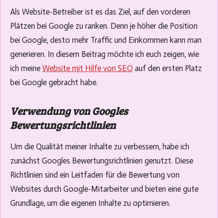
Als Website-Betreiber ist es das Ziel, auf den vorderen
Plätzen bei Google zu ranken. Denn je höher die Position
bei Google, desto mehr Traffic und Einkommen kann man
generieren. In diesem Beitrag möchte ich euch zeigen, wie
ich meine
Website mit Hilfe von SEO
auf den ersten Platz
bei Google gebracht habe.
Verwendung von Googles
Bewertungsrichtlinien
Um die Qualität meiner Inhalte zu verbessern, habe ich
zunächst Googles Bewertungsrichtlinien genutzt. Diese
Richtlinien sind ein Leitfaden für die Bewertung von
Websites durch Google-Mitarbeiter und bieten eine gute
Grundlage, um die eigenen Inhalte zu optimieren.