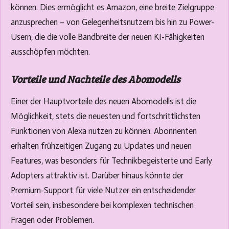
können. Dies ermöglicht es Amazon, eine breite Zielgruppe
anzusprechen – von Gelegenheitsnutzern bis hin zu Power-
Usern, die die volle Bandbreite der neuen KI-Fähigkeiten
ausschöpfen möchten.
Vorteile und Nachteile des Abomodells
Einer der Hauptvorteile des neuen Abomodells ist die
Möglichkeit, stets die neuesten und fortschrittlichsten
Funktionen von Alexa nutzen zu können. Abonnenten
erhalten frühzeitigen Zugang zu Updates und neuen
Features, was besonders für Technikbegeisterte und Early
Adopters attraktiv ist. Darüber hinaus könnte der
Premium-Support für viele Nutzer ein entscheidender
Vorteil sein, insbesondere bei komplexen technischen
Fragen oder Problemen.