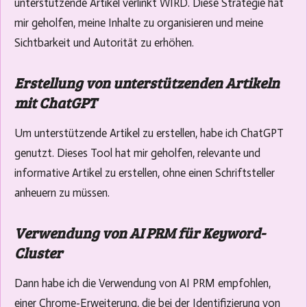
unterstützende Artikel verlinkt WIRD. Diese Strategie hat
mir geholfen, meine Inhalte zu organisieren und meine
Sichtbarkeit und Autorität zu erhöhen.
Erstellung von unterstützenden Artikeln
mit ChatGPT
Um unterstützende Artikel zu erstellen, habe ich ChatGPT
genutzt. Dieses Tool hat mir geholfen, relevante und
informative Artikel zu erstellen, ohne einen Schriftsteller
anheuern zu müssen.
Verwendung von AI PRM für Keyword-
Cluster
Dann habe ich die Verwendung von AI PRM empfohlen,
einer Chrome-Erweiterung, die bei der Identifizierung von