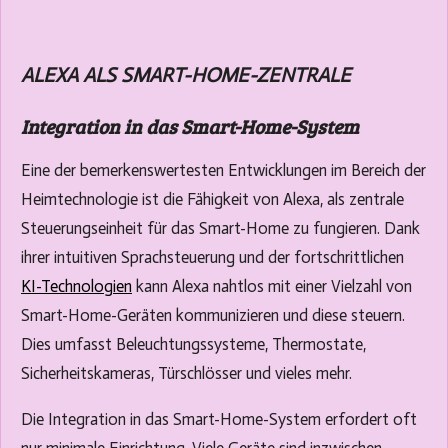
ALEXA ALS SMART-HOME-ZENTRALE
Integration in das Smart-Home-System
Eine der bemerkenswertesten Entwicklungen im Bereich der
Heimtechnologie ist die Fähigkeit von Alexa, als zentrale
Steuerungseinheit für das Smart-Home zu fungieren. Dank
ihrer intuitiven Sprachsteuerung und der fortschrittlichen
KI-Technologien
kann Alexa nahtlos mit einer Vielzahl von
Smart-Home-Geräten kommunizieren und diese steuern.
Dies umfasst Beleuchtungssysteme, Thermostate,
Sicherheitskameras, Türschlösser und vieles mehr.
Die Integration in das Smart-Home-System erfordert oft