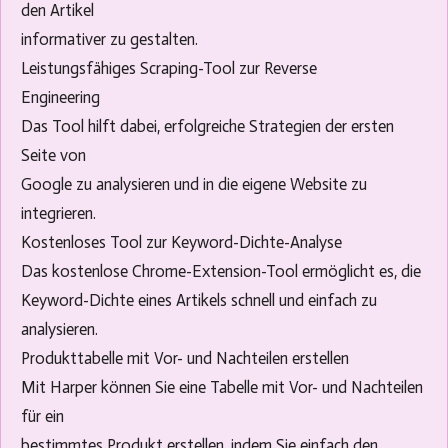
den Artikel
informativer zu gestalten.
Leistungsfähiges Scraping-Tool zur Reverse
Engineering
Das Tool hilft dabei, erfolgreiche Strategien der ersten
Seite von
Google zu analysieren und in die eigene Website zu
integrieren.
Kostenloses Tool zur Keyword-Dichte-Analyse
Das kostenlose Chrome-Extension-Tool ermöglicht es, die
Keyword-Dichte eines Artikels schnell und einfach zu
analysieren.
Produkttabelle mit Vor- und Nachteilen erstellen
Mit Harper können Sie eine Tabelle mit Vor- und Nachteilen
für ein
bestimmtes Produkt erstellen, indem Sie einfach den