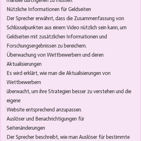
manuell durchgehen zu müssen.
Nützliche Informationen für Geldseiten
Der Sprecher erwähnt, dass die Zusammenfassung von
Schlüsselpunkten aus einem Video nützlich sein kann, um
Geldseiten mit zusätzlichen Informationen und
Forschungsergebnissen zu bereichern.
Überwachung von Wettbewerbern und deren
Aktualisierungen
Es wird erklärt, wie man die Aktualisierungen von
Wettbewerbern
überwacht, um ihre Strategien besser zu verstehen und die
eigene
Website entsprechend anzupassen.
Auslöser und Benachrichtigungen für
Seitenänderungen
Der Sprecher beschreibt, wie man Auslöser für bestimmte