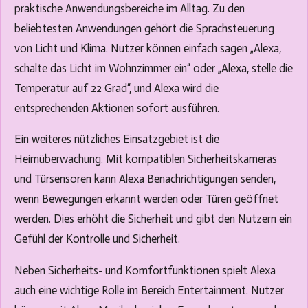
praktische Anwendungsbereiche im Alltag. Zu den
beliebtesten Anwendungen gehört die Sprachsteuerung
von Licht und Klima. Nutzer können einfach sagen „Alexa,
schalte das Licht im Wohnzimmer ein“ oder „Alexa, stelle die
Temperatur auf 22 Grad“, und Alexa wird die
entsprechenden Aktionen sofort ausführen.
Ein weiteres nützliches Einsatzgebiet ist die
Heimüberwachung. Mit kompatiblen Sicherheitskameras
und Türsensoren kann Alexa Benachrichtigungen senden,
wenn Bewegungen erkannt werden oder Türen geöffnet
werden. Dies erhöht die Sicherheit und gibt den Nutzern ein
Gefühl der Kontrolle und Sicherheit.
Neben Sicherheits- und Komfortfunktionen spielt Alexa
auch eine wichtige Rolle im Bereich Entertainment. Nutzer