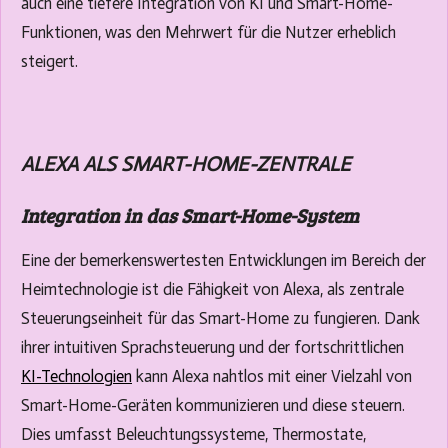
auch eine tiefere Integration von KI und Smart-Home-
Funktionen, was den Mehrwert für die Nutzer erheblich
steigert.
ALEXA ALS SMART-HOME-ZENTRALE
Integration in das Smart-Home-System
Eine der bemerkenswertesten Entwicklungen im Bereich der
Heimtechnologie ist die Fähigkeit von Alexa, als zentrale
Steuerungseinheit für das Smart-Home zu fungieren. Dank
ihrer intuitiven Sprachsteuerung und der fortschrittlichen
KI-Technologien
kann Alexa nahtlos mit einer Vielzahl von
Smart-Home-Geräten kommunizieren und diese steuern.
Dies umfasst Beleuchtungssysteme, Thermostate,