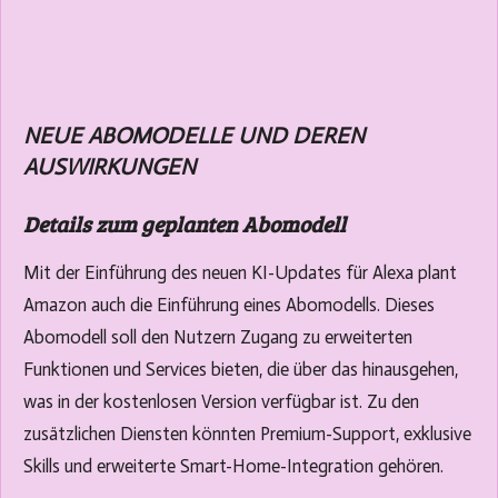
NEUE ABOMODELLE UND DEREN
AUSWIRKUNGEN
Details zum geplanten Abomodell
Mit der Einführung des neuen KI-Updates für Alexa plant
Amazon auch die Einführung eines Abomodells. Dieses
Abomodell soll den Nutzern Zugang zu erweiterten
Funktionen und Services bieten, die über das hinausgehen,
was in der kostenlosen Version verfügbar ist. Zu den
zusätzlichen Diensten könnten Premium-Support, exklusive
Skills und erweiterte Smart-Home-Integration gehören.