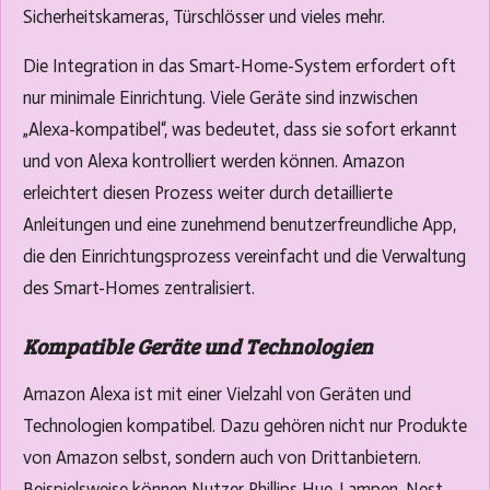
Sicherheitskameras, Türschlösser und vieles mehr.
Die Integration in das Smart-Home-System erfordert oft
nur minimale Einrichtung. Viele Geräte sind inzwischen
„Alexa-kompatibel“, was bedeutet, dass sie sofort erkannt
und von Alexa kontrolliert werden können. Amazon
erleichtert diesen Prozess weiter durch detaillierte
Anleitungen und eine zunehmend benutzerfreundliche App,
die den Einrichtungsprozess vereinfacht und die Verwaltung
des Smart-Homes zentralisiert.
Kompatible Geräte und Technologien
Amazon Alexa ist mit einer Vielzahl von Geräten und
Technologien kompatibel. Dazu gehören nicht nur Produkte
von Amazon selbst, sondern auch von Drittanbietern.
Beispielsweise können Nutzer Phillips Hue-Lampen, Nest-