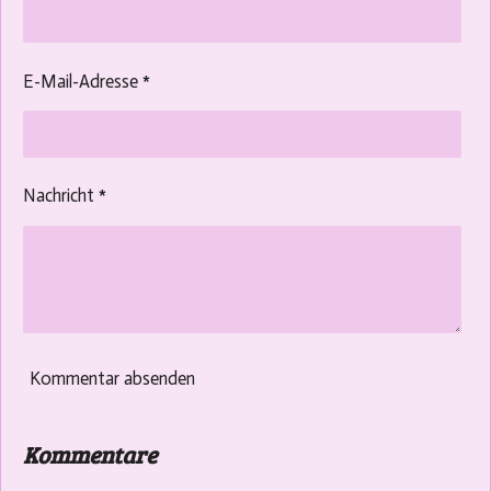
E-Mail-Adresse *
Nachricht *
Kommentar absenden
Kommentare