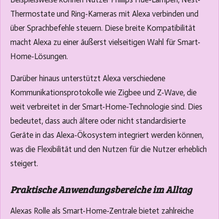
Thermostate und Ring-Kameras mit Alexa verbinden und
über Sprachbefehle steuern. Diese breite Kompatibilität
macht Alexa zu einer äußerst vielseitigen Wahl für Smart-
Home-Lösungen.
Darüber hinaus unterstützt Alexa verschiedene
Kommunikationsprotokolle wie Zigbee und Z-Wave, die
weit verbreitet in der Smart-Home-Technologie sind. Dies
bedeutet, dass auch ältere oder nicht standardisierte
Geräte in das Alexa-Ökosystem integriert werden können,
was die Flexibilität und den Nutzen für die Nutzer erheblich
steigert.
Praktische Anwendungsbereiche im Alltag
Alexas Rolle als Smart-Home-Zentrale bietet zahlreiche