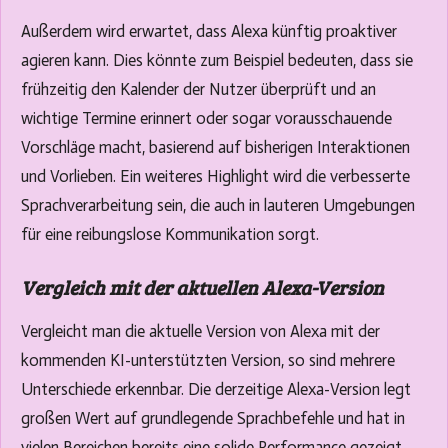
Außerdem wird erwartet, dass Alexa künftig proaktiver
agieren kann. Dies könnte zum Beispiel bedeuten, dass sie
frühzeitig den Kalender der Nutzer überprüft und an
wichtige Termine erinnert oder sogar vorausschauende
Vorschläge macht, basierend auf bisherigen Interaktionen
und Vorlieben. Ein weiteres Highlight wird die verbesserte
Sprachverarbeitung sein, die auch in lauteren Umgebungen
für eine reibungslose Kommunikation sorgt.
Vergleich mit der aktuellen Alexa-Version
Vergleicht man die aktuelle Version von Alexa mit der
kommenden KI-unterstützten Version, so sind mehrere
Unterschiede erkennbar. Die derzeitige Alexa-Version legt
großen Wert auf grundlegende Sprachbefehle und hat in
vielen Bereichen bereits eine solide Performance gezeigt.