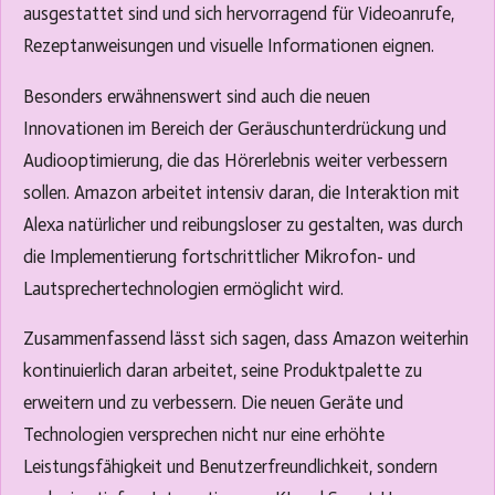
ausgestattet sind und sich hervorragend für Videoanrufe,
Rezeptanweisungen und visuelle Informationen eignen.
Besonders erwähnenswert sind auch die neuen
Innovationen im Bereich der Geräuschunterdrückung und
Audiooptimierung, die das Hörerlebnis weiter verbessern
sollen. Amazon arbeitet intensiv daran, die Interaktion mit
Alexa natürlicher und reibungsloser zu gestalten, was durch
die Implementierung fortschrittlicher Mikrofon- und
Lautsprechertechnologien ermöglicht wird.
Zusammenfassend lässt sich sagen, dass Amazon weiterhin
kontinuierlich daran arbeitet, seine Produktpalette zu
erweitern und zu verbessern. Die neuen Geräte und
Technologien versprechen nicht nur eine erhöhte
Leistungsfähigkeit und Benutzerfreundlichkeit, sondern