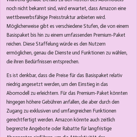
noch nicht bekannt sind, wird erwartet, dass Amazon eine
wettbewerbsfähige Preisstruktur anbieten wird.
Möglicherweise gibt es verschiedene Stufen, die von einem
Basispaket bis hin zu einem umfassenden Premium-Paket
reichen. Diese Staffelung würde es den Nutzern
ermöglichen, genau die Dienste und Funktionen zu wählen,
die ihren Bedürfnissen entsprechen.
Es ist denkbar, dass die Preise für das Basispaket relativ
niedrig angesetzt werden, um den Einstieg in das
Abomodell zu erleichtern. Für das Premium-Paket könnten
hingegen höhere Gebühren anfallen, die aber durch den
Zugang zu exklusiven und umfangreichen Funktionen
gerechtfertigt werden. Amazon könnte auch zeitlich
begrenzte Angebote oder Rabatte für langfristige