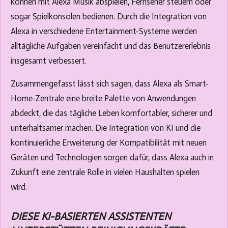
können mit Alexa Musik abspielen, Fernseher steuern oder
sogar Spielkonsolen bedienen. Durch die Integration von
Alexa in verschiedene Entertainment-Systeme werden
alltägliche Aufgaben vereinfacht und das Benutzererlebnis
insgesamt verbessert.
Zusammengefasst lässt sich sagen, dass Alexa als Smart-
Home-Zentrale eine breite Palette von Anwendungen
abdeckt, die das tägliche Leben komfortabler, sicherer und
unterhaltsamer machen. Die Integration von KI und die
kontinuierliche Erweiterung der Kompatibilität mit neuen
Geräten und Technologien sorgen dafür, dass Alexa auch in
Zukunft eine zentrale Rolle in vielen Haushalten spielen
wird.
DIESE KI-BASIERTEN ASSISTENTEN