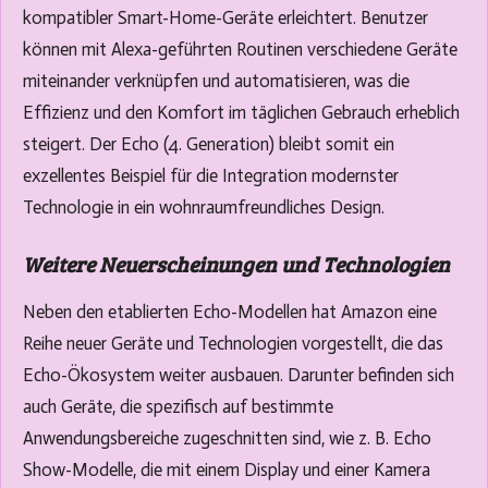
kompatibler Smart-Home-Geräte erleichtert. Benutzer
können mit Alexa-geführten Routinen verschiedene Geräte
miteinander verknüpfen und automatisieren, was die
Effizienz und den Komfort im täglichen Gebrauch erheblich
steigert. Der Echo (4. Generation) bleibt somit ein
exzellentes Beispiel für die Integration modernster
Technologie in ein wohnraumfreundliches Design.
Weitere Neuerscheinungen und Technologien
Neben den etablierten Echo-Modellen hat Amazon eine
Reihe neuer Geräte und Technologien vorgestellt, die das
Echo-Ökosystem weiter ausbauen. Darunter befinden sich
auch Geräte, die spezifisch auf bestimmte
Anwendungsbereiche zugeschnitten sind, wie z. B. Echo
Show-Modelle, die mit einem Display und einer Kamera