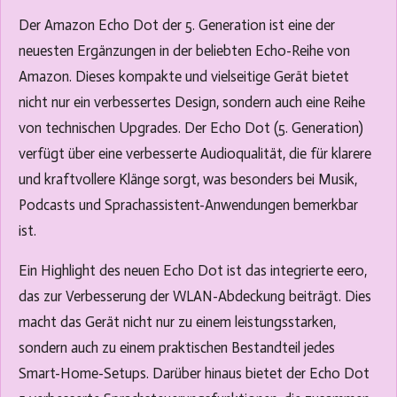
Der Amazon Echo Dot der 5. Generation ist eine der
neuesten Ergänzungen in der beliebten Echo-Reihe von
Amazon. Dieses kompakte und vielseitige Gerät bietet
nicht nur ein verbessertes Design, sondern auch eine Reihe
von technischen Upgrades. Der Echo Dot (5. Generation)
verfügt über eine verbesserte Audioqualität, die für klarere
und kraftvollere Klänge sorgt, was besonders bei Musik,
Podcasts und Sprachassistent-Anwendungen bemerkbar
ist.
Ein Highlight des neuen Echo Dot ist das integrierte eero,
das zur Verbesserung der WLAN-Abdeckung beiträgt. Dies
macht das Gerät nicht nur zu einem leistungsstarken,
sondern auch zu einem praktischen Bestandteil jedes
Smart-Home-Setups. Darüber hinaus bietet der Echo Dot