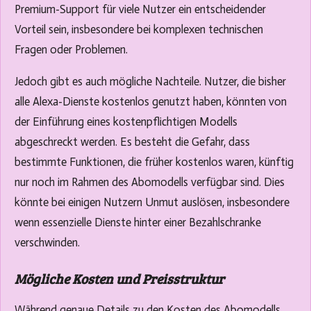
Premium-Support für viele Nutzer ein entscheidender
Vorteil sein, insbesondere bei komplexen technischen
Fragen oder Problemen.
Jedoch gibt es auch mögliche Nachteile. Nutzer, die bisher
alle Alexa-Dienste kostenlos genutzt haben, könnten von
der Einführung eines kostenpflichtigen Modells
abgeschreckt werden. Es besteht die Gefahr, dass
bestimmte Funktionen, die früher kostenlos waren, künftig
nur noch im Rahmen des Abomodells verfügbar sind. Dies
könnte bei einigen Nutzern Unmut auslösen, insbesondere
wenn essenzielle Dienste hinter einer Bezahlschranke
verschwinden.
Mögliche Kosten und Preisstruktur
Während genaue Details zu den Kosten des Abomodells