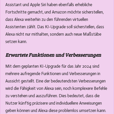
Assistant und Apple Siri haben ebenfalls erhebliche
Fortschritte gemacht, und Amazon möchte sicherstellen,
dass Alexa weiterhin zu den führenden virtuellen
Assistenten zählt. Das KI-Upgrade soll sicherstellen, dass
Alexa nicht nur mithalten, sondern auch neue Maßstäbe
setzen kann.
Erwartete Funktionen und Verbesserungen
Mit dem geplanten KI-Upgrade für das Jahr 2024 sind
mehrere aufregende Funktionen und Verbesserungen in
Aussicht gestellt. Eine der bedeutendsten Verbesserungen
wird die Fähigkeit von Alexa sein, noch komplexere Befehle
zu verstehen und auszuführen. Dies bedeutet, dass die
Nutzer künftig präzisere und individuellere Anweisungen
geben können und Alexa diese problemlos umsetzen kann.