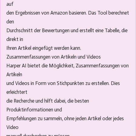
auf
den Ergebnissen von Amazon basieren. Das Tool berechnet
den
Durchschnitt der Bewertungen und erstellt eine Tabelle, die
direkt in
Ihren Artikel eingefügt werden kann.
Zusammenfassungen von Artikeln und Videos
Harper AI bietet die Möglichkeit, Zusammenfassungen von
Artikeln
und Videos in Form von Stichpunkten zu erstellen. Dies
erleichtert
die Recherche und hilft dabei, die besten
Produktinformationen und
Empfehlungen zu sammeln, ohne jeden Artikel oder jedes
Video