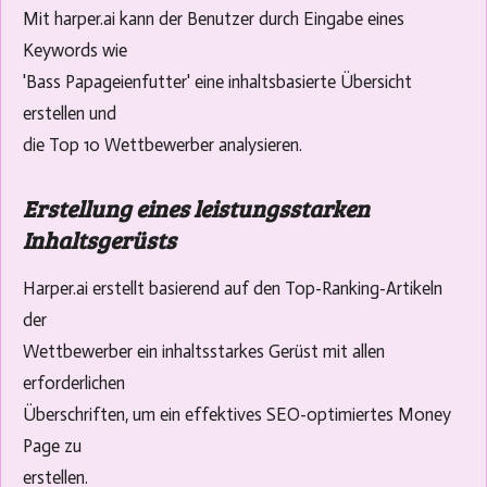
Mit harper.ai kann der Benutzer durch Eingabe eines
Keywords wie
'Bass Papageienfutter' eine inhaltsbasierte Übersicht
erstellen und
die Top 10 Wettbewerber analysieren.
Erstellung eines leistungsstarken
Inhaltsgerüsts
Harper.ai erstellt basierend auf den Top-Ranking-Artikeln
der
Wettbewerber ein inhaltsstarkes Gerüst mit allen
erforderlichen
Überschriften, um ein effektives SEO-optimiertes Money
Page zu
erstellen.