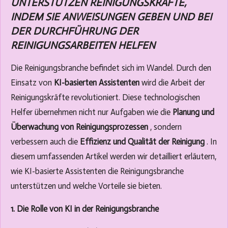
UNTERSTÜTZEN REINIGUNGSKRÄFTE,
INDEM SIE ANWEISUNGEN GEBEN UND BEI
DER DURCHFÜHRUNG DER
REINIGUNGSARBEITEN HELFEN
Die Reinigungsbranche befindet sich im Wandel. Durch den
Einsatz von
KI-basierten Assistenten
wird die Arbeit der
Reinigungskräfte revolutioniert. Diese technologischen
Helfer übernehmen nicht nur Aufgaben wie die
Planung und
Überwachung von Reinigungsprozessen
, sondern
verbessern auch die
Effizienz und Qualität der Reinigung
. In
diesem umfassenden Artikel werden wir detailliert erläutern,
wie KI-basierte Assistenten die Reinigungsbranche
unterstützen und welche Vorteile sie bieten.
1. Die Rolle von KI in der Reinigungsbranche