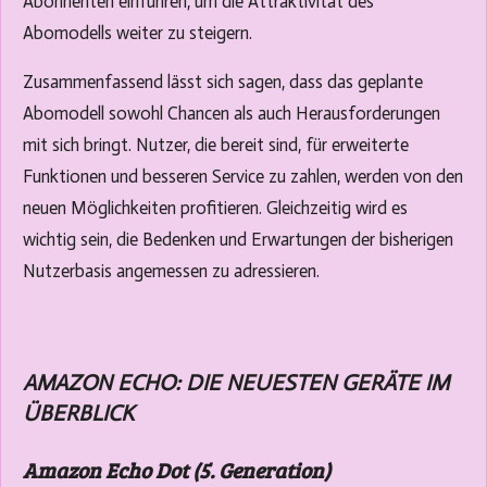
Abonnenten einführen, um die Attraktivität des
Abomodells weiter zu steigern.
Zusammenfassend lässt sich sagen, dass das geplante
Abomodell sowohl Chancen als auch Herausforderungen
mit sich bringt. Nutzer, die bereit sind, für erweiterte
Funktionen und besseren Service zu zahlen, werden von den
neuen Möglichkeiten profitieren. Gleichzeitig wird es
wichtig sein, die Bedenken und Erwartungen der bisherigen
Nutzerbasis angemessen zu adressieren.
AMAZON ECHO: DIE NEUESTEN GERÄTE IM
ÜBERBLICK
Amazon Echo Dot (5. Generation)