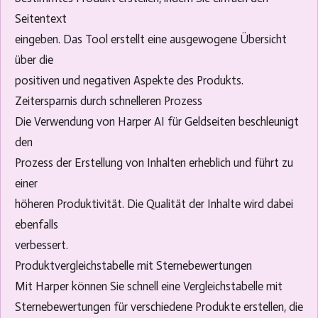
Seitentext
eingeben. Das Tool erstellt eine ausgewogene Übersicht
über die
positiven und negativen Aspekte des Produkts.
Zeitersparnis durch schnelleren Prozess
Die Verwendung von Harper AI für Geldseiten beschleunigt
den
Prozess der Erstellung von Inhalten erheblich und führt zu
einer
höheren Produktivität. Die Qualität der Inhalte wird dabei
ebenfalls
verbessert.
Produktvergleichstabelle mit Sternebewertungen
Mit Harper können Sie schnell eine Vergleichstabelle mit
Sternebewertungen für verschiedene Produkte erstellen, die