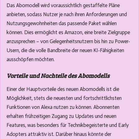
Das Abomodell wird voraussichtlich gestaffelte Pläne
anbieten, sodass Nutzer je nach ihren Anforderungen und
Nutzungsgewohnheiten das passende Paket wählen
können. Dies ermöglicht es Amazon, eine breite Zielgruppe
anzusprechen – von Gelegenheitsnutzern bis hin zu Power-
Usern, die die volle Bandbreite der neuen KI-Fähigkeiten
ausschöpfen möchten.
Vorteile und Nachteile des Abomodells
Einer der Hauptvorteile des neuen Abomodells ist die
Möglichkeit, stets die neuesten und fortschrittlichsten
Funktionen von Alexa nutzen zu können. Abonnenten
erhalten frühzeitigen Zugang zu Updates und neuen
Features, was besonders für Technikbegeisterte und Early
Adopters attraktiv ist. Darüber hinaus könnte der