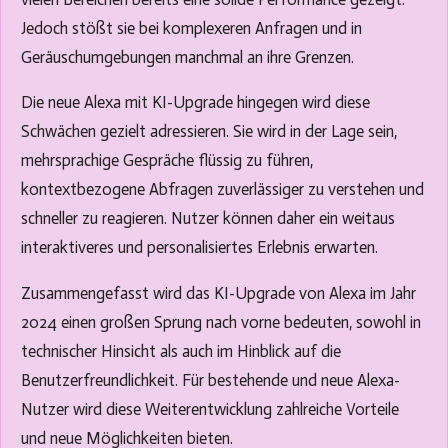
Jedoch stößt sie bei komplexeren Anfragen und in
Geräuschumgebungen manchmal an ihre Grenzen.
Die neue Alexa mit KI-Upgrade hingegen wird diese
Schwächen gezielt adressieren. Sie wird in der Lage sein,
mehrsprachige Gespräche flüssig zu führen,
kontextbezogene Abfragen zuverlässiger zu verstehen und
schneller zu reagieren. Nutzer können daher ein weitaus
interaktiveres und personalisiertes Erlebnis erwarten.
Zusammengefasst wird das KI-Upgrade von Alexa im Jahr
2024 einen großen Sprung nach vorne bedeuten, sowohl in
technischer Hinsicht als auch im Hinblick auf die
Benutzerfreundlichkeit. Für bestehende und neue Alexa-
Nutzer wird diese Weiterentwicklung zahlreiche Vorteile
und neue Möglichkeiten bieten.