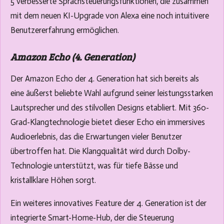
5 verbesserte Sprachsteuerungsfunktionen, die zusammen
mit dem neuen KI-Upgrade von Alexa eine noch intuitivere
Benutzererfahrung ermöglichen.
Amazon Echo (4. Generation)
Der Amazon Echo der 4. Generation hat sich bereits als
eine äußerst beliebte Wahl aufgrund seiner leistungsstarken
Lautsprecher und des stilvollen Designs etabliert. Mit 360-
Grad-Klangtechnologie bietet dieser Echo ein immersives
Audioerlebnis, das die Erwartungen vieler Benutzer
übertroffen hat. Die Klangqualität wird durch Dolby-
Technologie unterstützt, was für tiefe Bässe und
kristallklare Höhen sorgt.
Ein weiteres innovatives Feature der 4. Generation ist der
integrierte Smart-Home-Hub, der die Steuerung