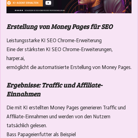
Erstellung von Money Pages für SEO
Leistungsstarke KI SEO Chrome-Erweiterung
Eine der stärksten KI SEO Chrome-Erweiterungen,
harper.ai,
ermöglicht die automatisierte Erstellung von Money Pages.
Ergebnisse: Traffic und Affiliate-
Einnahmen
Die mit KI erstellten Money Pages generieren Traffic und
Affiliate-Einnahmen und werden von den Nutzern
tatsächlich gelesen.
Bass Papageienfutter als Beispiel