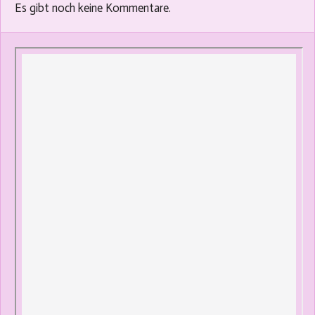
Es gibt noch keine Kommentare.