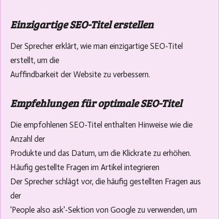
Einzigartige SEO-Titel erstellen
Der Sprecher erklärt, wie man einzigartige SEO-Titel
erstellt, um die
Auffindbarkeit der Website zu verbessern.
Empfehlungen für optimale SEO-Titel
Die empfohlenen SEO-Titel enthalten Hinweise wie die
Anzahl der
Produkte und das Datum, um die Klickrate zu erhöhen.
Häufig gestellte Fragen im Artikel integrieren
Der Sprecher schlägt vor, die häufig gestellten Fragen aus
der
'People also ask'-Sektion von Google zu verwenden, um