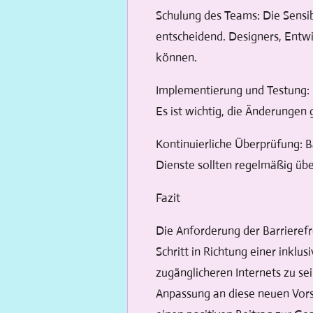
Schulung des Teams: Die Sensibi
entscheidend. Designers, Entwi
können.
Implementierung und Testung:
Es ist wichtig, die Änderungen
Kontinuierliche Überprüfung: Ba
Dienste sollten regelmäßig übe
Fazit
Die Anforderung der Barrierefr
Schritt in Richtung einer inklu
zugänglicheren Internets zu sei
Anpassung an diese neuen Vors