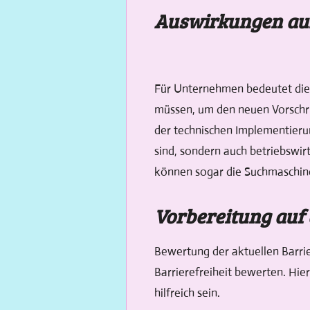
Auswirkungen au
Für Unternehmen bedeutet dies
müssen, um den neuen Vorschri
der technischen Implementierung
sind, sondern auch betriebswirt
können sogar die Suchmaschine
Vorbereitung auf
Bewertung der aktuellen Barrie
Barrierefreiheit bewerten. Hi
hilfreich sein.