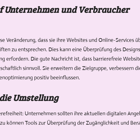
f Unternehmen und Verbraucher
e Veränderung, dass sie ihre Websites und Online-Services 
ften zu entsprechen. Dies kann eine Überprüfung des Designs
 erfordern. Die gute Nachricht ist, dass barrierefreie Websites
schaftlich sinnvoll. Sie erweitern die Zielgruppe, verbessern 
noptimierung positiv beeinflussen.
 die Umstellung
refreiheit: Unternehmen sollten ihre aktuellen digitalen Angeb
erzu können Tools zur Überprüfung der Zugänglichkeit und Ber