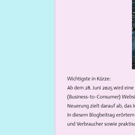
Wichtigste in Kürze:
Ab dem 28. Juni 2025 wird eine
(Business-to-Consumer) Websit
Neuerung zielt darauf ab, das 
In diesem Blogbeitrag erörter
und Verbraucher sowie praktisc