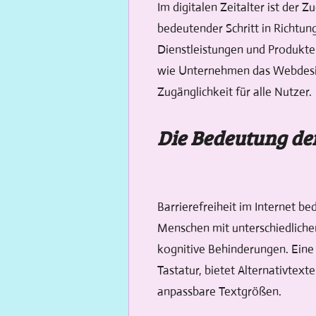
Im digitalen Zeitalter ist der
bedeutender Schritt in Richtu
Dienstleistungen und Produkte 
wie Unternehmen das Webdesign
Zugänglichkeit für alle Nutzer.
Die Bedeutung der
Barrierefreiheit im Internet be
Menschen mit unterschiedliche
kognitive Behinderungen. Eine 
Tastatur, bietet Alternativtext
anpassbare Textgrößen.