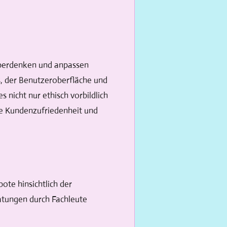
überdenken und anpassen
, der Benutzeroberfläche und
 nicht nur ethisch vorbildlich
die Kundenzufriedenheit und
ote hinsichtlich der
atungen durch Fachleute