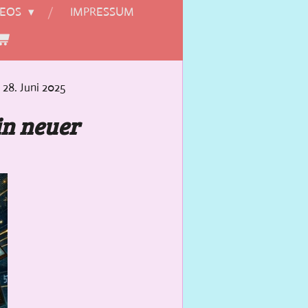
DEOS
IMPRESSUM
 28. Juni 2025
in neuer