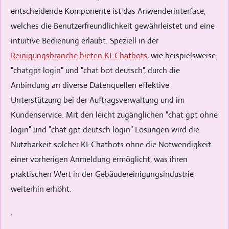
entscheidende Komponente ist das Anwenderinterface,
welches die Benutzerfreundlichkeit gewährleistet und eine
intuitive Bedienung erlaubt. Speziell in der
Reinigungsbranche bieten KI-Chatbots
, wie beispielsweise
"chatgpt login" und "chat bot deutsch", durch die
Anbindung an diverse Datenquellen effektive
Unterstützung bei der Auftragsverwaltung und im
Kundenservice. Mit den leicht zugänglichen "chat gpt ohne
login" und "chat gpt deutsch login" Lösungen wird die
Nutzbarkeit solcher KI-Chatbots ohne die Notwendigkeit
einer vorherigen Anmeldung ermöglicht, was ihren
praktischen Wert in der Gebäudereinigungsindustrie
weiterhin erhöht.
.