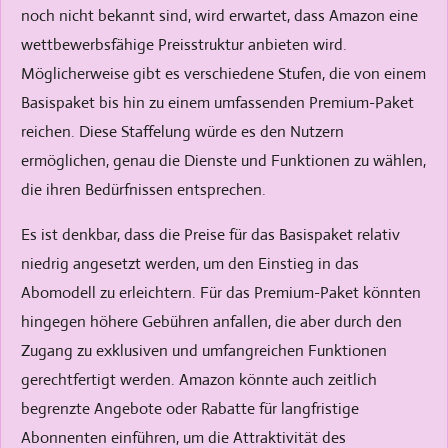
noch nicht bekannt sind, wird erwartet, dass Amazon eine
wettbewerbsfähige Preisstruktur anbieten wird.
Möglicherweise gibt es verschiedene Stufen, die von einem
Basispaket bis hin zu einem umfassenden Premium-Paket
reichen. Diese Staffelung würde es den Nutzern
ermöglichen, genau die Dienste und Funktionen zu wählen,
die ihren Bedürfnissen entsprechen.
Es ist denkbar, dass die Preise für das Basispaket relativ
niedrig angesetzt werden, um den Einstieg in das
Abomodell zu erleichtern. Für das Premium-Paket könnten
hingegen höhere Gebühren anfallen, die aber durch den
Zugang zu exklusiven und umfangreichen Funktionen
gerechtfertigt werden. Amazon könnte auch zeitlich
begrenzte Angebote oder Rabatte für langfristige
Abonnenten einführen, um die Attraktivität des