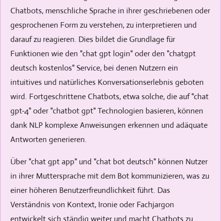
Chatbots, menschliche Sprache in ihrer geschriebenen oder
gesprochenen Form zu verstehen, zu interpretieren und
darauf zu reagieren. Dies bildet die Grundlage für
Funktionen wie den "chat gpt login" oder den "chatgpt
deutsch kostenlos" Service, bei denen Nutzern ein
intuitives und natürliches Konversationserlebnis geboten
wird. Fortgeschrittene Chatbots, etwa solche, die auf "chat
gpt-4" oder "chatbot gpt" Technologien basieren, können
dank NLP komplexe Anweisungen erkennen und adäquate
Antworten generieren.
Über "chat gpt app" und "chat bot deutsch" können Nutzer
in ihrer Muttersprache mit dem Bot kommunizieren, was zu
einer höheren Benutzerfreundlichkeit führt. Das
Verständnis von Kontext, Ironie oder Fachjargon
entwickelt sich ständig weiter und macht Chatbots zu