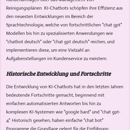
Reinigungsplänen. KI-Chatbots schöpfen ihre Effizienz aus
den neuesten Entwicklungen im Bereich der
Sprachtechnologie, welche von fortschrittlichen "chat gpt"
Modellen bis hin zu spezialisierten Anwendungen wie
"chatbot deutsch" oder "chat gpt deutsch" reichen, und
implementieren diese, um eine Vielzahl an
Aufgabenstellungen im Kundenservice zu meistern.
Historische Entwicklung und Fortschritte
Die Entwicklung von KI-Chatbots hat in den letzten Jahren
bedeutende Fortschritte gemacht, beginnend mit
einfachen automatisierten Antworten bis hin zu
komplexen KI-Systemen wie "google bard" und "chat gpt-
4". Historisch gesehen, haben einfache "chat bot"
Programme die Grundlage gelegt für die Einführung