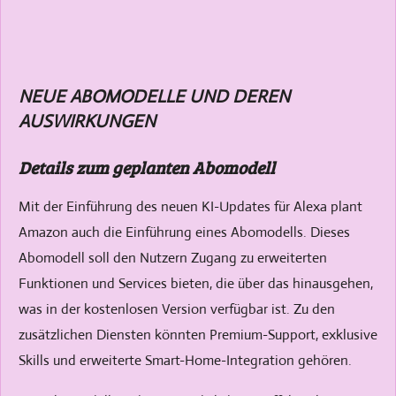
NEUE ABOMODELLE UND DEREN
AUSWIRKUNGEN
Details zum geplanten Abomodell
Mit der Einführung des neuen KI-Updates für Alexa plant
Amazon auch die Einführung eines Abomodells. Dieses
Abomodell soll den Nutzern Zugang zu erweiterten
Funktionen und Services bieten, die über das hinausgehen,
was in der kostenlosen Version verfügbar ist. Zu den
zusätzlichen Diensten könnten Premium-Support, exklusive
Skills und erweiterte Smart-Home-Integration gehören.