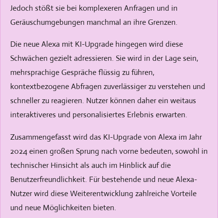
Jedoch stößt sie bei komplexeren Anfragen und in
Geräuschumgebungen manchmal an ihre Grenzen.
Die neue Alexa mit KI-Upgrade hingegen wird diese
Schwächen gezielt adressieren. Sie wird in der Lage sein,
mehrsprachige Gespräche flüssig zu führen,
kontextbezogene Abfragen zuverlässiger zu verstehen und
schneller zu reagieren. Nutzer können daher ein weitaus
interaktiveres und personalisiertes Erlebnis erwarten.
Zusammengefasst wird das KI-Upgrade von Alexa im Jahr
2024 einen großen Sprung nach vorne bedeuten, sowohl in
technischer Hinsicht als auch im Hinblick auf die
Benutzerfreundlichkeit. Für bestehende und neue Alexa-
Nutzer wird diese Weiterentwicklung zahlreiche Vorteile
und neue Möglichkeiten bieten.