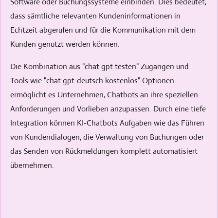
Software oder Buchungssysteme einbinden. Dies bedeutet,
dass sämtliche relevanten Kundeninformationen in
Echtzeit abgerufen und für die Kommunikation mit dem
Kunden genutzt werden können.
Die Kombination aus "chat gpt testen" Zugängen und
Tools wie "chat gpt-deutsch kostenlos" Optionen
ermöglicht es Unternehmen, Chatbots an ihre speziellen
Anforderungen und Vorlieben anzupassen. Durch eine tiefe
Integration können KI-Chatbots Aufgaben wie das Führen
von Kundendialogen, die Verwaltung von Buchungen oder
das Senden von Rückmeldungen komplett automatisiert
übernehmen.