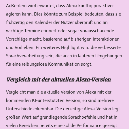
Außerdem wird erwartet, dass Alexa künftig proaktiver
agieren kann. Dies könnte zum Beispiel bedeuten, dass sie
frühzeitig den Kalender der Nutzer überprüft und an
wichtige Termine erinnert oder sogar vorausschauende
Vorschläge macht, basierend auf bisherigen Interaktionen
und Vorlieben. Ein weiteres Highlight wird die verbesserte
Sprachverarbeitung sein, die auch in lauteren Umgebungen
für eine reibungslose Kommunikation sorgt.
Vergleich mit der aktuellen Alexa-Version
Vergleicht man die aktuelle Version von Alexa mit der
kommenden KI-unterstützten Version, so sind mehrere
Unterschiede erkennbar. Die derzeitige Alexa-Version legt
großen Wert auf grundlegende Sprachbefehle und hat in
vielen Bereichen bereits eine solide Performance gezeigt.