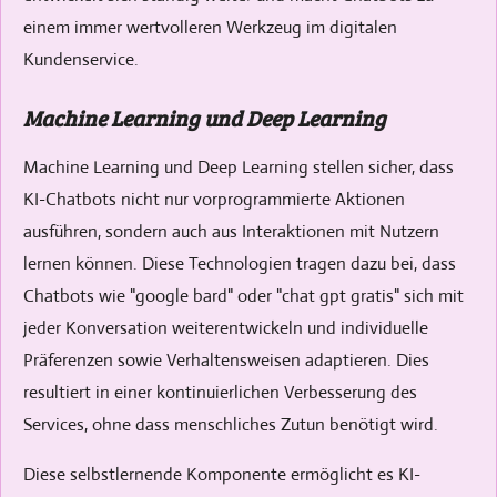
einem immer wertvolleren Werkzeug im digitalen
Kundenservice.
Machine Learning und Deep Learning
Machine Learning und Deep Learning stellen sicher, dass
KI-Chatbots nicht nur vorprogrammierte Aktionen
ausführen, sondern auch aus Interaktionen mit Nutzern
lernen können. Diese Technologien tragen dazu bei, dass
Chatbots wie "google bard" oder "chat gpt gratis" sich mit
jeder Konversation weiterentwickeln und individuelle
Präferenzen sowie Verhaltensweisen adaptieren. Dies
resultiert in einer kontinuierlichen Verbesserung des
Services, ohne dass menschliches Zutun benötigt wird.
Diese selbstlernende Komponente ermöglicht es KI-