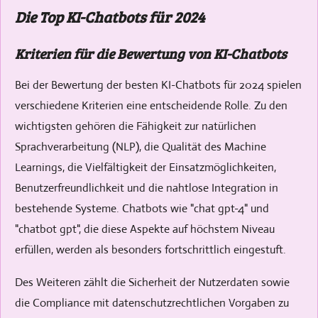
Die Top KI-Chatbots für 2024
Kriterien für die Bewertung von KI-Chatbots
Bei der Bewertung der besten KI-Chatbots für 2024 spielen
verschiedene Kriterien eine entscheidende Rolle. Zu den
wichtigsten gehören die Fähigkeit zur natürlichen
Sprachverarbeitung (NLP), die Qualität des Machine
Learnings, die Vielfältigkeit der Einsatzmöglichkeiten,
Benutzerfreundlichkeit und die nahtlose Integration in
bestehende Systeme. Chatbots wie "chat gpt-4" und
"chatbot gpt", die diese Aspekte auf höchstem Niveau
erfüllen, werden als besonders fortschrittlich eingestuft.
Des Weiteren zählt die Sicherheit der Nutzerdaten sowie
die Compliance mit datenschutzrechtlichen Vorgaben zu