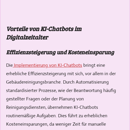
Vorteile von KI-Chatbots im
Digitalzeitalter
Effizienzsteigerung und Kosteneinsparung
Die
Implementierung von KI-Chatbots
bringt eine
erhebliche Effizienzsteigerung mit sich, vor allem in der
Gebäudereinigungsbranche. Durch Automatisierung
standardisierter Prozesse, wie der Beantwortung häufig
gestellter Fragen oder der Planung von
Reinigungsdiensten, übernehmen KI-Chatbots
routinemäßige Aufgaben. Dies führt zu erheblichen
Kosteneinsparungen, da weniger Zeit für manuelle