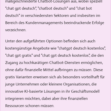
maßgeschneiderte Chatbot-Lösungen aus, wobei speziell
"chat gpt deutsch", "chatbot deutsch" und "chat bot
deutsch" in verschiedensten Sektoren und insbesiten im
Bereich des Kundenmanagements beeindruckende Erfolge
verzeichnen.
Unter den aufgeführten Optionen befinden sich auch
kostengünstige Angebote wie "chatgpt deutsch kostenlos",
"chat gpt gratis" und "chat gpt deutsch kostenlos", die den
Zugang zu hochkarätigen Chatbot-Diensten ermöglichen,
ohne dafür finanzielle Mittel aufbringen zu müssen. Diese
gratis Varianten erweisen sich als besonders vorteilhaft für
junge Unternehmen oder kleinere Organisationen, die
innovative KI-basierte Lösungen in ihr Geschäftsmodell
integrieren möchten, dabei aber ihre finanziellen
Ressourcen schonen müssen.