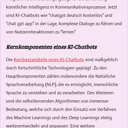
künstlicher Intelligenz in Kommunikationsprozesse. Jetzt
sind KI-Chatbots wie "chatgpt deutsch kostenlos" und
"chat gpt app" in der Lage, komplexe Dialoge zu führen und
von Nutzerinteraktionen zu "lernen".
Kernkomponenten eines KI-Chatbots
Die
Kernbestandteile eines KI-Chatbots
sind maßgeblich
durch fortschrittliche Technologien geprägt. Zu den
Hauptkomponenten zählen insbesondere die Natürliche
Sprachverarbeitung (NLP), die es ermöglicht, menschliche
Sprache zu verstehen und zu verarbeiten. Des Weiteren
sind die selbstlernenden Algorithmen von immenser
Bedeutung, welche sich durch den Einsatz von Verfahren
des Machine Learnings und des Deep Learnings stetig
weiterentwickeln und anpassen. Eine weitere