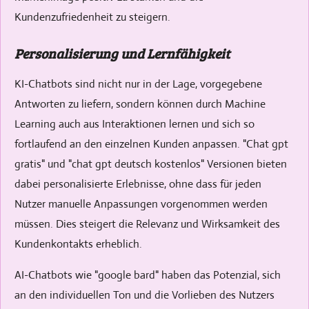
Kundenzufriedenheit zu steigern.
Personalisierung und Lernfähigkeit
KI-Chatbots sind nicht nur in der Lage, vorgegebene
Antworten zu liefern, sondern können durch Machine
Learning auch aus Interaktionen lernen und sich so
fortlaufend an den einzelnen Kunden anpassen. "Chat gpt
gratis" und "chat gpt deutsch kostenlos" Versionen bieten
dabei personalisierte Erlebnisse, ohne dass für jeden
Nutzer manuelle Anpassungen vorgenommen werden
müssen. Dies steigert die Relevanz und Wirksamkeit des
Kundenkontakts erheblich.
AI-Chatbots wie "google bard" haben das Potenzial, sich
an den individuellen Ton und die Vorlieben des Nutzers