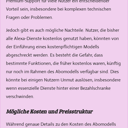
Premium-Support für viele Nutzer ein entscheidender
Vorteil sein, insbesondere bei komplexen technischen
Fragen oder Problemen.
Jedoch gibt es auch mögliche Nachteile. Nutzer, die bisher
alle Alexa-Dienste kostenlos genutzt haben, könnten von
der Einführung eines kostenpflichtigen Modells
abgeschreckt werden. Es besteht die Gefahr, dass
bestimmte Funktionen, die früher kostenlos waren, künftig
nur noch im Rahmen des Abomodells verfügbar sind. Dies
könnte bei einigen Nutzern Unmut auslösen, insbesondere
wenn essenzielle Dienste hinter einer Bezahlschranke
verschwinden.
Mögliche Kosten und Preisstruktur
Während genaue Details zu den Kosten des Abomodells