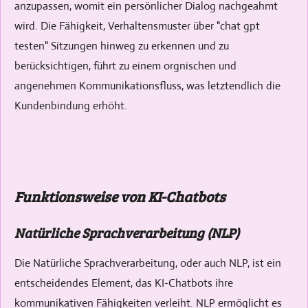
anzupassen, womit ein persönlicher Dialog nachgeahmt
wird. Die Fähigkeit, Verhaltensmuster über "chat gpt
testen" Sitzungen hinweg zu erkennen und zu
berücksichtigen, führt zu einem orgnischen und
angenehmen Kommunikationsfluss, was letztendlich die
Kundenbindung erhöht.
Funktionsweise von KI-Chatbots
Natürliche Sprachverarbeitung (NLP)
Die Natürliche Sprachverarbeitung, oder auch NLP, ist ein
entscheidendes Element, das KI-Chatbots ihre
kommunikativen Fähigkeiten verleiht. NLP ermöglicht es