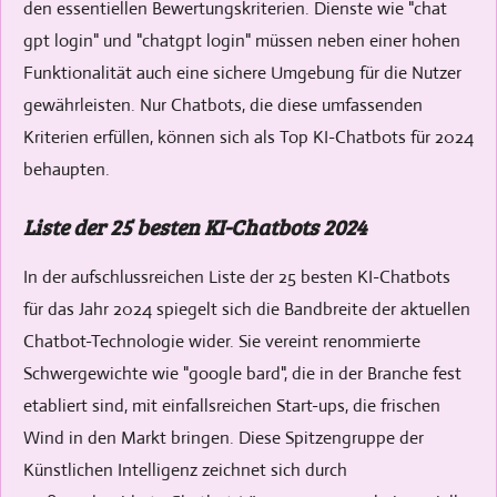
den essentiellen Bewertungskriterien. Dienste wie "chat
gpt login" und "chatgpt login" müssen neben einer hohen
Funktionalität auch eine sichere Umgebung für die Nutzer
gewährleisten. Nur Chatbots, die diese umfassenden
Kriterien erfüllen, können sich als Top KI-Chatbots für 2024
behaupten.
Liste der 25 besten KI-Chatbots 2024
In der aufschlussreichen Liste der 25 besten KI-Chatbots
für das Jahr 2024 spiegelt sich die Bandbreite der aktuellen
Chatbot-Technologie wider. Sie vereint renommierte
Schwergewichte wie "google bard", die in der Branche fest
etabliert sind, mit einfallsreichen Start-ups, die frischen
Wind in den Markt bringen. Diese Spitzengruppe der
Künstlichen Intelligenz zeichnet sich durch