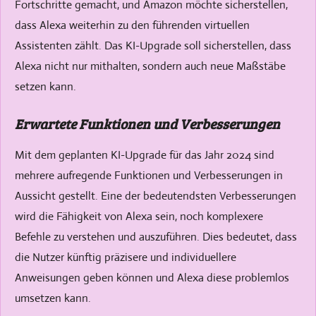
Fortschritte gemacht, und Amazon möchte sicherstellen,
dass Alexa weiterhin zu den führenden virtuellen
Assistenten zählt. Das KI-Upgrade soll sicherstellen, dass
Alexa nicht nur mithalten, sondern auch neue Maßstäbe
setzen kann.
Erwartete Funktionen und Verbesserungen
Mit dem geplanten KI-Upgrade für das Jahr 2024 sind
mehrere aufregende Funktionen und Verbesserungen in
Aussicht gestellt. Eine der bedeutendsten Verbesserungen
wird die Fähigkeit von Alexa sein, noch komplexere
Befehle zu verstehen und auszuführen. Dies bedeutet, dass
die Nutzer künftig präzisere und individuellere
Anweisungen geben können und Alexa diese problemlos
umsetzen kann.