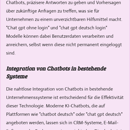
Chatbots, präzisere Antworten zu geben und Vorhersagen
über zukünftige Anfragen zu treffen, was sie für
Unternehmen zu einem unverzichtbaren Hilfsmittel macht.
"Chat gpt ohne login" und "chat gpt deutsch login"
Modelle können dabei Benutzerdaten verarbeiten und
anreichern, selbst wenn diese nicht permanent eingeloggt
sind.
Integration von Chatbots in bestehende
Systeme
Die nahtlose Integration von Chatbots in bestehende
Unternehmenssysteme ist entscheidend für die Effektivität
dieser Technologie. Moderne KI-Chatbots, die auf
Plattformen wie "chatbot deutsch" oder "chat gpt deutsch"
angeboten werden, lassen sich in CRM-Systeme, E-Mail-