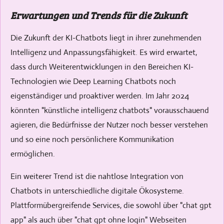
Erwartungen und Trends für die Zukunft
Die Zukunft der KI-Chatbots liegt in ihrer zunehmenden
Intelligenz und Anpassungsfähigkeit. Es wird erwartet,
dass durch Weiterentwicklungen in den Bereichen KI-
Technologien wie Deep Learning Chatbots noch
eigenständiger und proaktiver werden. Im Jahr 2024
könnten "künstliche intelligenz chatbots" vorausschauend
agieren, die Bedürfnisse der Nutzer noch besser verstehen
und so eine noch persönlichere Kommunikation
ermöglichen.
Ein weiterer Trend ist die nahtlose Integration von
Chatbots in unterschiedliche digitale Ökosysteme.
Plattformübergreifende Services, die sowohl über "chat gpt
app" als auch über "chat gpt ohne login" Webseiten