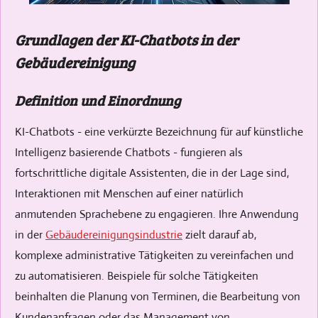
Grundlagen der KI-Chatbots in der
Gebäudereinigung
Definition und Einordnung
KI-Chatbots - eine verkürzte Bezeichnung für auf künstliche
Intelligenz basierende Chatbots - fungieren als
fortschrittliche digitale Assistenten, die in der Lage sind,
Interaktionen mit Menschen auf einer natürlich
anmutenden Sprachebene zu engagieren. Ihre Anwendung
in der
Gebäudereinigungsindustrie
zielt darauf ab,
komplexe administrative Tätigkeiten zu vereinfachen und
zu automatisieren. Beispiele für solche Tätigkeiten
beinhalten die Planung von Terminen, die Bearbeitung von
Kundenanfragen oder das Management von