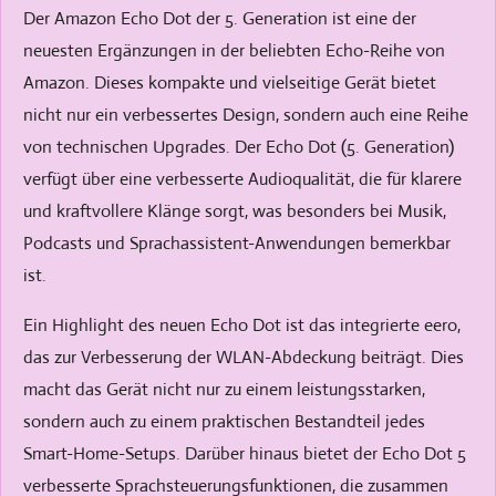
Der Amazon Echo Dot der 5. Generation ist eine der
neuesten Ergänzungen in der beliebten Echo-Reihe von
Amazon. Dieses kompakte und vielseitige Gerät bietet
nicht nur ein verbessertes Design, sondern auch eine Reihe
von technischen Upgrades. Der Echo Dot (5. Generation)
verfügt über eine verbesserte Audioqualität, die für klarere
und kraftvollere Klänge sorgt, was besonders bei Musik,
Podcasts und Sprachassistent-Anwendungen bemerkbar
ist.
Ein Highlight des neuen Echo Dot ist das integrierte eero,
das zur Verbesserung der WLAN-Abdeckung beiträgt. Dies
macht das Gerät nicht nur zu einem leistungsstarken,
sondern auch zu einem praktischen Bestandteil jedes
Smart-Home-Setups. Darüber hinaus bietet der Echo Dot 5
verbesserte Sprachsteuerungsfunktionen, die zusammen