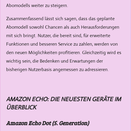
Abomodells weiter zu steigern.
Zusammenfassend lässt sich sagen, dass das geplante
Abomodell sowohl Chancen als auch Herausforderungen
mit sich bringt. Nutzer, die bereit sind, für erweiterte
Funktionen und besseren Service zu zahlen, werden von
den neuen Möglichkeiten profitieren. Gleichzeitig wird es
wichtig sein, die Bedenken und Erwartungen der
bisherigen Nutzerbasis angemessen zu adressieren.
AMAZON ECHO: DIE NEUESTEN GERÄTE IM
ÜBERBLICK
Amazon Echo Dot (5. Generation)