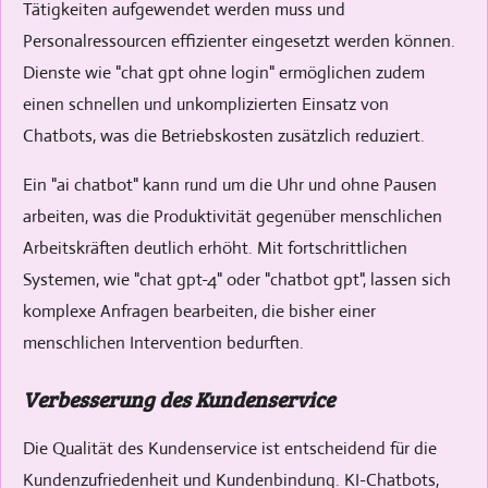
Tätigkeiten aufgewendet werden muss und
Personalressourcen effizienter eingesetzt werden können.
Dienste wie "chat gpt ohne login" ermöglichen zudem
einen schnellen und unkomplizierten Einsatz von
Chatbots, was die Betriebskosten zusätzlich reduziert.
Ein "ai chatbot" kann rund um die Uhr und ohne Pausen
arbeiten, was die Produktivität gegenüber menschlichen
Arbeitskräften deutlich erhöht. Mit fortschrittlichen
Systemen, wie "chat gpt-4" oder "chatbot gpt", lassen sich
komplexe Anfragen bearbeiten, die bisher einer
menschlichen Intervention bedurften.
Verbesserung des Kundenservice
Die Qualität des Kundenservice ist entscheidend für die
Kundenzufriedenheit und Kundenbindung. KI-Chatbots,