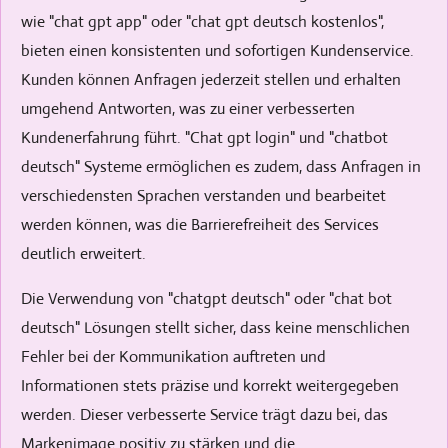
wie "chat gpt app" oder "chat gpt deutsch kostenlos",
bieten einen konsistenten und sofortigen Kundenservice.
Kunden können Anfragen jederzeit stellen und erhalten
umgehend Antworten, was zu einer verbesserten
Kundenerfahrung führt. "Chat gpt login" und "chatbot
deutsch" Systeme ermöglichen es zudem, dass Anfragen in
verschiedensten Sprachen verstanden und bearbeitet
werden können, was die Barrierefreiheit des Services
deutlich erweitert.
Die Verwendung von "chatgpt deutsch" oder "chat bot
deutsch" Lösungen stellt sicher, dass keine menschlichen
Fehler bei der Kommunikation auftreten und
Informationen stets präzise und korrekt weitergegeben
werden. Dieser verbesserte Service trägt dazu bei, das
Markenimage positiv zu stärken und die