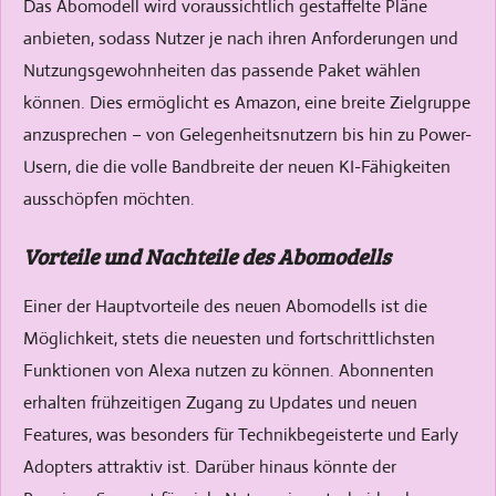
Das Abomodell wird voraussichtlich gestaffelte Pläne
anbieten, sodass Nutzer je nach ihren Anforderungen und
Nutzungsgewohnheiten das passende Paket wählen
können. Dies ermöglicht es Amazon, eine breite Zielgruppe
anzusprechen – von Gelegenheitsnutzern bis hin zu Power-
Usern, die die volle Bandbreite der neuen KI-Fähigkeiten
ausschöpfen möchten.
Vorteile und Nachteile des Abomodells
Einer der Hauptvorteile des neuen Abomodells ist die
Möglichkeit, stets die neuesten und fortschrittlichsten
Funktionen von Alexa nutzen zu können. Abonnenten
erhalten frühzeitigen Zugang zu Updates und neuen
Features, was besonders für Technikbegeisterte und Early
Adopters attraktiv ist. Darüber hinaus könnte der