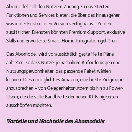
Abomodell soll den Nutzern Zugang zu erweiterten
Funktionen und Services bieten, die über das hinausgehen,
was in der kostenlosen Version verfügbar ist. Zu den
zusätzlichen Diensten könnten Premium-Support, exklusive
Skills und erweiterte Smart-Home-Integration gehören.
Das Abomodell wird voraussichtlich gestaffelte Pläne
anbieten, sodass Nutzer je nach ihren Anforderungen und
Nutzungsgewohnheiten das passende Paket wählen
können. Dies ermöglicht es Amazon, eine breite Zielgruppe
anzusprechen – von Gelegenheitsnutzern bis hin zu Power-
Usern, die die volle Bandbreite der neuen KI-Fähigkeiten
ausschöpfen möchten.
Vorteile und Nachteile des Abomodells