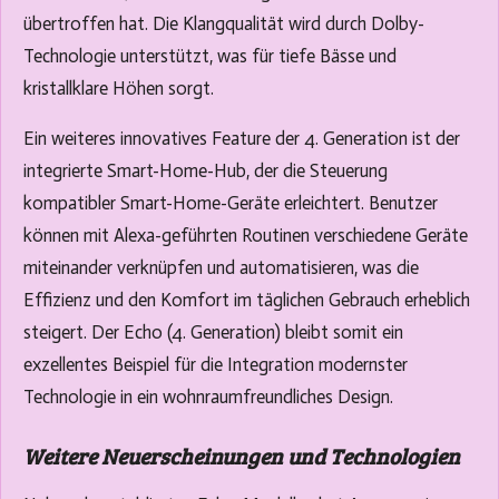
übertroffen hat. Die Klangqualität wird durch Dolby-
Technologie unterstützt, was für tiefe Bässe und
kristallklare Höhen sorgt.
Ein weiteres innovatives Feature der 4. Generation ist der
integrierte Smart-Home-Hub, der die Steuerung
kompatibler Smart-Home-Geräte erleichtert. Benutzer
können mit Alexa-geführten Routinen verschiedene Geräte
miteinander verknüpfen und automatisieren, was die
Effizienz und den Komfort im täglichen Gebrauch erheblich
steigert. Der Echo (4. Generation) bleibt somit ein
exzellentes Beispiel für die Integration modernster
Technologie in ein wohnraumfreundliches Design.
Weitere Neuerscheinungen und Technologien