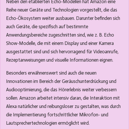
Neben den etablierten Echo-Modellen hat Amazon eine
Reihe neuer Geräte und Technologien vorgestellt, die das
Echo-Ökosystem weiter ausbauen. Darunter befinden sich
auch Geräte, die spezifisch auf bestimmte
Anwendungsbereiche zugeschnitten sind, wie z. B. Echo
Show-Modelle, die mit einem Display und einer Kamera
ausgestattet sind und sich hervorragend für Videoanrufe,
Rezeptanweisungen und visuelle Informationen eignen.
Besonders erwähnenswert sind auch die neuen
Innovationen im Bereich der Geräuschunterdrückung und
Audiooptimierung, die das Hörerlebnis weiter verbessern
sollen. Amazon arbeitet intensiv daran, die Interaktion mit
Alexa natürlicher und reibungsloser zu gestalten, was durch
die Implementierung fortschrittlicher Mikrofon- und
Lautsprechertechnologien ermöglicht wird.