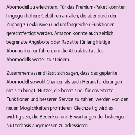
Abomodell zu erleichtern. Für das Premium-Paket könnten
hingegen höhere Gebühren anfallen, die aber durch den
Zugang zu exklusiven und umfangreichen Funktionen
gerechtfertigt werden. Amazon könnte auch zeitlich
begrenzte Angebote oder Rabatte für langfristige
Abonnenten einführen, um die Attraktivität des
Abomodells weiter zu steigern.
Zusammenfassend lässt sich sagen, dass das geplante
Abomodell sowohl Chancen als auch Herausforderungen
mit sich bringt. Nutzer, die bereit sind, für erweiterte
Funktionen und besseren Service zu zahlen, werden von den
neuen Möglichkeiten profitieren. Gleichzeitig wird es
wichtig sein, die Bedenken und Erwartungen der bisherigen
Nutzerbasis angemessen zu adressieren.