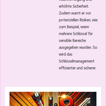
erhöhte Sicherheit.
Zudem warnt er vor
potenziellen Risiken, wie
zum Beispiel, wenn
mehrere Schlüssel für
sensible Bereiche
ausgegeben wurden. So
wird das
Schlüsselmanagement
effizienter und sicherer.