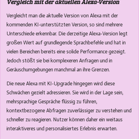
Vergleich mit der aktuellen Alexa-Version
Vergleicht man die aktuelle Version von Alexa mit der
kommenden KI-unterstützten Version, so sind mehrere
Unterschiede erkennbar. Die derzeitige Alexa-Version legt
großen Wert auf grundlegende Sprachbefehle und hat in
vielen Bereichen bereits eine solide Performance gezeigt.
Jedoch stößt sie bei komplexeren Anfragen und in
Geräuschumgebungen manchmal an ihre Grenzen.
Die neue Alexa mit KI-Upgrade hingegen wird diese
Schwächen gezielt adressieren. Sie wird in der Lage sein,
mehrsprachige Gespräche flüssig zu führen,
kontextbezogene Abfragen zuverlässiger zu verstehen und
schneller zu reagieren. Nutzer können daher ein weitaus
interaktiveres und personalisiertes Erlebnis erwarten.