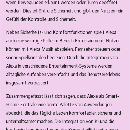
wenn Bewegungen erkannt werden oder Türen geöffnet
werden. Dies erhöht die Sicherheit und gibt den Nutzern ein
Gefühl der Kontrolle und Sicherheit.
Neben Sicherheits- und Komfortfunktionen spielt Alexa
auch eine wichtige Rolle im Bereich Entertainment. Nutzer
können mit Alexa Musik abspielen, Fernseher steuern oder
sogar Spielkonsolen bedienen. Durch die Integration von
Alexa in verschiedene Entertainment-Systeme werden
alltägliche Aufgaben vereinfacht und das Benutzererlebnis
insgesamt verbessert.
Zusammengefasst lässt sich sagen, dass Alexa als Smart-
Home-Zentrale eine breite Palette von Anwendungen
abdeckt, die das tägliche Leben komfortabler, sicherer und
unterhaltsamer machen. Die Integration von KI und die
kontinuierliche Erweiterung der Kompatibilität mit neuen