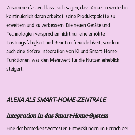
Zusammenfassend lässt sich sagen, dass Amazon weiterhin
kontinuierlich daran arbeitet, seine Produktpalette zu
erweitern und zu verbessern. Die neuen Geräte und
Technologien versprechen nicht nur eine erhöhte
Leistungsfähigkeit und Benutzerfreundlichkeit, sondern
auch eine tiefere Integration von KI und Smart-Home-
Funktionen, was den Mehrwert für die Nutzer erheblich
steigert.
ALEXA ALS SMART-HOME-ZENTRALE
Integration in das Smart-Home-System
Eine der bemerkenswertesten Entwicklungen im Bereich der