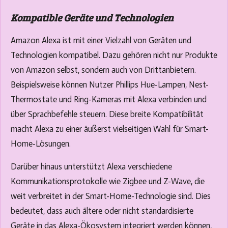
Kompatible Geräte und Technologien
Amazon Alexa ist mit einer Vielzahl von Geräten und
Technologien kompatibel. Dazu gehören nicht nur Produkte
von Amazon selbst, sondern auch von Drittanbietern.
Beispielsweise können Nutzer Phillips Hue-Lampen, Nest-
Thermostate und Ring-Kameras mit Alexa verbinden und
über Sprachbefehle steuern. Diese breite Kompatibilität
macht Alexa zu einer äußerst vielseitigen Wahl für Smart-
Home-Lösungen.
Darüber hinaus unterstützt Alexa verschiedene
Kommunikationsprotokolle wie Zigbee und Z-Wave, die
weit verbreitet in der Smart-Home-Technologie sind. Dies
bedeutet, dass auch ältere oder nicht standardisierte
Geräte in das Alexa-Ökosystem integriert werden können,