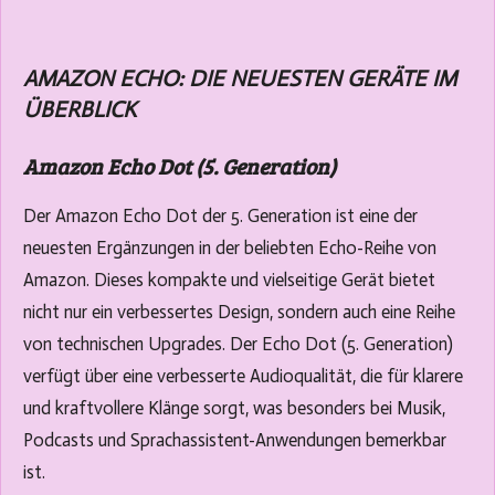
AMAZON ECHO: DIE NEUESTEN GERÄTE IM
ÜBERBLICK
Amazon Echo Dot (5. Generation)
Der Amazon Echo Dot der 5. Generation ist eine der
neuesten Ergänzungen in der beliebten Echo-Reihe von
Amazon. Dieses kompakte und vielseitige Gerät bietet
nicht nur ein verbessertes Design, sondern auch eine Reihe
von technischen Upgrades. Der Echo Dot (5. Generation)
verfügt über eine verbesserte Audioqualität, die für klarere
und kraftvollere Klänge sorgt, was besonders bei Musik,
Podcasts und Sprachassistent-Anwendungen bemerkbar
ist.