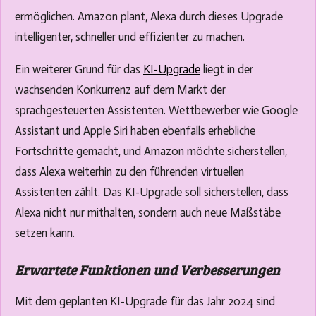
s
e
ermöglichen. Amazon plant, Alexa durch dieses Upgrade
n
intelligenter, schneller und effizienter zu machen.
Ein weiterer Grund für das
KI-Upgrade
liegt in der
wachsenden Konkurrenz auf dem Markt der
sprachgesteuerten Assistenten. Wettbewerber wie Google
Assistant und Apple Siri haben ebenfalls erhebliche
Fortschritte gemacht, und Amazon möchte sicherstellen,
dass Alexa weiterhin zu den führenden virtuellen
Assistenten zählt. Das KI-Upgrade soll sicherstellen, dass
Alexa nicht nur mithalten, sondern auch neue Maßstäbe
setzen kann.
Erwartete Funktionen und Verbesserungen
Mit dem geplanten KI-Upgrade für das Jahr 2024 sind