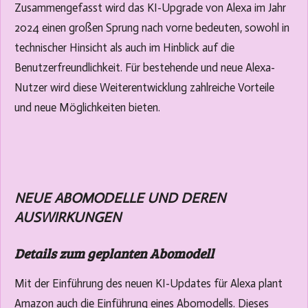
Zusammengefasst wird das KI-Upgrade von Alexa im Jahr
2024 einen großen Sprung nach vorne bedeuten, sowohl in
technischer Hinsicht als auch im Hinblick auf die
Benutzerfreundlichkeit. Für bestehende und neue Alexa-
Nutzer wird diese Weiterentwicklung zahlreiche Vorteile
und neue Möglichkeiten bieten.
NEUE ABOMODELLE UND DEREN
AUSWIRKUNGEN
Details zum geplanten Abomodell
Mit der Einführung des neuen KI-Updates für Alexa plant
Amazon auch die Einführung eines Abomodells. Dieses