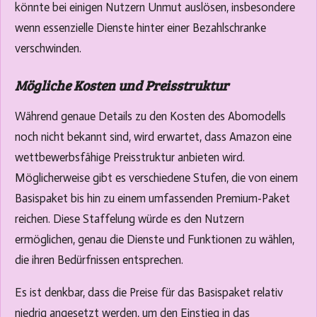
könnte bei einigen Nutzern Unmut auslösen, insbesondere
wenn essenzielle Dienste hinter einer Bezahlschranke
verschwinden.
Mögliche Kosten und Preisstruktur
Während genaue Details zu den Kosten des Abomodells
noch nicht bekannt sind, wird erwartet, dass Amazon eine
wettbewerbsfähige Preisstruktur anbieten wird.
Möglicherweise gibt es verschiedene Stufen, die von einem
Basispaket bis hin zu einem umfassenden Premium-Paket
reichen. Diese Staffelung würde es den Nutzern
ermöglichen, genau die Dienste und Funktionen zu wählen,
die ihren Bedürfnissen entsprechen.
Es ist denkbar, dass die Preise für das Basispaket relativ
niedrig angesetzt werden, um den Einstieg in das