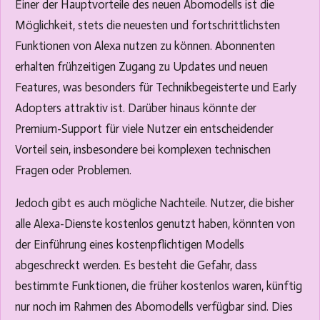
Einer der Hauptvorteile des neuen Abomodells ist die
Möglichkeit, stets die neuesten und fortschrittlichsten
Funktionen von Alexa nutzen zu können. Abonnenten
erhalten frühzeitigen Zugang zu Updates und neuen
Features, was besonders für Technikbegeisterte und Early
Adopters attraktiv ist. Darüber hinaus könnte der
Premium-Support für viele Nutzer ein entscheidender
Vorteil sein, insbesondere bei komplexen technischen
Fragen oder Problemen.
Jedoch gibt es auch mögliche Nachteile. Nutzer, die bisher
alle Alexa-Dienste kostenlos genutzt haben, könnten von
der Einführung eines kostenpflichtigen Modells
abgeschreckt werden. Es besteht die Gefahr, dass
bestimmte Funktionen, die früher kostenlos waren, künftig
nur noch im Rahmen des Abomodells verfügbar sind. Dies