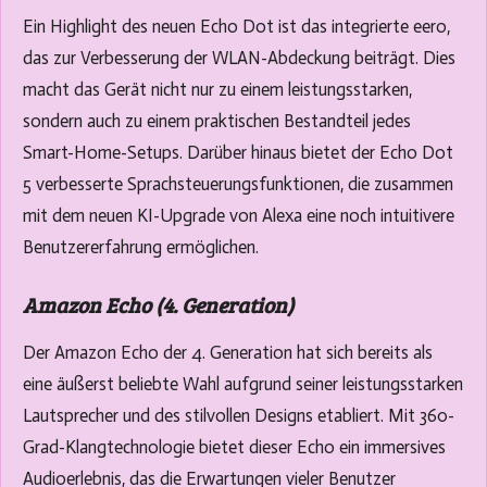
Ein Highlight des neuen Echo Dot ist das integrierte eero,
das zur Verbesserung der WLAN-Abdeckung beiträgt. Dies
macht das Gerät nicht nur zu einem leistungsstarken,
sondern auch zu einem praktischen Bestandteil jedes
Smart-Home-Setups. Darüber hinaus bietet der Echo Dot
5 verbesserte Sprachsteuerungsfunktionen, die zusammen
mit dem neuen KI-Upgrade von Alexa eine noch intuitivere
Benutzererfahrung ermöglichen.
Amazon Echo (4. Generation)
Der Amazon Echo der 4. Generation hat sich bereits als
eine äußerst beliebte Wahl aufgrund seiner leistungsstarken
Lautsprecher und des stilvollen Designs etabliert. Mit 360-
Grad-Klangtechnologie bietet dieser Echo ein immersives
Audioerlebnis, das die Erwartungen vieler Benutzer