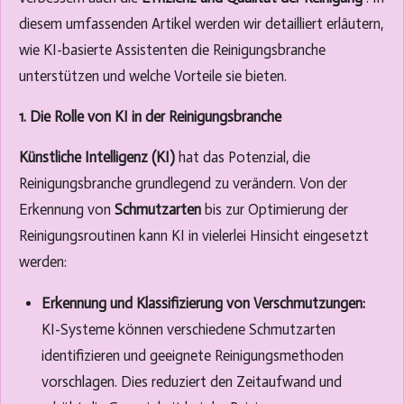
diesem umfassenden Artikel werden wir detailliert erläutern,
wie KI-basierte Assistenten die Reinigungsbranche
unterstützen und welche Vorteile sie bieten.
1. Die Rolle von KI in der Reinigungsbranche
Künstliche Intelligenz (KI)
hat das Potenzial, die
Reinigungsbranche grundlegend zu verändern. Von der
Erkennung von
Schmutzarten
bis zur Optimierung der
Reinigungsroutinen kann KI in vielerlei Hinsicht eingesetzt
werden:
Erkennung und Klassifizierung von Verschmutzungen:
KI-Systeme können verschiedene Schmutzarten
identifizieren und geeignete Reinigungsmethoden
vorschlagen. Dies reduziert den Zeitaufwand und