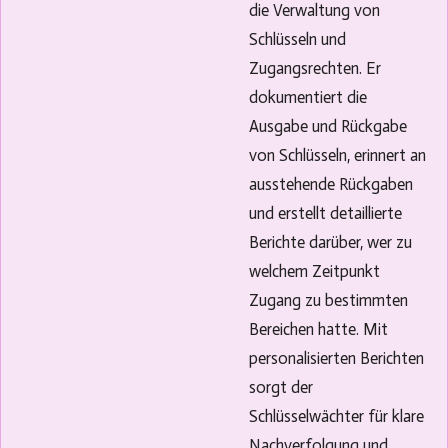
die Verwaltung von
Schlüsseln und
Zugangsrechten. Er
dokumentiert die
Ausgabe und Rückgabe
von Schlüsseln, erinnert an
ausstehende Rückgaben
und erstellt detaillierte
Berichte darüber, wer zu
welchem Zeitpunkt
Zugang zu bestimmten
Bereichen hatte. Mit
personalisierten Berichten
sorgt der
Schlüsselwächter für klare
Nachverfolgung und