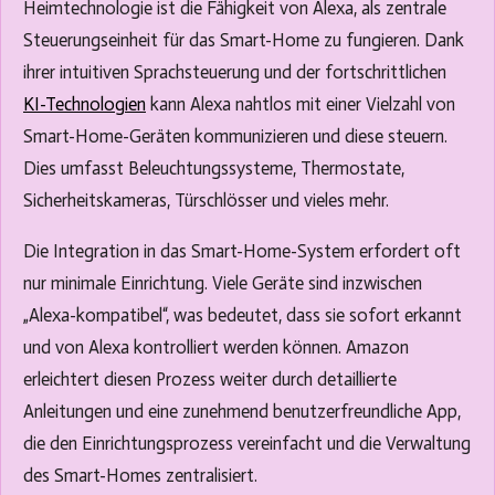
Heimtechnologie ist die Fähigkeit von Alexa, als zentrale
Steuerungseinheit für das Smart-Home zu fungieren. Dank
ihrer intuitiven Sprachsteuerung und der fortschrittlichen
KI-Technologien
kann Alexa nahtlos mit einer Vielzahl von
Smart-Home-Geräten kommunizieren und diese steuern.
Dies umfasst Beleuchtungssysteme, Thermostate,
Sicherheitskameras, Türschlösser und vieles mehr.
Die Integration in das Smart-Home-System erfordert oft
nur minimale Einrichtung. Viele Geräte sind inzwischen
„Alexa-kompatibel“, was bedeutet, dass sie sofort erkannt
und von Alexa kontrolliert werden können. Amazon
erleichtert diesen Prozess weiter durch detaillierte
Anleitungen und eine zunehmend benutzerfreundliche App,
die den Einrichtungsprozess vereinfacht und die Verwaltung
des Smart-Homes zentralisiert.