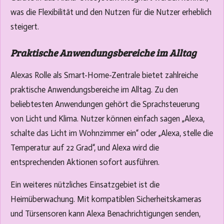
was die Flexibilität und den Nutzen für die Nutzer erheblich
steigert.
Praktische Anwendungsbereiche im Alltag
Alexas Rolle als Smart-Home-Zentrale bietet zahlreiche
praktische Anwendungsbereiche im Alltag. Zu den
beliebtesten Anwendungen gehört die Sprachsteuerung
von Licht und Klima. Nutzer können einfach sagen „Alexa,
schalte das Licht im Wohnzimmer ein“ oder „Alexa, stelle die
Temperatur auf 22 Grad“, und Alexa wird die
entsprechenden Aktionen sofort ausführen.
Ein weiteres nützliches Einsatzgebiet ist die
Heimüberwachung. Mit kompatiblen Sicherheitskameras
und Türsensoren kann Alexa Benachrichtigungen senden,