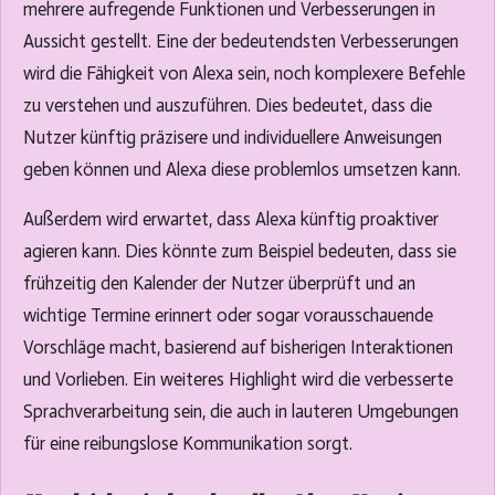
mehrere aufregende Funktionen und Verbesserungen in
Aussicht gestellt. Eine der bedeutendsten Verbesserungen
wird die Fähigkeit von Alexa sein, noch komplexere Befehle
zu verstehen und auszuführen. Dies bedeutet, dass die
Nutzer künftig präzisere und individuellere Anweisungen
geben können und Alexa diese problemlos umsetzen kann.
Außerdem wird erwartet, dass Alexa künftig proaktiver
agieren kann. Dies könnte zum Beispiel bedeuten, dass sie
frühzeitig den Kalender der Nutzer überprüft und an
wichtige Termine erinnert oder sogar vorausschauende
Vorschläge macht, basierend auf bisherigen Interaktionen
und Vorlieben. Ein weiteres Highlight wird die verbesserte
Sprachverarbeitung sein, die auch in lauteren Umgebungen
für eine reibungslose Kommunikation sorgt.