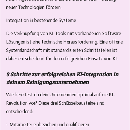
neuer Technologien fördern.
Integration in bestehende Systeme
Die Verknüpfung von KI-Tools mit vorhandenen Software-
Lösungen ist eine technische Herausforderung. Eine offene
Systemlandschaft mit standardisierten Schnittstellen ist
daher entscheidend für den erfolgreichen Einsatz von KI.
3 Schritte zur erfolgreichen KI-Integration in
deinem Reinigungsunternehmen
Wie bereitest du dein Unternehmen optimal auf die KI-
Revolution vor? Diese drei Schlüsselbausteine sind
entscheidend:
1. Mitarbeiter einbeziehen und qualifizieren