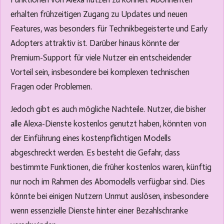
erhalten frühzeitigen Zugang zu Updates und neuen
Features, was besonders für Technikbegeisterte und Early
Adopters attraktiv ist. Darüber hinaus könnte der
Premium-Support für viele Nutzer ein entscheidender
Vorteil sein, insbesondere bei komplexen technischen
Fragen oder Problemen.
Jedoch gibt es auch mögliche Nachteile. Nutzer, die bisher
alle Alexa-Dienste kostenlos genutzt haben, könnten von
der Einführung eines kostenpflichtigen Modells
abgeschreckt werden. Es besteht die Gefahr, dass
bestimmte Funktionen, die früher kostenlos waren, künftig
nur noch im Rahmen des Abomodells verfügbar sind. Dies
könnte bei einigen Nutzern Unmut auslösen, insbesondere
wenn essenzielle Dienste hinter einer Bezahlschranke