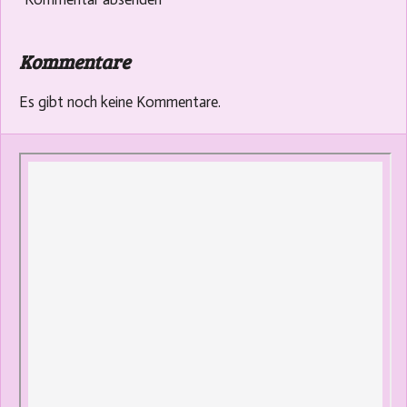
Kommentare
Es gibt noch keine Kommentare.