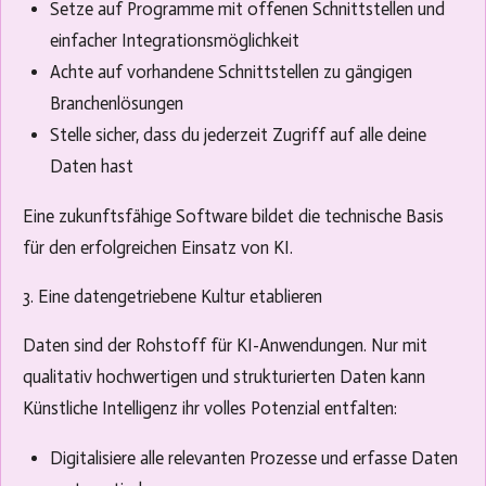
Setze auf Programme mit offenen Schnittstellen und
einfacher Integrationsmöglichkeit
Achte auf vorhandene Schnittstellen zu gängigen
Branchenlösungen
Stelle sicher, dass du jederzeit Zugriff auf alle deine
Daten hast
Eine zukunftsfähige Software bildet die technische Basis
für den erfolgreichen Einsatz von KI.
3. Eine datengetriebene Kultur etablieren
Daten sind der Rohstoff für KI-Anwendungen. Nur mit
qualitativ hochwertigen und strukturierten Daten kann
Künstliche Intelligenz ihr volles Potenzial entfalten:
Digitalisiere alle relevanten Prozesse und erfasse Daten