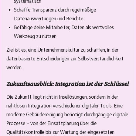
systematisch
Schaffe Transparenz durch regelmäßige
Datenauswertungen und Berichte
Befähige deine Mitarbeiter, Daten als wertvolles
Werkzeug zu nutzen
Ziel ist es, eine Unternehmenskultur zu schaffen, in der
datenbasierte Entscheidungen zur Selbstverständlichkeit
werden.
Zukunftsausblick: Integration ist der Schlüssel
Die Zukunft liegt nicht in Insellösungen, sondern in der
nahtlosen Integration verschiedener digitaler Tools. Eine
moderne Gebäudereinigung benötigt durchgängige digitale
Prozesse – von der Einsatzplanung über die
Qualitätskontrolle bis zur Wartung der eingesetzten