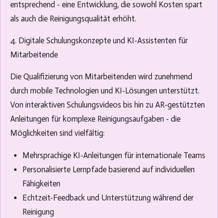
entsprechend - eine Entwicklung, die sowohl Kosten spart
als auch die Reinigungsqualität erhöht.
4. Digitale Schulungskonzepte und KI-Assistenten für
Mitarbeitende
Die Qualifizierung von Mitarbeitenden wird zunehmend
durch mobile Technologien und KI-Lösungen unterstützt.
Von interaktiven Schulungsvideos bis hin zu AR-gestützten
Anleitungen für komplexe Reinigungsaufgaben - die
Möglichkeiten sind vielfältig:
Mehrsprachige KI-Anleitungen für internationale Teams
Personalisierte Lernpfade basierend auf individuellen
Fähigkeiten
Echtzeit-Feedback und Unterstützung während der
Reinigung