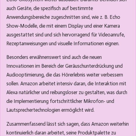
auch Geräte, die spezifisch auf bestimmte
Anwendungsbereiche zugeschnitten sind, wie z. B. Echo
Show-Modelle, die mit einem Display und einer Kamera
ausgestattet sind und sich hervorragend für Videoanrufe,
Rezeptanweisungen und visuelle Informationen eignen.
Besonders erwähnenswert sind auch die neuen
Innovationen im Bereich der Geräuschunterdrückung und
Audiooptimierung, die das Hörerlebnis weiter verbessern
sollen. Amazon arbeitet intensiv daran, die Interaktion mit
Alexa natürlicher und reibungsloser zu gestalten, was durch
die Implementierung fortschrittlicher Mikrofon- und
Lautsprechertechnologien ermöglicht wird.
Zusammenfassend lässt sich sagen, dass Amazon weiterhin
kontinuierlich daran arbeitet, seine Produktpalette zu