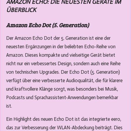
AMAZON ECHO: DIE NEUESTEN GERÄTE IM
ÜBERBLICK
Amazon Echo Dot (5. Generation)
Der Amazon Echo Dot der 5. Generation ist eine der
neuesten Ergänzungen in der beliebten Echo-Reihe von
Amazon. Dieses kompakte und vielseitige Gerät bietet
nicht nur ein verbessertes Design, sondern auch eine Reihe
von technischen Upgrades. Der Echo Dot (5. Generation)
verfügt über eine verbesserte Audioqualität, die für klarere
und kraftvollere Klänge sorgt, was besonders bei Musik,
Podcasts und Sprachassistent-Anwendungen bemerkbar
ist.
Ein Highlight des neuen Echo Dot ist das integrierte eero,
das zur Verbesserung der WLAN-Abdeckung beiträgt. Dies