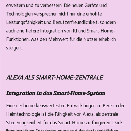
erweitern und zu verbessern. Die neuen Geräte und
Technologien versprechen nicht nur eine erhöhte
Leistungsfähigkeit und Benutzerfreundlichkeit, sondern
auch eine tiefere Integration von KI und Smart-Home-
Funktionen, was den Mehrwert für die Nutzer erheblich
steigert.
ALEXA ALS SMART-HOME-ZENTRALE
Integration in das Smart-Home-System
Eine der bemerkenswertesten Entwicklungen im Bereich der
Heimtechnologie ist die Fähigkeit von Alexa, als zentrale
Steuerungseinheit für das Smart-Home zu fungieren. Dank