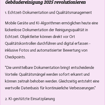
Gebäudereinigung 2025 revolutionieren
1. Echtzeit-Dokumentation und Qualitätsmanagement
Mobile Geräte und KI-Algorithmen ermöglichen heute eine
lückenlose Dokumentation der Reinigungsqualität in
Echtzeit. Objektleiter können direkt vor Ort
Qualitätskontrollen durchführen und digital erfassen -
inklusive Fotos und automatisierter Bewertung von
Checkpoints.
"Die unmittelbare Dokumentation bringt entscheidende
Vorteile: Qualitätsmängel werden sofort erkannt und
können zeitnah behoben werden. Gleichzeitig entsteht eine
wertvolle Datenbasis für kontinuierliche Verbesserungen."
2. KI-gestützte Einsatzplanung