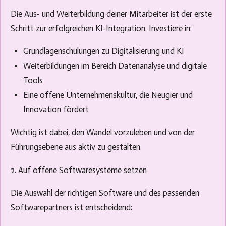
Die Aus- und Weiterbildung deiner Mitarbeiter ist der erste
Schritt zur erfolgreichen KI-Integration. Investiere in:
Grundlagenschulungen zu Digitalisierung und KI
Weiterbildungen im Bereich Datenanalyse und digitale
Tools
Eine offene Unternehmenskultur, die Neugier und
Innovation fördert
Wichtig ist dabei, den Wandel vorzuleben und von der
Führungsebene aus aktiv zu gestalten.
2. Auf offene Softwaresysteme setzen
Die Auswahl der richtigen Software und des passenden
Softwarepartners ist entscheidend: