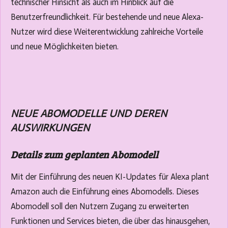
technischer Hinsicht als auch im Hinblick auf die
Benutzerfreundlichkeit. Für bestehende und neue Alexa-
Nutzer wird diese Weiterentwicklung zahlreiche Vorteile
und neue Möglichkeiten bieten.
NEUE ABOMODELLE UND DEREN
AUSWIRKUNGEN
Details zum geplanten Abomodell
Mit der Einführung des neuen KI-Updates für Alexa plant
Amazon auch die Einführung eines Abomodells. Dieses
Abomodell soll den Nutzern Zugang zu erweiterten
Funktionen und Services bieten, die über das hinausgehen,