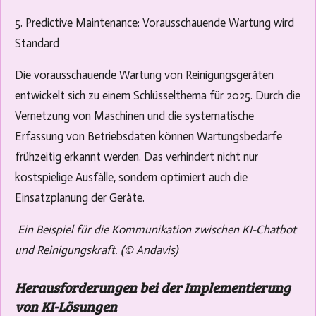
5. Predictive Maintenance: Vorausschauende Wartung wird
Standard
Die vorausschauende Wartung von Reinigungsgeräten
entwickelt sich zu einem Schlüsselthema für 2025. Durch die
Vernetzung von Maschinen und die systematische
Erfassung von Betriebsdaten können Wartungsbedarfe
frühzeitig erkannt werden. Das verhindert nicht nur
kostspielige Ausfälle, sondern optimiert auch die
Einsatzplanung der Geräte.
Ein Beispiel für die Kommunikation zwischen KI-Chatbot
und Reinigungskraft. (© Andavis)
Herausforderungen bei der Implementierung
von KI-Lösungen