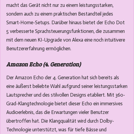
macht das Gerät nicht nur zu einem leistungsstarken,
sondern auch zu einem praktischen Bestandteil jedes
Smart-Home-Setups. Darüber hinaus bietet der Echo Dot
5 verbesserte Sprachsteuerungsfunktionen, die zusammen
mit dem neuen KI-Upgrade von Alexa eine noch intuitivere
Benutzererfahrung ermöglichen.
Amazon Echo (4. Generation)
Der Amazon Echo der 4. Generation hat sich bereits als
eine äußerst beliebte Wahl aufgrund seiner leistungsstarken
Lautsprecher und des stilvollen Designs etabliert. Mit 360-
Grad-Klangtechnologie bietet dieser Echo ein immersives
Audioerlebnis, das die Erwartungen vieler Benutzer
übertroffen hat. Die Klangqualität wird durch Dolby-
Technologie unterstützt, was für tiefe Bässe und