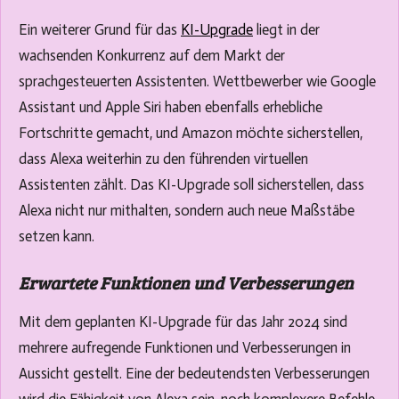
Ein weiterer Grund für das
KI-Upgrade
liegt in der
wachsenden Konkurrenz auf dem Markt der
sprachgesteuerten Assistenten. Wettbewerber wie Google
Assistant und Apple Siri haben ebenfalls erhebliche
Fortschritte gemacht, und Amazon möchte sicherstellen,
dass Alexa weiterhin zu den führenden virtuellen
Assistenten zählt. Das KI-Upgrade soll sicherstellen, dass
Alexa nicht nur mithalten, sondern auch neue Maßstäbe
setzen kann.
Erwartete Funktionen und Verbesserungen
Mit dem geplanten KI-Upgrade für das Jahr 2024 sind
mehrere aufregende Funktionen und Verbesserungen in
Aussicht gestellt. Eine der bedeutendsten Verbesserungen