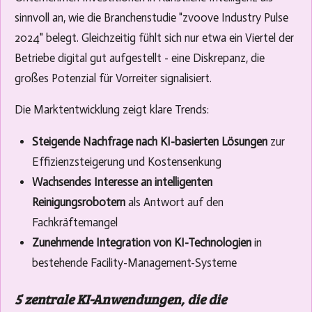
sinnvoll an, wie die Branchenstudie "zvoove Industry Pulse
2024" belegt. Gleichzeitig fühlt sich nur etwa ein Viertel der
Betriebe digital gut aufgestellt - eine Diskrepanz, die
großes Potenzial für Vorreiter signalisiert.
Die Marktentwicklung zeigt klare Trends:
Steigende Nachfrage nach KI-basierten Lösungen
zur
Effizienzsteigerung und Kostensenkung
Wachsendes Interesse an intelligenten
Reinigungsrobotern
als Antwort auf den
Fachkräftemangel
Zunehmende Integration von KI-Technologien
in
bestehende Facility-Management-Systeme
5 zentrale KI-Anwendungen, die die