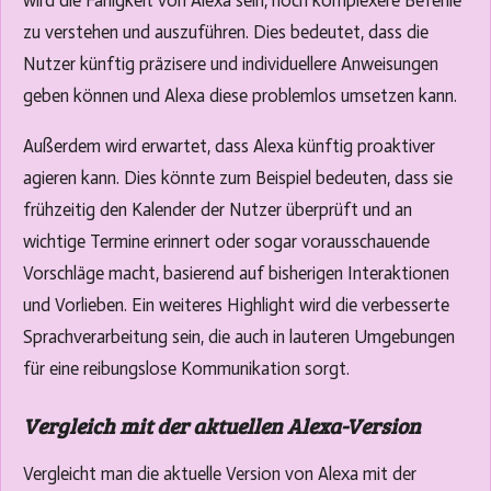
wird die Fähigkeit von Alexa sein, noch komplexere Befehle
zu verstehen und auszuführen. Dies bedeutet, dass die
Nutzer künftig präzisere und individuellere Anweisungen
geben können und Alexa diese problemlos umsetzen kann.
Außerdem wird erwartet, dass Alexa künftig proaktiver
agieren kann. Dies könnte zum Beispiel bedeuten, dass sie
frühzeitig den Kalender der Nutzer überprüft und an
wichtige Termine erinnert oder sogar vorausschauende
Vorschläge macht, basierend auf bisherigen Interaktionen
und Vorlieben. Ein weiteres Highlight wird die verbesserte
Sprachverarbeitung sein, die auch in lauteren Umgebungen
für eine reibungslose Kommunikation sorgt.
Vergleich mit der aktuellen Alexa-Version
Vergleicht man die aktuelle Version von Alexa mit der