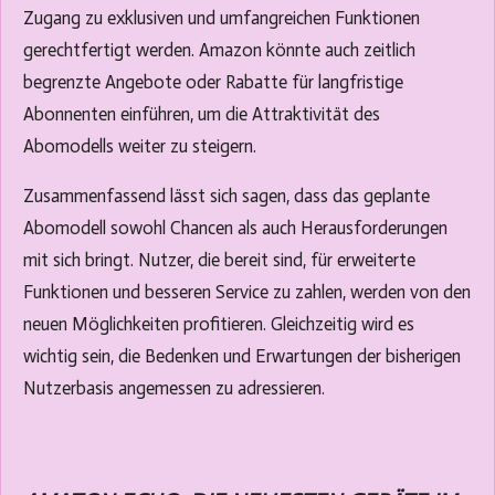
Zugang zu exklusiven und umfangreichen Funktionen
gerechtfertigt werden. Amazon könnte auch zeitlich
begrenzte Angebote oder Rabatte für langfristige
Abonnenten einführen, um die Attraktivität des
Abomodells weiter zu steigern.
Zusammenfassend lässt sich sagen, dass das geplante
Abomodell sowohl Chancen als auch Herausforderungen
mit sich bringt. Nutzer, die bereit sind, für erweiterte
Funktionen und besseren Service zu zahlen, werden von den
neuen Möglichkeiten profitieren. Gleichzeitig wird es
wichtig sein, die Bedenken und Erwartungen der bisherigen
Nutzerbasis angemessen zu adressieren.