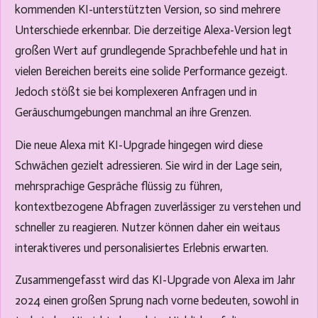
kommenden KI-unterstützten Version, so sind mehrere
Unterschiede erkennbar. Die derzeitige Alexa-Version legt
großen Wert auf grundlegende Sprachbefehle und hat in
vielen Bereichen bereits eine solide Performance gezeigt.
Jedoch stößt sie bei komplexeren Anfragen und in
Geräuschumgebungen manchmal an ihre Grenzen.
Die neue Alexa mit KI-Upgrade hingegen wird diese
Schwächen gezielt adressieren. Sie wird in der Lage sein,
mehrsprachige Gespräche flüssig zu führen,
kontextbezogene Abfragen zuverlässiger zu verstehen und
schneller zu reagieren. Nutzer können daher ein weitaus
interaktiveres und personalisiertes Erlebnis erwarten.
Zusammengefasst wird das KI-Upgrade von Alexa im Jahr
2024 einen großen Sprung nach vorne bedeuten, sowohl in