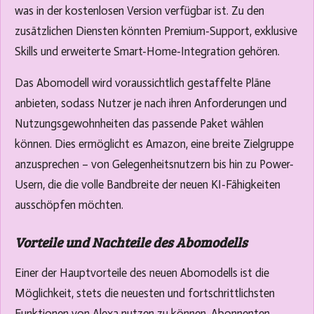
was in der kostenlosen Version verfügbar ist. Zu den
zusätzlichen Diensten könnten Premium-Support, exklusive
Skills und erweiterte Smart-Home-Integration gehören.
Das Abomodell wird voraussichtlich gestaffelte Pläne
anbieten, sodass Nutzer je nach ihren Anforderungen und
Nutzungsgewohnheiten das passende Paket wählen
können. Dies ermöglicht es Amazon, eine breite Zielgruppe
anzusprechen – von Gelegenheitsnutzern bis hin zu Power-
Usern, die die volle Bandbreite der neuen KI-Fähigkeiten
ausschöpfen möchten.
Vorteile und Nachteile des Abomodells
Einer der Hauptvorteile des neuen Abomodells ist die
Möglichkeit, stets die neuesten und fortschrittlichsten
Funktionen von Alexa nutzen zu können. Abonnenten