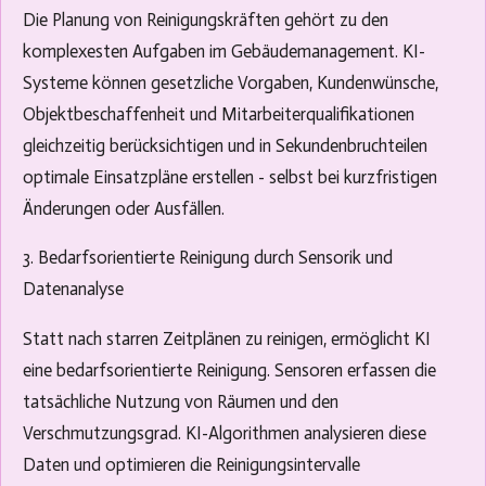
Die Planung von Reinigungskräften gehört zu den
komplexesten Aufgaben im Gebäudemanagement. KI-
Systeme können gesetzliche Vorgaben, Kundenwünsche,
Objektbeschaffenheit und Mitarbeiterqualifikationen
gleichzeitig berücksichtigen und in Sekundenbruchteilen
optimale Einsatzpläne erstellen - selbst bei kurzfristigen
Änderungen oder Ausfällen.
3. Bedarfsorientierte Reinigung durch Sensorik und
Datenanalyse
Statt nach starren Zeitplänen zu reinigen, ermöglicht KI
eine bedarfsorientierte Reinigung. Sensoren erfassen die
tatsächliche Nutzung von Räumen und den
Verschmutzungsgrad. KI-Algorithmen analysieren diese
Daten und optimieren die Reinigungsintervalle