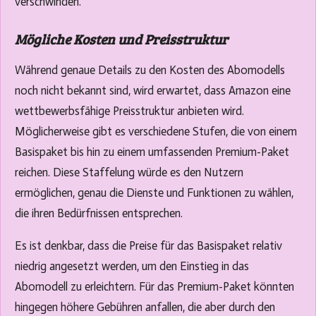
verschwinden.
Mögliche Kosten und Preisstruktur
Während genaue Details zu den Kosten des Abomodells
noch nicht bekannt sind, wird erwartet, dass Amazon eine
wettbewerbsfähige Preisstruktur anbieten wird.
Möglicherweise gibt es verschiedene Stufen, die von einem
Basispaket bis hin zu einem umfassenden Premium-Paket
reichen. Diese Staffelung würde es den Nutzern
ermöglichen, genau die Dienste und Funktionen zu wählen,
die ihren Bedürfnissen entsprechen.
Es ist denkbar, dass die Preise für das Basispaket relativ
niedrig angesetzt werden, um den Einstieg in das
Abomodell zu erleichtern. Für das Premium-Paket könnten
hingegen höhere Gebühren anfallen, die aber durch den