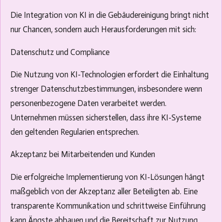
Die Integration von KI in die Gebäudereinigung bringt nicht
nur Chancen, sondern auch Herausforderungen mit sich:
Datenschutz und Compliance
Die Nutzung von KI-Technologien erfordert die Einhaltung
strenger Datenschutzbestimmungen, insbesondere wenn
personenbezogene Daten verarbeitet werden.
Unternehmen müssen sicherstellen, dass ihre KI-Systeme
den geltenden Regularien entsprechen.
Akzeptanz bei Mitarbeitenden und Kunden
Die erfolgreiche Implementierung von KI-Lösungen hängt
maßgeblich von der Akzeptanz aller Beteiligten ab. Eine
transparente Kommunikation und schrittweise Einführung
kann Ängste abbauen und die Bereitschaft zur Nutzung