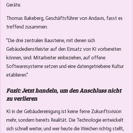
Geräte.
Thomas Bakeberg, Geschäftsführer von Andavis, fasst es
treffend zusammen:
"Die drei zentralen Bausteine, mit denen sich
Gebäudedienstleister auf den Einsatz von KI vorbereiten
können, sind: Mitarbeiter einbeziehen, auf offene
Softwaresysteme setzen und eine datengetriebene Kultur
etablieren."
Fazit: Jetzt handeln, um den Anschluss nicht
zu verlieren
KI in der Gebäudereinigung ist keine ferne Zukunftsvision
mehr, sondern bereits Realität. Die Technologie entwickelt
sich schnell weiter, und wer heute die Weichen richtig stellt,