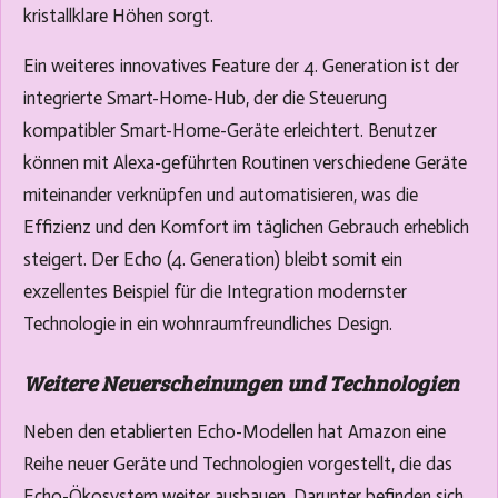
kristallklare Höhen sorgt.
Ein weiteres innovatives Feature der 4. Generation ist der
integrierte Smart-Home-Hub, der die Steuerung
kompatibler Smart-Home-Geräte erleichtert. Benutzer
können mit Alexa-geführten Routinen verschiedene Geräte
miteinander verknüpfen und automatisieren, was die
Effizienz und den Komfort im täglichen Gebrauch erheblich
steigert. Der Echo (4. Generation) bleibt somit ein
exzellentes Beispiel für die Integration modernster
Technologie in ein wohnraumfreundliches Design.
Weitere Neuerscheinungen und Technologien
Neben den etablierten Echo-Modellen hat Amazon eine
Reihe neuer Geräte und Technologien vorgestellt, die das
Echo-Ökosystem weiter ausbauen. Darunter befinden sich